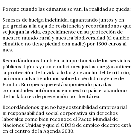
Porque cuando las cámaras se van, la realidad se queda:
5 meses de huelga indefinida, aguantando juntos y en
pie gracias a la caja de resistencia y recordándonos que
se juegan la vida, especialmente en su protección de
nuestro mundo rural y nuestra biodiversidad (el cambio
climático no tiene piedad con nadie) por 1300 euros al
mes.
Recordándonos también la importancia de los servicios
públicos dignos y con condiciones justas que garanticen
la protección de la vida a lo largo y ancho del territorio,
así como advirtiéndonos sobre la pérdida ingente de
Fondos Europeos que está suponiendo para las
comunidades autónomas en nuestro país el abandono
de las labores de prevención por hectárea.
Recordándonos que no hay sostenibilidad empresarial
ni responsabilidad social corporativa sin derechos
laborales como bien reconoce el Pacto Mundial de
Naciones Unidas y que el ODS 8 de empleo decente está
en el centro de la Agenda 2030.