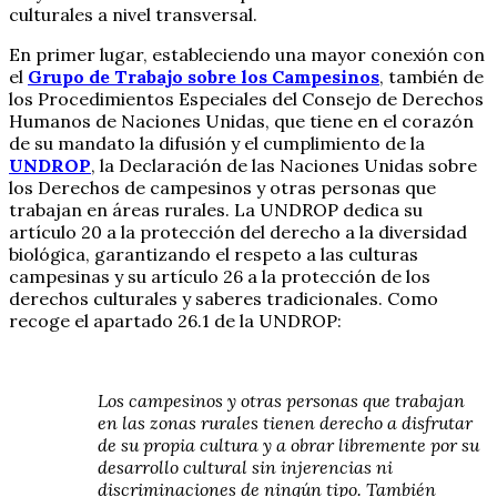
culturales a nivel transversal.
En primer lugar, estableciendo una mayor conexión con
el
Grupo de Trabajo sobre los Campesinos
, también de
los Procedimientos Especiales del Consejo de Derechos
Humanos de Naciones Unidas, que tiene en el corazón
de su mandato la difusión y el cumplimiento de la
UNDROP
, la Declaración de las Naciones Unidas sobre
los Derechos de campesinos y otras personas que
trabajan en áreas rurales. La UNDROP dedica su
artículo 20 a la protección del derecho a la diversidad
biológica, garantizando el respeto a las culturas
campesinas y su artículo 26 a la protección de los
derechos culturales y saberes tradicionales. Como
recoge el apartado 26.1 de la UNDROP:
Los campesinos y otras personas que trabajan
en las zonas rurales tienen derecho a disfrutar
de su propia cultura y a obrar libremente por su
desarrollo cultural sin injerencias ni
discriminaciones de ningún tipo. También