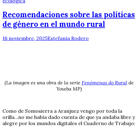
ecológica
Recomendaciones sobre las políticas
de género en el mundo rural
18 noviembre, 2025
Estefanía Rodero
(La imagen es una obra de la serie
Fenómenas do Rural
de
Yoseba MP)
Como de Somosierra a Aranjuez vengo por toda la
orilla…no me había dado cuenta de que ya andaba libre y
alegre por los mundos digitales el Cuaderno de Trabajo: