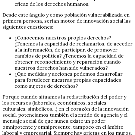
eficaz de los derechos humanos.
Desde este ángulo y como población vulnerabilizada en
primera persona, serían motor de innovación social las
siguientes cuestiones:
¿Conocemos nuestros propios derechos?
¿Tenemos la capacidad de reclamarlos, de acceder
a la información, de participar, de promover
cambios de política? ¿Tenemos la capacidad de
obtener reconocimiento y reparación cuando
nuestros derechos han sido vulnerados?
¿Qué medidas y acciones podemos desarrollar
para fortalecer nuestras propias capacidades
como sujetos de derechos?
Porque cuando situamos la redistribución del poder y
los recursos (laborales, económicos, sociales,
culturales, simbólicos…) en el corazón de la innovación
social, potenciamos también el sentido de agencia y el
mensaje social de que nunca existe un poder
omnipotente y omnipresente, tampoco en el ámbito
laboral y empresarial. Siempre hay grietas en los muros.