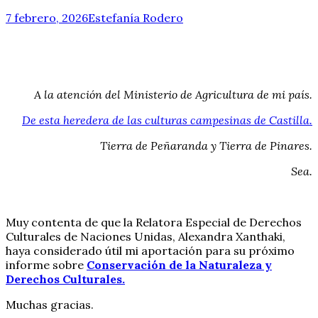
7 febrero, 2026
Estefanía Rodero
A la atención del Ministerio de Agricultura de mi país.
De esta heredera de las culturas campesinas de Castilla.
Tierra de Peñaranda y Tierra de Pinares.
Sea.
Muy contenta de que la Relatora Especial de Derechos
Culturales de Naciones Unidas, Alexandra Xanthaki,
haya considerado útil mi aportación para su próximo
informe sobre
Conservación de la Naturaleza y
Derechos Culturales.
Muchas gracias.