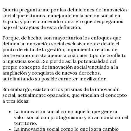
Quería preguntarme por las definiciones de innovación
social que estamos manejando en la acción social en
España y por el contenido concreto que desplegamos
bajo el paraguas de esta definición.
Porque, de hecho, son mayoritarios los enfoques que
definen la innovación social exclusivamente desde el
punto de vista de la gestión, imponiendo relatos de
corte economicista ajenos a cualquier tipo de conflicto
o injusticia social. Se pierde así la potencialidad del
propio concepto de innovación social vinculado a la
ampliación y conquista de nuevos derechos,
autolimitando su posible carácter movilizador.
Sin embargo, existen otros prismas de la innovación
social, actualmente opacados, que vinculan el concepto
a tres ideas:
La innovación social como aquello que genera
valor social con protagonismo y en armonía con el
territorio.
La innovación social como lo que logra cambio