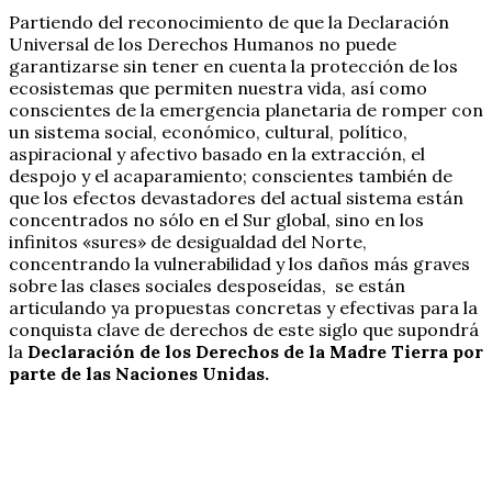
Partiendo del reconocimiento de que la Declaración
Universal de los Derechos Humanos no puede
garantizarse sin tener en cuenta la protección de los
ecosistemas que permiten nuestra vida, así como
conscientes de la emergencia planetaria de romper con
un sistema social, económico, cultural, político,
aspiracional y afectivo basado en la extracción, el
despojo y el acaparamiento; conscientes también de
que los efectos devastadores del actual sistema están
concentrados no sólo en el Sur global, sino en los
infinitos «sures» de desigualdad del Norte,
concentrando la vulnerabilidad y los daños más graves
sobre las clases sociales desposeídas, se están
articulando ya propuestas concretas y efectivas para la
conquista clave de derechos de este siglo que supondrá
la
Declaración de los Derechos de la Madre Tierra por
parte de las Naciones Unidas.