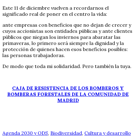
Este 11 de diciembre vuelven a recordarnos el
significado real de poner en el centro la vida:
ante empresas con beneficios que no dejan de crecer y
cuyos accionistas son entidades públicas y ante clientes
públicos que niegan los inviernos para abaratar las
primaveras, lo primero será siempre la dignidad y la
protección de quienes hacen esos beneficios posibles:
las personas trabajadoras.
De modo que toda mi solidaridad. Pero también la tuya.
CAJA DE RESISTENCIA DE LOS BOMBEROS Y
BOMBERAS FORESTALES DE LA COMUNIDAD DE
MADRID
Agenda 2030 y ODS
,
Biodiversidad
,
Cultura y desarrollo