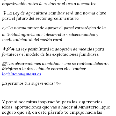
organización antes de redactar el texto normativo.
🎯 La Ley de Agricultura Familiar será una norma clave
para el futuro del sector agroalimentario.
👉 La norma pretende apoyar el papel estratégico de la
actividad agraria en el desarrollo socioeconómico y
medioambiental del medio rural.
👩‍🌾🚜 La ley posibilitará la adopción de medidas para
fortalecer el modelo de las explotaciones familiares.
📨 Las observaciones u opiniones que se realicen deberán
dirigirse a la dirección de correo electrónico:
legislacion@mapa.es
¡Esperamos tus sugerencias! ✨»
Y por si necesitas inspiración para las sugerencias,
ideas, aportaciones que vas a hacer al Ministerio…(que
seguro que sí), en este párrafo te empujo hacia las