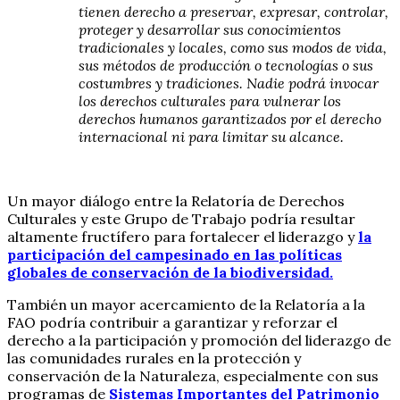
tienen derecho a preservar, expresar, controlar,
proteger y desarrollar sus conocimientos
tradicionales y locales, como sus modos de vida,
sus métodos de producción o tecnologías o sus
costumbres y tradiciones. Nadie podrá invocar
los derechos culturales para vulnerar los
derechos humanos garantizados por el derecho
internacional ni para limitar su alcance.
Un mayor diálogo entre la Relatoría de Derechos
Culturales y este Grupo de Trabajo podría resultar
altamente fructífero para fortalecer el liderazgo y
la
participación del campesinado en las políticas
globales de conservación de la biodiversidad.
También un mayor acercamiento de la Relatoría a la
FAO podría contribuir a garantizar y reforzar el
derecho a la participación y promoción del liderazgo de
las comunidades rurales en la protección y
conservación de la Naturaleza, especialmente con sus
programas de
Sistemas Importantes del Patrimonio