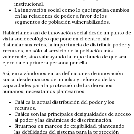
institucional.
La innovación social como lo que impulsa cambios
en las relaciones de poder a favor de los
segmentos de población vulnerabilizados.
Hablaríamos así de innovación social desde un punto de
vista socioecológico que pone en el centro, sin
disimular sus retos, la importancia de distribuir poder y
recursos, no sólo al servicio de la población más
vulnerable, sino subrayando la importancia de que sea
ejercida en primera persona por ella.
Así, enraizándonos en las definiciones de innovación
social desde marcos de impulso y refuerzo de las
capacidades para la protección de los derechos
humanos, necesitamos plantearnos:
Cuál es la actual distribución del poder y los
recursos.
Cuáles son las principales desigualdades de acceso
al poder y las dinámicas de discriminación.
Situarnos en marcos de exigibilidad, planteando
las debilidades del sistema para la protección