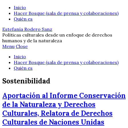
Inicio
Hacer Bosque (sala de prensa y colaboraciones)
Quién es
Estefanía Rodero Sanz
Políticas culturales desde un enfoque de derechos
humanos y de la naturaleza
Menu
Close
Inicio
Hacer Bosque (sala de prensa y colaboraciones)
Quién es
Sostenibilidad
Aportación al Informe Conservación
de la Naturaleza y Derechos
Culturales, Relatora de Derechos
Culturales de Naciones Unidas