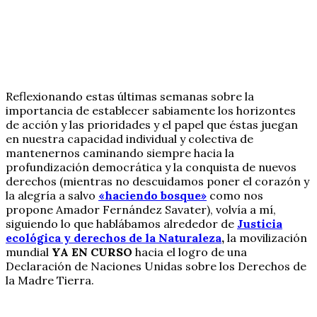
Reflexionando estas últimas semanas sobre la
importancia de establecer sabiamente los horizontes
de acción y las prioridades y el papel que éstas juegan
en nuestra capacidad individual y colectiva de
mantenernos caminando siempre hacia la
profundización democrática y la conquista de nuevos
derechos (mientras no descuidamos poner el corazón y
la alegría a salvo
«haciendo bosque»
como nos
propone Amador Fernández Savater), volvía a mí,
siguiendo lo que hablábamos alrededor de
Justicia
ecológica y derechos de la Naturaleza
,
la movilización
mundial
YA EN CURSO
hacia el logro de una
Declaración de Naciones Unidas sobre los Derechos de
la Madre Tierra.