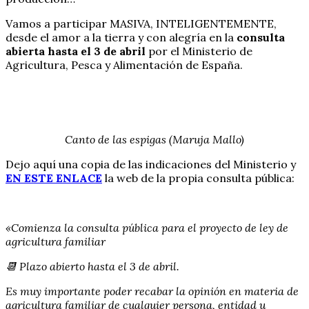
Vamos a participar MASIVA, INTELIGENTEMENTE,
desde el amor a la tierra y con alegría en la
consulta
abierta hasta el 3 de abril
por el Ministerio de
Agricultura, Pesca y Alimentación de España.
Canto de las espigas (Maruja Mallo)
Dejo aquí una copia de las indicaciones del Ministerio y
EN ESTE ENLACE
la web de la propia consulta pública:
«Comienza la consulta pública para el proyecto de ley de
agricultura familiar
📆 Plazo abierto hasta el 3 de abril.
Es muy importante poder recabar la opinión en materia de
agricultura familiar de cualquier persona, entidad u