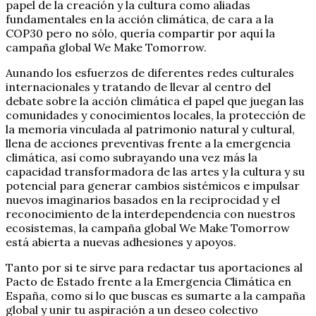
papel de la creación y la cultura como aliadas
fundamentales en la acción climática, de cara a la
COP30 pero no sólo, quería compartir por aquí la
campaña global We Make Tomorrow.
Aunando los esfuerzos de diferentes redes culturales
internacionales y tratando de llevar al centro del
debate sobre la acción climática el papel que juegan las
comunidades y conocimientos locales, la protección de
la memoria vinculada al patrimonio natural y cultural,
llena de acciones preventivas frente a la emergencia
climática, así como subrayando una vez más la
capacidad transformadora de las artes y la cultura y su
potencial para generar cambios sistémicos e impulsar
nuevos imaginarios basados en la reciprocidad y el
reconocimiento de la interdependencia con nuestros
ecosistemas, la campaña global We Make Tomorrow
está abierta a nuevas adhesiones y apoyos.
Tanto por si te sirve para redactar tus aportaciones al
Pacto de Estado frente a la Emergencia Climática en
España, como si lo que buscas es sumarte a la campaña
global y unir tu aspiración a un deseo colectivo