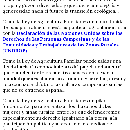
propia y gozosa diversidad y que lidere con alegría y
generosidad hacia el futuro la transición ecológica…
Como la Ley de Agricultura Familiar es una oportunidad
de país para alinear nuestras políticas agroalimentarias
con la
Declaración de las Naciones Unidas sobre los
Derechos de las Personas Campesinas y de las
Comunidades y Trabajadores de las Zonas Rurales
(UNDROP)
…
Como la Ley de Agricultura Familiar puede saldar una
deuda hacia el reconocimiento del papel fundamental
que cumplen tanto en nuestro país como a escala
mundial quienes alimentan al mundo y heredan, crean y
recrean hacia el futuro las culturas campesinas sin las
que no se entiende España…
Como la Ley de Agricultura Familiar es un pilar
fundamental para garantizar los derechos de las
mujeres y niñas rurales, entre los que defenderemos
especialmente su derecho igualitario a la tierra, a la
participación política y su acceso a los medios de
producción…