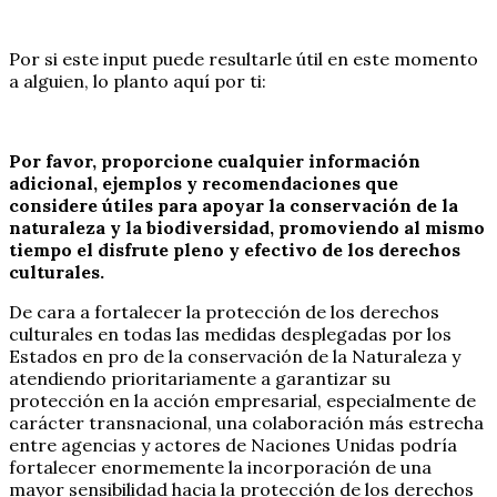
Por si este input puede resultarle útil en este momento
a alguien, lo planto aquí por ti:
Por favor, proporcione cualquier información
adicional, ejemplos y recomendaciones que
considere útiles para apoyar la conservación de la
naturaleza y la biodiversidad, promoviendo al mismo
tiempo el disfrute pleno y efectivo de los derechos
culturales.
De cara a fortalecer la protección de los derechos
culturales en todas las medidas desplegadas por los
Estados en pro de la conservación de la Naturaleza y
atendiendo prioritariamente a garantizar su
protección en la acción empresarial, especialmente de
carácter transnacional, una colaboración más estrecha
entre agencias y actores de Naciones Unidas podría
fortalecer enormemente la incorporación de una
mayor sensibilidad hacia la protección de los derechos