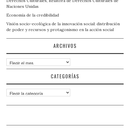
Derechos Culturales, Relatora de Derechos Culturales de
Naciones Unidas
Economía de la credibilidad
Visión socio-ecológica de la innovación social: distribución
de poder y recursos y protagonismo en la acción social
ARCHIVOS
Archivos
CATEGORÍAS
Categorías