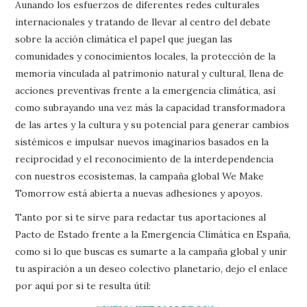
Aunando los esfuerzos de diferentes redes culturales
internacionales y tratando de llevar al centro del debate
sobre la acción climática el papel que juegan las
comunidades y conocimientos locales, la protección de la
memoria vinculada al patrimonio natural y cultural, llena de
acciones preventivas frente a la emergencia climática, así
como subrayando una vez más la capacidad transformadora
de las artes y la cultura y su potencial para generar cambios
sistémicos e impulsar nuevos imaginarios basados en la
reciprocidad y el reconocimiento de la interdependencia
con nuestros ecosistemas, la campaña global We Make
Tomorrow está abierta a nuevas adhesiones y apoyos.
Tanto por si te sirve para redactar tus aportaciones al
Pacto de Estado frente a la Emergencia Climática en España,
como si lo que buscas es sumarte a la campaña global y unir
tu aspiración a un deseo colectivo planetario, dejo el enlace
por aquí por si te resulta útil: