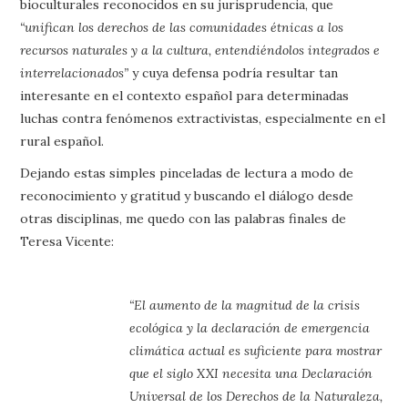
bioculturales reconocidos en su jurisprudencia, que
“unifican los derechos de las comunidades étnicas a los
recursos naturales y a la cultura, entendiéndolos integrados e
interrelacionados”
y cuya defensa podría resultar tan
interesante en el contexto español para determinadas
luchas contra fenómenos extractivistas, especialmente en el
rural español.
Dejando estas simples pinceladas de lectura a modo de
reconocimiento y gratitud y buscando el diálogo desde
otras disciplinas, me quedo con las palabras finales de
Teresa Vicente:
“El aumento de la magnitud de la crisis
ecológica y la declaración de emergencia
climática actual es suficiente para mostrar
que el siglo XXI necesita una Declaración
Universal de los Derechos de la Naturaleza,