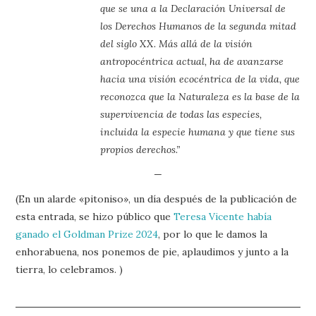
que se una a la Declaración Universal de
los Derechos Humanos de la segunda mitad
del siglo XX. Más allá de la visión
antropocéntrica actual, ha de avanzarse
hacia una visión ecocéntrica de la vida, que
reconozca que la Naturaleza es la base de la
supervivencia de todas las especies,
incluida la especie humana y que tiene sus
propios derechos.”
—
(En un alarde «pitoniso», un día después de la publicación de
esta entrada, se hizo público que
Teresa Vicente había
ganado el Goldman Prize 2024
, por lo que le damos la
enhorabuena, nos ponemos de pie, aplaudimos y junto a la
tierra, lo celebramos. )