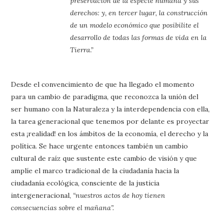
preservación de la especie humana y sus
derechos: y, en tercer lugar, la construcción
de un modelo económico que posibilite el
desarrollo de todas las formas de vida en la
Tierra.”
Desde el convencimiento de que ha llegado el momento
para un cambio de paradigma, que reconozca la unión del
ser humano con la Naturaleza y la interdependencia con ella,
la tarea generacional que tenemos por delante es proyectar
esta ¡realidad! en los ámbitos de la economía, el derecho y la
política. Se hace urgente entonces también un cambio
cultural de raíz que sustente este cambio de visión y que
amplíe el marco tradicional de la ciudadanía hacia la
ciudadanía ecológica, consciente de la justicia
intergeneracional,
“nuestros actos de hoy tienen
consecuencias sobre el mañana”.