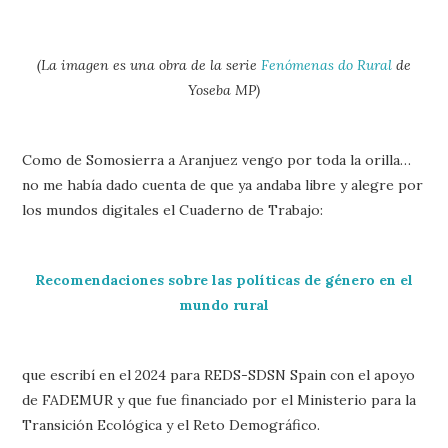
(La imagen es una obra de la serie
Fenómenas do Rural
de
Yoseba MP)
Como de Somosierra a Aranjuez vengo por toda la orilla…
no me había dado cuenta de que ya andaba libre y alegre por
los mundos digitales el Cuaderno de Trabajo:
Recomendaciones sobre las políticas de género en el
mundo rural
que escribí en el 2024 para REDS-SDSN Spain con el apoyo
de FADEMUR y que fue financiado por el Ministerio para la
Transición Ecológica y el Reto Demográfico.