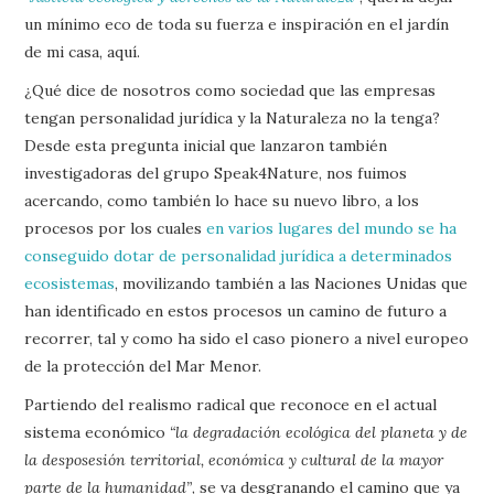
un mínimo eco de toda su fuerza e inspiración en el jardín
de mi casa, aquí.
¿Qué dice de nosotros como sociedad que las empresas
tengan personalidad jurídica y la Naturaleza no la tenga?
Desde esta pregunta inicial que lanzaron también
investigadoras del grupo Speak4Nature, nos fuimos
acercando, como también lo hace su nuevo libro, a los
procesos por los cuales
en varios lugares del mundo se ha
conseguido dotar de personalidad jurídica a determinados
ecosistemas
, movilizando también a las Naciones Unidas que
han identificado en estos procesos un camino de futuro a
recorrer, tal y como ha sido el caso pionero a nivel europeo
de la protección del Mar Menor.
Partiendo del realismo radical que reconoce en el actual
sistema económico
“la degradación ecológica del planeta y de
la desposesión territorial, económica y cultural de la mayor
parte de la humanidad”
, se va desgranando el camino que ya