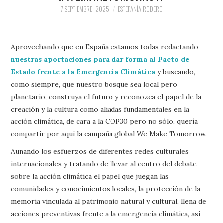
7 SEPTIEMBRE, 2025
ESTEFANÍA RODERO
Aprovechando que en España estamos todas redactando
nuestras aportaciones para dar forma al Pacto de
Estado frente a la Emergencia Climática
y buscando,
como siempre, que nuestro bosque sea local pero
planetario, construya el futuro y reconozca el papel de la
creación y la cultura como aliadas fundamentales en la
acción climática, de cara a la COP30 pero no sólo, quería
compartir por aquí la campaña global We Make Tomorrow.
Aunando los esfuerzos de diferentes redes culturales
internacionales y tratando de llevar al centro del debate
sobre la acción climática el papel que juegan las
comunidades y conocimientos locales, la protección de la
memoria vinculada al patrimonio natural y cultural, llena de
acciones preventivas frente a la emergencia climática, así