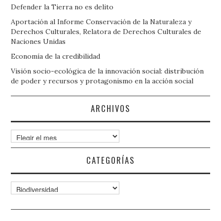
Defender la Tierra no es delito
Aportación al Informe Conservación de la Naturaleza y
Derechos Culturales, Relatora de Derechos Culturales de
Naciones Unidas
Economía de la credibilidad
Visión socio-ecológica de la innovación social: distribución
de poder y recursos y protagonismo en la acción social
ARCHIVOS
Archivos
CATEGORÍAS
Categorías