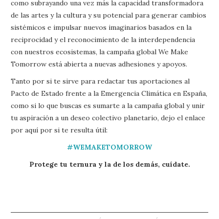
como subrayando una vez más la capacidad transformadora
de las artes y la cultura y su potencial para generar cambios
sistémicos e impulsar nuevos imaginarios basados en la
reciprocidad y el reconocimiento de la interdependencia
con nuestros ecosistemas, la campaña global We Make
Tomorrow está abierta a nuevas adhesiones y apoyos.
Tanto por si te sirve para redactar tus aportaciones al
Pacto de Estado frente a la Emergencia Climática en España,
como si lo que buscas es sumarte a la campaña global y unir
tu aspiración a un deseo colectivo planetario, dejo el enlace
por aquí por si te resulta útil:
#WEMAKETOMORROW
Protege tu ternura y la de los demás, cuídate.