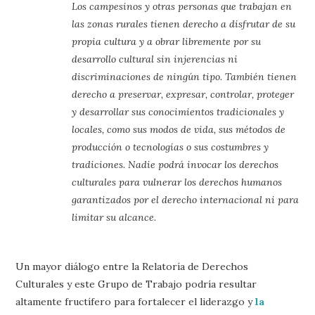
Los campesinos y otras personas que trabajan en
las zonas rurales tienen derecho a disfrutar de su
propia cultura y a obrar libremente por su
desarrollo cultural sin injerencias ni
discriminaciones de ningún tipo. También tienen
derecho a preservar, expresar, controlar, proteger
y desarrollar sus conocimientos tradicionales y
locales, como sus modos de vida, sus métodos de
producción o tecnologías o sus costumbres y
tradiciones. Nadie podrá invocar los derechos
culturales para vulnerar los derechos humanos
garantizados por el derecho internacional ni para
limitar su alcance.
Un mayor diálogo entre la Relatoría de Derechos
Culturales y este Grupo de Trabajo podría resultar
altamente fructífero para fortalecer el liderazgo y
la