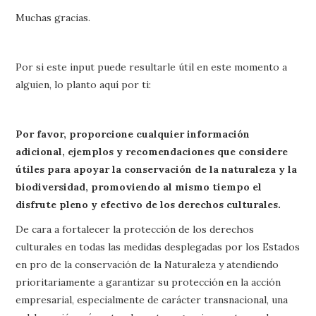
Muchas gracias.
Por si este input puede resultarle útil en este momento a
alguien, lo planto aquí por ti:
Por favor, proporcione cualquier información
adicional, ejemplos y recomendaciones que considere
útiles para apoyar la conservación de la naturaleza y la
biodiversidad, promoviendo al mismo tiempo el
disfrute pleno y efectivo de los derechos culturales.
De cara a fortalecer la protección de los derechos
culturales en todas las medidas desplegadas por los Estados
en pro de la conservación de la Naturaleza y atendiendo
prioritariamente a garantizar su protección en la acción
empresarial, especialmente de carácter transnacional, una