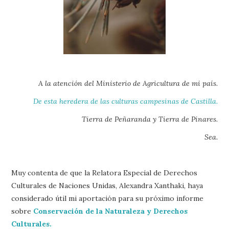
A la atención del Ministerio de Agricultura de mi país.
De esta heredera de las culturas campesinas de Castilla.
Tierra de Peñaranda y Tierra de Pinares.
Sea.
Muy contenta de que la Relatora Especial de Derechos
Culturales de Naciones Unidas, Alexandra Xanthaki, haya
considerado útil mi aportación para su próximo informe
sobre
Conservación de la Naturaleza y Derechos
Culturales.