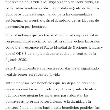
protección de la vida a lo largo y ancho del territorio, así
como advirtiéndonos sobre la pérdida ingente de Fondos
Europeos que está suponiendo para las comunidades
autónomas en nuestro país el abandono de las labores de
prevención por hectárea.
Recordándonos que no hay sostenibilidad empresarial ni
responsabilidad social corporativa sin derechos laborales
como bien reconoce el Pacto Mundial de Naciones Unidas y
que el ODS 8 de empleo decente está en el centro de la
Agenda 2030.
Este 11 de diciembre vuelven a recordarnos el significado
real de poner en el centro la vida:
ante empresas con beneficios que no dejan de crecer y
cuyos accionistas son entidades públicas y ante clientes
públicos que niegan los inviernos para abaratar las
primaveras, lo primero será siempre la dignidad y la
protección de quienes hacen esos beneficios posibles: las