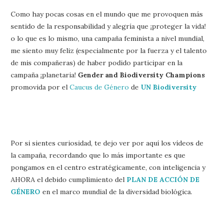
Como hay pocas cosas en el mundo que me provoquen más
sentido de la responsabilidad y alegría que ¡proteger la vida!
o lo que es lo mismo, una campaña feminista a nivel mundial,
me siento muy feliz (especialmente por la fuerza y el talento
de mis compañeras) de haber podido participar en la
campaña ¡planetaria!
Gender and Biodiversity Champions
promovida por el
Caucus de Género
de
UN Biodiversity
Por si sientes curiosidad, te dejo ver por aquí los vídeos de
la campaña, recordando que lo más importante es que
pongamos en el centro estratégicamente, con inteligencia y
AHORA el debido cumplimiento del
PLAN DE ACCIÓN DE
GÉNERO
en el marco mundial de la diversidad biológica.