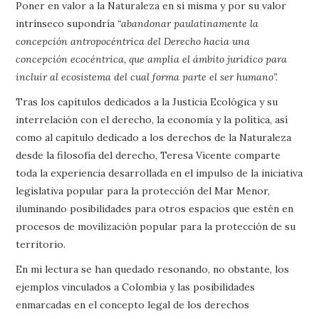
Poner en valor a la Naturaleza en sí misma y por su valor
intrínseco supondría
“abandonar paulatinamente la
concepción antropocéntrica del Derecho hacia una
concepción ecocéntrica, que amplía el ámbito jurídico para
incluir al ecosistema del cual forma parte el ser humano”.
Tras los capítulos dedicados a la Justicia Ecológica y su
interrelación con el derecho, la economía y la política, así
como al capítulo dedicado a los derechos de la Naturaleza
desde la filosofía del derecho, Teresa Vicente comparte
toda la experiencia desarrollada en el impulso de la iniciativa
legislativa popular para la protección del Mar Menor,
iluminando posibilidades para otros espacios que estén en
procesos de movilización popular para la protección de su
territorio.
En mi lectura se han quedado resonando, no obstante, los
ejemplos vinculados a Colombia y las posibilidades
enmarcadas en el concepto legal de los derechos