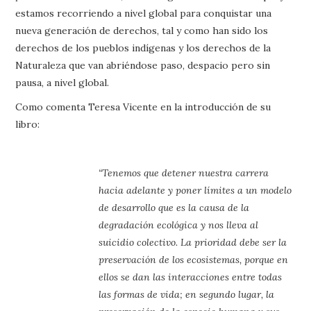
estamos recorriendo a nivel global para conquistar una
nueva generación de derechos, tal y como han sido los
derechos de los pueblos indígenas y los derechos de la
Naturaleza que van abriéndose paso, despacio pero sin
pausa, a nivel global.
Como comenta Teresa Vicente en la introducción de su
libro:
“Tenemos que detener nuestra carrera
hacia adelante y poner límites a un modelo
de desarrollo que es la causa de la
degradación ecológica y nos lleva al
suicidio colectivo. La prioridad debe ser la
preservación de los ecosistemas, porque en
ellos se dan las interacciones entre todas
las formas de vida; en segundo lugar, la