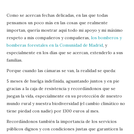
Como se acercan fechas delicadas, en las que todas
pensamos un poco más en las cosas que realmente
importan, quería mostrar aquí todo mi apoyo y mi máximo
respeto a mis compañeros y compañeras,
los bomberos y
bomberas forestales en la Comunidad de Madrid
, y
especialmente en los días que se acercan, extenderlo a sus
familias.
Porque cuando las cámaras se van, la realidad se queda:
5 meses de huelga indefinida, aguantando juntos y en pie
gracias a la caja de resistencia y recordándonos que se
juegan la vida, especialmente en su protección de nuestro
mundo rural y nuestra biodiversidad (el cambio climático no
tiene piedad con nadie) por 1300 euros al mes.
Recordándonos también la importancia de los servicios
públicos dignos y con condiciones justas que garanticen la