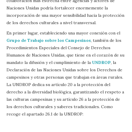
colaboración más estrecha entre agencias y actores de
Naciones Unidas podría fortalecer enormemente la
incorporación de una mayor sensibilidad hacia la protección
de los derechos culturales a nivel transversal.
En primer lugar, estableciendo una mayor conexión con el
Grupo de Trabajo sobre los Campesinos
, también de los
Procedimientos Especiales del Consejo de Derechos
Humanos de Naciones Unidas, que tiene en el corazón de su
mandato la difusión y el cumplimiento de la
UNDROP
, la
Declaración de las Naciones Unidas sobre los Derechos de
campesinos y otras personas que trabajan en áreas rurales.
La UNDROP dedica su artículo 20 a la protección del
derecho a la diversidad biológica, garantizando el respeto a
las culturas campesinas y su artículo 26 a la protección de
los derechos culturales y saberes tradicionales. Como
recoge el apartado 26.1 de la UNDROP: