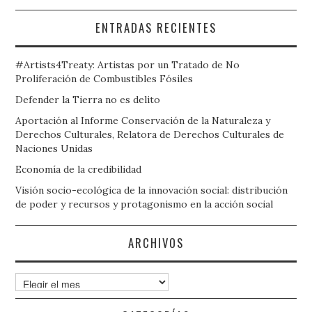
ENTRADAS RECIENTES
#Artists4Treaty: Artistas por un Tratado de No
Proliferación de Combustibles Fósiles
Defender la Tierra no es delito
Aportación al Informe Conservación de la Naturaleza y
Derechos Culturales, Relatora de Derechos Culturales de
Naciones Unidas
Economía de la credibilidad
Visión socio-ecológica de la innovación social: distribución
de poder y recursos y protagonismo en la acción social
ARCHIVOS
Archivos