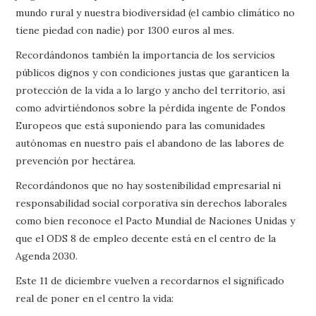
mundo rural y nuestra biodiversidad (el cambio climático no
tiene piedad con nadie) por 1300 euros al mes.
Recordándonos también la importancia de los servicios
públicos dignos y con condiciones justas que garanticen la
protección de la vida a lo largo y ancho del territorio, así
como advirtiéndonos sobre la pérdida ingente de Fondos
Europeos que está suponiendo para las comunidades
autónomas en nuestro país el abandono de las labores de
prevención por hectárea.
Recordándonos que no hay sostenibilidad empresarial ni
responsabilidad social corporativa sin derechos laborales
como bien reconoce el Pacto Mundial de Naciones Unidas y
que el ODS 8 de empleo decente está en el centro de la
Agenda 2030.
Este 11 de diciembre vuelven a recordarnos el significado
real de poner en el centro la vida: