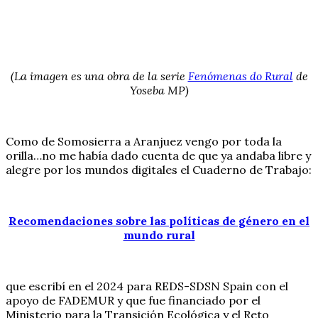
(La imagen es una obra de la serie
Fenómenas do Rural
de
Yoseba MP)
Como de Somosierra a Aranjuez vengo por toda la
orilla…no me había dado cuenta de que ya andaba libre y
alegre por los mundos digitales el Cuaderno de Trabajo:
Recomendaciones sobre las políticas de género en el
mundo rural
que escribí en el 2024 para REDS-SDSN Spain con el
apoyo de FADEMUR y que fue financiado por el
Ministerio para la Transición Ecológica y el Reto