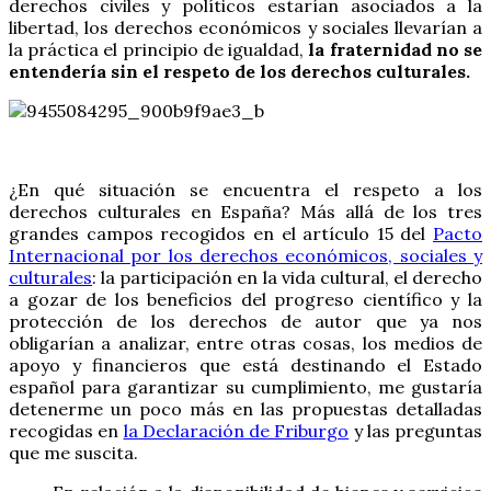
derechos civiles y políticos estarían asociados a la
libertad, los derechos económicos y sociales llevarían a
la práctica el principio de igualdad,
la fraternidad no se
entendería sin el respeto de los derechos culturales.
¿En qué situación se encuentra el respeto a los
derechos culturales en España? Más allá de los tres
grandes campos recogidos en el artículo 15 del
Pacto
Internacional por los derechos económicos, sociales y
culturales
: la participación en la vida cultural, el derecho
a gozar de los beneficios del progreso científico y la
protección de los derechos de autor que ya nos
obligarían a analizar, entre otras cosas, los medios de
apoyo y financieros que está destinando el Estado
español para garantizar su cumplimiento, me gustaría
detenerme un poco más en las propuestas detalladas
recogidas en
la Declaración de Friburgo
y las preguntas
que me suscita.