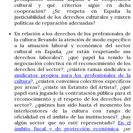
cultural y qué criterios sigue en dicha
cooperación? ¿Se respeta en España la
justiciabilidad de los derechos culturales y existen
políticas de reparación adecuadas?
En relación a los derechos de los profesionales de
la cultura: llevando la atención de modo específico
a la situación laboral y económica del sector
cultural en España, ¿se están respetando sus
derechos laborales?, ¿qué papel ha tenido la
negociación colectiva en el reconocimiento de los
derechos del sector?, ¿existen ramas sindicales o
sindicatos propios para los profesionales de la
cultura
?, ¿existen convenios colectivos específicos
por áreas?, ¿existe un Estatuto del Artista?, ¿qué
papel está jugando la contratación pública para el
reconocimiento y el respeto de los derechos del
sector?, ¿quiénes han sido hasta el momento los
interlocutores de la cultura con rango de
oficialidad en el ámbito de las instituciones?, ¿hay
algún sector que no esté representado?
En el
ámbito fiscal y de protección económica
, ¿se