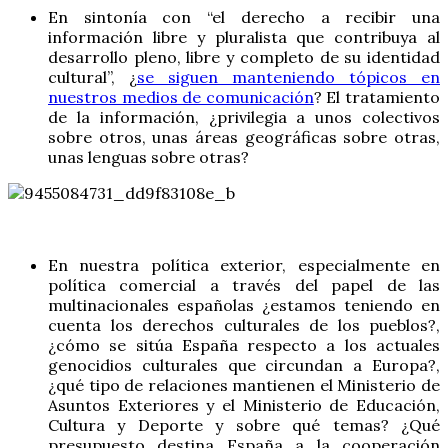
En sintonía con “el derecho a recibir una
información libre y pluralista que contribuya al
desarrollo pleno, libre y completo de su identidad
cultural”, ¿
se siguen manteniendo tópicos en
nuestros medios de comunicación
? El tratamiento
de la información, ¿privilegia a unos colectivos
sobre otros, unas áreas geográficas sobre otras,
unas lenguas sobre otras?
En nuestra política exterior, especialmente en
política comercial a través del papel de las
multinacionales españolas ¿estamos teniendo en
cuenta los derechos culturales de los pueblos?,
¿cómo se sitúa España respecto a los actuales
genocidios culturales que circundan a Europa?,
¿qué tipo de relaciones mantienen el Ministerio de
Asuntos Exteriores y el Ministerio de Educación,
Cultura y Deporte y sobre qué temas? ¿Qué
presupuesto destina España a la cooperación