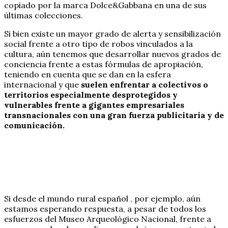
copiado por la marca Dolce&Gabbana en una de sus
últimas colecciones.
Si bien existe un mayor grado de alerta y sensibilización
social frente a otro tipo de robos vinculados a la
cultura, aún tenemos que desarrollar nuevos grados de
conciencia frente a estas fórmulas de apropiación,
teniendo en cuenta que se dan en la esfera
internacional y que
suelen enfrentar a colectivos o
territorios especialmente desprotegidos y
vulnerables frente a gigantes empresariales
transnacionales con una gran fuerza publicitaria y de
comunicación.
Si desde el mundo rural español , por ejemplo, aún
estamos esperando respuesta, a pesar de todos los
esfuerzos del Museo Arqueológico Nacional, frente a