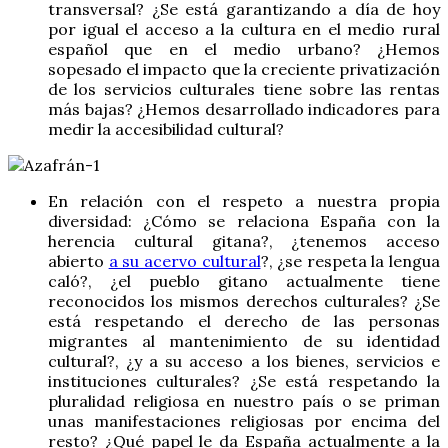
transversal? ¿Se está garantizando a día de hoy
por igual el acceso a la cultura en el medio rural
español que en el medio urbano? ¿Hemos
sopesado el impacto que la creciente privatización
de los servicios culturales tiene sobre las rentas
más bajas? ¿Hemos desarrollado indicadores para
medir la accesibilidad cultural?
En relación con el respeto a nuestra propia
diversidad: ¿Cómo se relaciona España con la
herencia cultural gitana?, ¿tenemos acceso
abierto
a su acervo cultural
?, ¿se respeta la lengua
caló?, ¿el pueblo gitano actualmente tiene
reconocidos los mismos derechos culturales? ¿Se
está respetando el derecho de las personas
migrantes al mantenimiento de su identidad
cultural?, ¿y a su acceso a los bienes, servicios e
instituciones culturales? ¿Se está respetando la
pluralidad religiosa en nuestro país o se priman
unas manifestaciones religiosas por encima del
resto? ¿Qué papel le da España actualmente a la