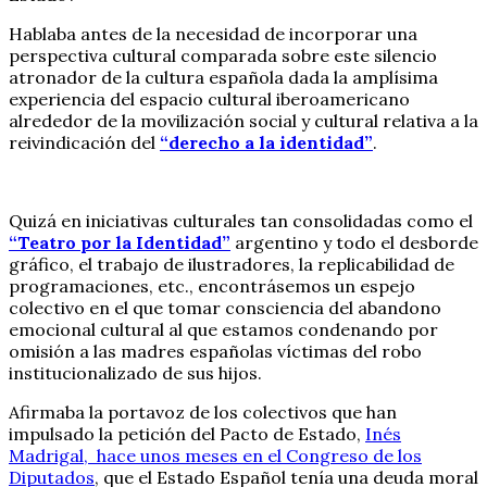
Hablaba antes de la necesidad de incorporar una
perspectiva cultural comparada sobre este silencio
atronador de la cultura española dada la amplísima
experiencia del espacio cultural iberoamericano
alrededor de la movilización social y cultural relativa a la
reivindicación del
“derecho a la identidad”
.
Quizá en iniciativas culturales tan consolidadas como el
“Teatro por la Identidad”
argentino y todo el desborde
gráfico, el trabajo de ilustradores, la replicabilidad de
programaciones, etc., encontrásemos un espejo
colectivo en el que tomar consciencia del abandono
emocional cultural al que estamos condenando por
omisión a las madres españolas víctimas del robo
institucionalizado de sus hijos.
Afirmaba la portavoz de los colectivos que han
impulsado la petición del Pacto de Estado,
Inés
Madrigal, hace unos meses en el Congreso de los
Diputados
, que el Estado Español tenía una deuda moral