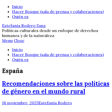
Inicio
Hacer Bosque (sala de prensa y colaboraciones)
Quién es
Estefanía Rodero Sanz
Políticas culturales desde un enfoque de derechos
humanos y de la naturaleza
Menu
Close
Inicio
Hacer Bosque (sala de prensa y colaboraciones)
Quién es
España
Recomendaciones sobre las políticas
de género en el mundo rural
18 noviembre, 2025
Estefanía Rodero