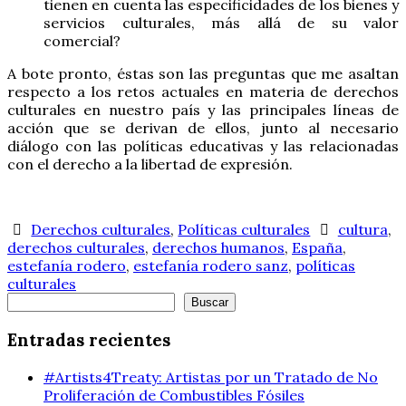
tienen en cuenta las especificidades de los bienes y
servicios culturales, más allá de su valor
comercial?
A bote pronto, éstas son las preguntas que me asaltan
respecto a los retos actuales en materia de derechos
culturales en nuestro país y las principales líneas de
acción que se derivan de ellos, junto al necesario
diálogo con las políticas educativas y las relacionadas
con el derecho a la libertad de expresión.
Derechos culturales
,
Políticas culturales
cultura
,
derechos culturales
,
derechos humanos
,
España
,
estefanía rodero
,
estefanía rodero sanz
,
políticas
culturales
Buscar
Buscar
Entradas recientes
#Artists4Treaty: Artistas por un Tratado de No
Proliferación de Combustibles Fósiles