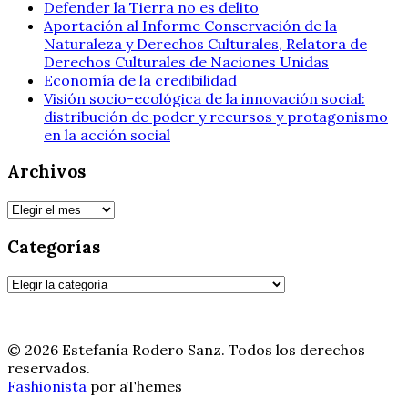
Defender la Tierra no es delito
Aportación al Informe Conservación de la
Naturaleza y Derechos Culturales, Relatora de
Derechos Culturales de Naciones Unidas
Economía de la credibilidad
Visión socio-ecológica de la innovación social:
distribución de poder y recursos y protagonismo
en la acción social
Archivos
Archivos
Categorías
Categorías
© 2026 Estefanía Rodero Sanz. Todos los derechos
reservados.
Fashionista
por aThemes