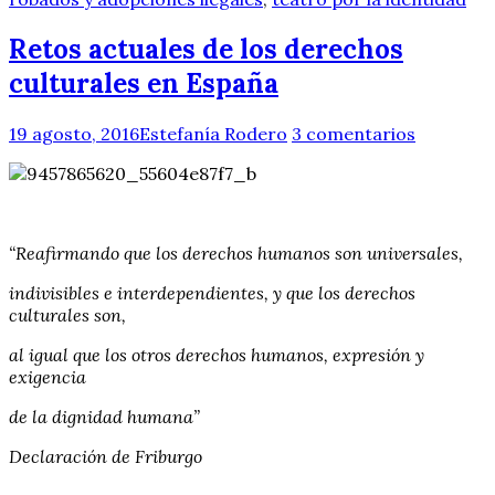
Retos actuales de los derechos
culturales en España
19 agosto, 2016
Estefanía Rodero
3 comentarios
“Reafirmando que los derechos humanos son universales,
indivisibles e interdependientes, y que los derechos
culturales son,
al igual que los otros derechos humanos, expresión y
exigencia
de la dignidad humana”
Declaración de Friburgo