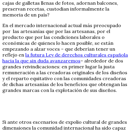
cajas de galletas llenas de fotos, adornan balcones,
preservan recetas, custodian informalmente la
memoria de un país?
En el mercado internacional actual más preocupado
por las artesanías que por las artesanas, por el
producto que por las condiciones laborales o
económicas de quienes lo hacen posible, se están
empezando a alzar voces – que deberían tener un
reflejo en
la futura Ley de derechos culturales española
hacia la que sin duda avanzaremos
– alrededor de dos
grandes reivindicaciones: en primer lugar la justa
remuneración a las creadoras originales de los diseños
y el reparto equitativo con las comunidades creadoras
de dichas artesanías de los beneficios que obtengan las
grandes marcas con la explotación de sus diseños.
Si ante otros escenarios de expolio cultural de grandes
dimensiones la comunidad internacional ha sido capaz