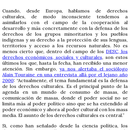
Cuando, desde Europa, hablamos de derechos
culturales, de modo inconsciente tendemos a
asimilarlos con el campo de la cooperación al
desarrollo y más concretamente con la defensa de los
derechos de los grupos minoritarios y los pueblos
indígenas y su derecho a la protección de sus lenguas,
territorios y acceso a los recursos naturales. No es
menos cierto que, dentro del campo de los
DESC, los
derechos económicos, sociales y culturales
, son estos
últimos los que, hasta la fecha, han recibido una menor
atención. Sin embargo,
ya nos alertaba el sociólogo
Alain Touraine en una entrevista allá por el lejano año
2000
: “Actualmente, el tema fundamental es la defensa
de los derechos culturales. Es el principal punto de la
agenda en un mundo de consumo de masas, de
comunicación de masas, donde el poder social no se
limita más al poder político sino que se ha extendido al
poder económico y ahora al poder cultural con los mass
media. El asunto de los derechos culturales es central.”
Si, como han señalado desde la ciencia política, los