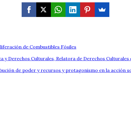
liferación de Combustibles Fósiles
a y Derechos Culturales, Relatora de Derechos Culturales
ribución de poder y recursos y protagonismo en la acción so