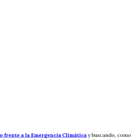
o frente a la Emergencia Climática
y buscando, como