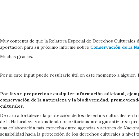
Muy contenta de que la Relatora Especial de Derechos Culturales d
aportación para su próximo informe sobre
Conservación de la Na
Muchas gracias.
Por si este input puede resultarle útil en este momento a alguien, l
Por favor, proporcione cualquier información adicional, ejem
conservación de la naturaleza y la biodiversidad, promoviend
culturales.
De cara a fortalecer la protección de los derechos culturales en t
de la Naturaleza y atendiendo prioritariamente a garantizar su pro
una colaboración más estrecha entre agencias y actores de Nacio
sensibilidad hacia la protección de los derechos culturales a nivel t