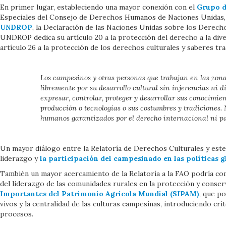
En primer lugar, estableciendo una mayor conexión con el
Grupo d
Especiales del Consejo de Derechos Humanos de Naciones Unidas, qu
UNDROP
, la Declaración de las Naciones Unidas sobre los Derech
UNDROP dedica su artículo 20 a la protección del derecho a la dive
artículo 26 a la protección de los derechos culturales y saberes t
Los campesinos y otras personas que trabajan en las zonas
libremente por su desarrollo cultural sin injerencias ni
expresar, controlar, proteger y desarrollar sus conocimie
producción o tecnologías o sus costumbres y tradiciones. 
humanos garantizados por el derecho internacional ni pa
Un mayor diálogo entre la Relatoría de Derechos Culturales y este
liderazgo y
la participación del campesinado en las políticas g
También un mayor acercamiento de la Relatoría a la FAO podría cont
del liderazgo de las comunidades rurales en la protección y conse
Importantes del Patrimonio Agrícola Mundial (SIPAM)
, que p
vivos y la centralidad de las culturas campesinas, introduciendo cr
procesos.