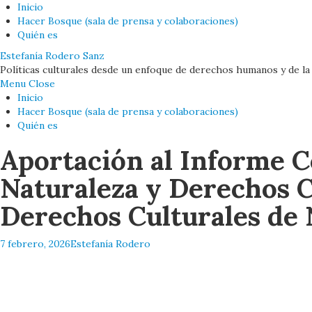
Inicio
Hacer Bosque (sala de prensa y colaboraciones)
Quién es
Estefanía Rodero Sanz
Políticas culturales desde un enfoque de derechos humanos y de la
Menu
Close
Inicio
Hacer Bosque (sala de prensa y colaboraciones)
Quién es
Aportación al Informe C
Naturaleza y Derechos C
Derechos Culturales de
7 febrero, 2026
Estefanía Rodero