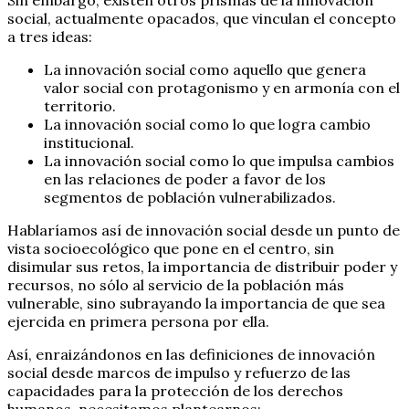
social, actualmente opacados, que vinculan el concepto
a tres ideas:
La innovación social como aquello que genera
valor social con protagonismo y en armonía con el
territorio.
La innovación social como lo que logra cambio
institucional.
La innovación social como lo que impulsa cambios
en las relaciones de poder a favor de los
segmentos de población vulnerabilizados.
Hablaríamos así de innovación social desde un punto de
vista socioecológico que pone en el centro, sin
disimular sus retos, la importancia de distribuir poder y
recursos, no sólo al servicio de la población más
vulnerable, sino subrayando la importancia de que sea
ejercida en primera persona por ella.
Así, enraizándonos en las definiciones de innovación
social desde marcos de impulso y refuerzo de las
capacidades para la protección de los derechos
humanos, necesitamos plantearnos: