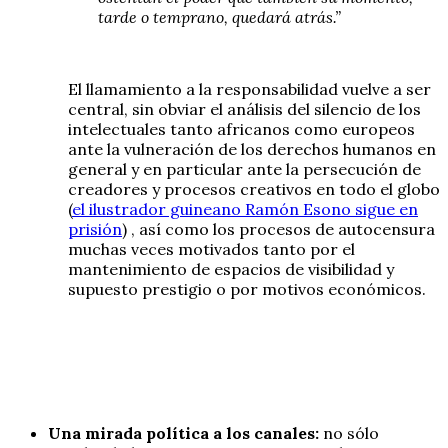
tarde o temprano, quedará atrás.”
El llamamiento a la responsabilidad vuelve a ser
central, sin obviar el análisis del silencio de los
intelectuales tanto africanos como europeos
ante la vulneración de los derechos humanos en
general y en particular ante la persecución de
creadores y procesos creativos en todo el globo
(
el ilustrador guineano Ramón Esono sigue en
prisión
) , así como los procesos de autocensura
muchas veces motivados tanto por el
mantenimiento de espacios de visibilidad y
supuesto prestigio o por motivos económicos.
Una mirada política a los canales:
no sólo