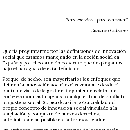
“Para eso sirve, para caminar”
Eduardo Galeano
Quería preguntarme por las definiciones de innovación
social que estamos manejando en la acción social en
España y por el contenido concreto que desplegamos
bajo el paraguas de esta definición.
Porque, de hecho, son mayoritarios los enfoques que
definen la innovación social exclusivamente desde el
punto de vista de la gestión, imponiendo relatos de
corte economicista ajenos a cualquier tipo de conflicto
o injusticia social. Se pierde así la potencialidad del
propio concepto de innovación social vinculado a la
ampliación y conquista de nuevos derechos,
autolimitando su posible carácter movilizador.
Sin embargo, existen otros prismas de la innovación