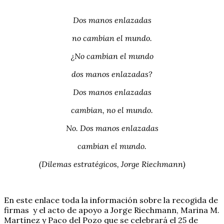
Dos manos enlazadas
no cambian el mundo.
¿No cambian el mundo
dos manos enlazadas?
Dos manos enlazadas
cambian, no el mundo.
No. Dos manos enlazadas
cambian el mundo.
(Dilemas estratégicos, Jorge Riechmann)
En este enlace toda la información sobre la recogida de
firmas y el acto de apoyo a Jorge Riechmann, Marina M.
Martínez y Paco del Pozo que se celebrará el 25 de