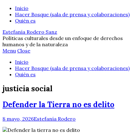
Inicio
Hacer Bosque (sala de prensa y colaboraciones)
Quién es
Estefanía Rodero Sanz
Políticas culturales desde un enfoque de derechos
humanos y de la naturaleza
Menu
Close
Inicio
Hacer Bosque (sala de prensa y colaboraciones)
Quién es
justicia social
Defender la Tierra no es delito
8 mayo, 2026
Estefanía Rodero