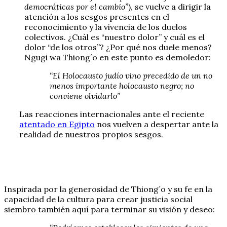
democráticas por el cambio”
), se vuelve a dirigir la
atención a los sesgos presentes en el
reconocimiento y la vivencia de los duelos
colectivos. ¿Cuál es “nuestro dolor” y cuál es el
dolor “de los otros”? ¿Por qué nos duele menos?
Ngugi wa Thiong´o en este punto es demoledor:
“El Holocausto judío vino precedido de un no
menos importante holocausto negro; no
conviene olvidarlo”
Las reacciones internacionales ante el reciente
atentado en Egipto
nos vuelven a despertar ante la
realidad de nuestros propios sesgos.
Inspirada por la generosidad de Thiong´o y su fe en la
capacidad de la cultura para crear justicia social
siembro también aquí para terminar su visión y deseo: