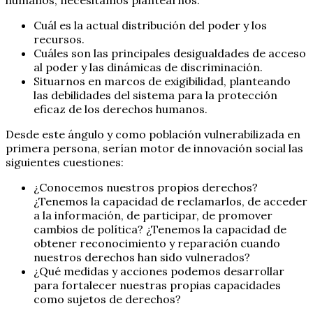
Cuál es la actual distribución del poder y los
recursos.
Cuáles son las principales desigualdades de acceso
al poder y las dinámicas de discriminación.
Situarnos en marcos de exigibilidad, planteando
las debilidades del sistema para la protección
eficaz de los derechos humanos.
Desde este ángulo y como población vulnerabilizada en
primera persona, serían motor de innovación social las
siguientes cuestiones:
¿Conocemos nuestros propios derechos?
¿Tenemos la capacidad de reclamarlos, de acceder
a la información, de participar, de promover
cambios de política? ¿Tenemos la capacidad de
obtener reconocimiento y reparación cuando
nuestros derechos han sido vulnerados?
¿Qué medidas y acciones podemos desarrollar
para fortalecer nuestras propias capacidades
como sujetos de derechos?