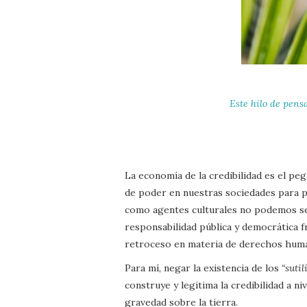
Este hilo de pens
La economía de la credibilidad es el peg
de poder en nuestras sociedades para p
como agentes culturales no podemos seg
responsabilidad pública y democrática fr
retroceso en materia de derechos hum
Para mí, negar la existencia de los
“sutil
construye y legitima la credibilidad a niv
gravedad sobre la tierra.