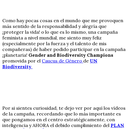
Como hay pocas cosas en el mundo que me provoquen
más sentido de la responsabilidad y alegría que
¡proteger la vida! o lo que es lo mismo, una campaña
feminista a nivel mundial, me siento muy feliz
(especialmente por la fuerza y el talento de mis
compañeras) de haber podido participar en la campaña
¡planetaria!
Gender and Biodiversity Champions
promovida por el
Caucus de Género
de
UN
Biodiversity
Por si sientes curiosidad, te dejo ver por aquí los vídeos
de la campaña, recordando que lo más importante es
que pongamos en el centro estratégicamente, con
inteligencia y AHORA el debido cumplimiento del
PLAN