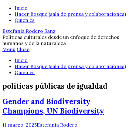
Inicio
Hacer Bosque (sala de prensa y colaboraciones)
Quién es
Estefanía Rodero Sanz
Políticas culturales desde un enfoque de derechos
humanos y de la naturaleza
Menu
Close
Inicio
Hacer Bosque (sala de prensa y colaboraciones)
Quién es
políticas públicas de igualdad
Gender and Biodiversity
Champions, UN Biodiversity
11 marzo, 2025
Estefanía Rodero