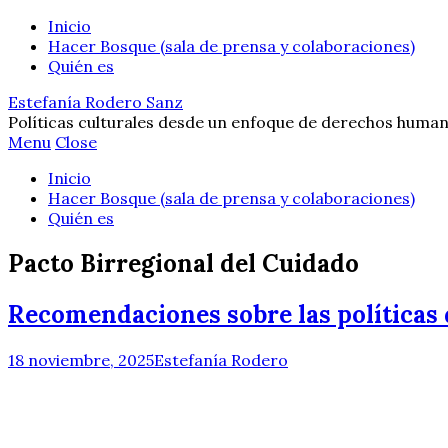
Inicio
Hacer Bosque (sala de prensa y colaboraciones)
Quién es
Estefanía Rodero Sanz
Políticas culturales desde un enfoque de derechos human
Menu
Close
Inicio
Hacer Bosque (sala de prensa y colaboraciones)
Quién es
Pacto Birregional del Cuidado
Recomendaciones sobre las políticas 
18 noviembre, 2025
Estefanía Rodero