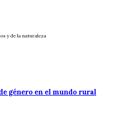
os y de la naturaleza
de género en el mundo rural