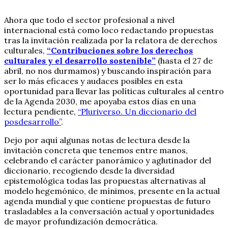
Ahora que todo el sector profesional a nivel
internacional está como loco redactando propuestas
tras la invitación realizada por la relatora de derechos
culturales,
“Contribuciones sobre los derechos
culturales y el desarrollo sostenible”
(hasta el 27 de
abril, no nos durmamos) y buscando inspiración para
ser lo más eficaces y audaces posibles en esta
oportunidad para llevar las políticas culturales al centro
de la Agenda 2030, me apoyaba estos días en una
lectura pendiente,
“Pluriverso. Un diccionario del
posdesarrollo”
.
Dejo por aquí algunas notas de lectura desde la
invitación concreta que tenemos entre manos,
celebrando el carácter panorámico y aglutinador del
diccionario, recogiendo desde la diversidad
epistemológica todas las propuestas alternativas al
modelo hegemónico, de mínimos, presente en la actual
agenda mundial y que contiene propuestas de futuro
trasladables a la conversación actual y oportunidades
de mayor profundización democrática.