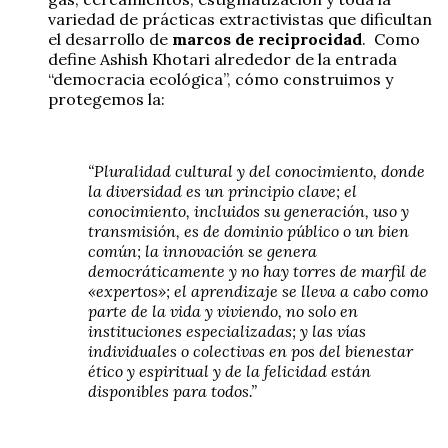
variedad de prácticas extractivistas que dificultan
el desarrollo de
marcos de
reciprocidad
. Como
define Ashish Khotari alrededor de la entrada
“democracia ecológica”, cómo construimos y
protegemos la:
“Pluralidad cultural y del conocimiento, donde
la diversidad es un principio clave; el
conocimiento, incluidos su generación, uso y
transmisión, es de dominio público o un bien
común; la innovación se genera
democráticamente y no hay torres de marfil de
«expertos»; el aprendizaje se lleva a cabo como
parte de la vida y viviendo, no solo en
instituciones especializadas; y las vías
individuales o colectivas en pos del bienestar
ético y espiritual y de la felicidad están
disponibles para todos.”