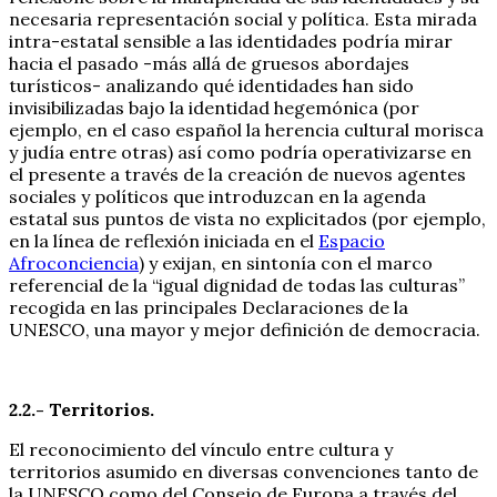
necesaria representación social y política. Esta mirada
intra-estatal sensible a las identidades podría mirar
hacia el pasado -más allá de gruesos abordajes
turísticos- analizando qué identidades han sido
invisibilizadas bajo la identidad hegemónica (por
ejemplo, en el caso español la herencia cultural morisca
y judía entre otras) así como podría operativizarse en
el presente a través de la creación de nuevos agentes
sociales y políticos que introduzcan en la agenda
estatal sus puntos de vista no explicitados (por ejemplo,
en la línea de reflexión iniciada en el
Espacio
Afroconciencia
) y exijan, en sintonía con el marco
referencial de la “igual dignidad de todas las culturas”
recogida en las principales Declaraciones de la
UNESCO, una mayor y mejor definición de democracia.
2.2.- Territorios.
El reconocimiento del vínculo entre cultura y
territorios asumido en diversas convenciones tanto de
la UNESCO como del Consejo de Europa a través del