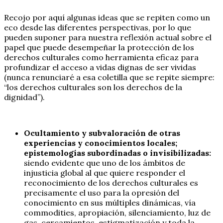
Recojo por aquí algunas ideas que se repiten como un
eco desde las diferentes perspectivas, por lo que
pueden suponer para nuestra reflexión actual sobre el
papel que puede desempeñar la protección de los
derechos culturales como herramienta eficaz para
profundizar el acceso a vidas dignas de ser vividas
(nunca renunciaré a esa coletilla que se repite siempre:
“los derechos culturales son los derechos de la
dignidad”).
Ocultamiento y subvaloración de otras
experiencias y conocimientos locales;
epistemologías subordinadas o invisibilizadas:
siendo evidente que uno de los ámbitos de
injusticia global al que quiere responder el
reconocimiento de los derechos culturales es
precisamente el uso para la opresión del
conocimiento en sus múltiples dinámicas, vía
commodities, apropiación, silenciamiento, luz de
gas, cercamientos, estigmatización y toda la