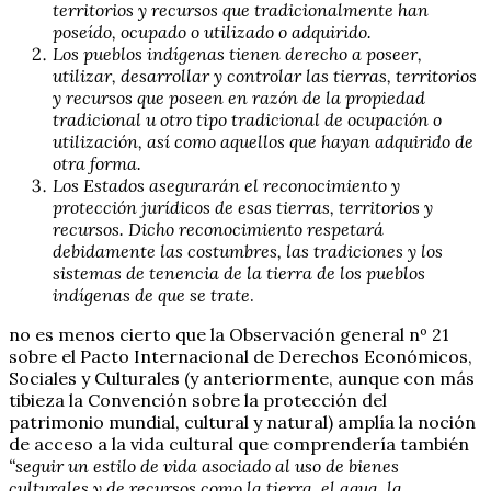
territorios y recursos que tradicionalmente han
poseído, ocupado o utilizado o adquirido.
Los pueblos indígenas tienen derecho a poseer,
utilizar, desarrollar y controlar las tierras, territorios
y recursos que poseen en razón de la propiedad
tradicional u otro tipo tradicional de ocupación o
utilización, así como aquellos que hayan adquirido de
otra forma.
Los Estados asegurarán el reconocimiento y
protección jurídicos de esas tierras, territorios y
recursos. Dicho reconocimiento respetará
debidamente las costumbres, las tradiciones y los
sistemas de tenencia de la tierra de los pueblos
indígenas de que se trate
.
no es menos cierto que la Observación general nº 21
sobre el Pacto Internacional de Derechos Económicos,
Sociales y Culturales (y anteriormente, aunque con más
tibieza la Convención sobre la protección del
patrimonio mundial, cultural y natural) amplía la noción
de acceso a la vida cultural que comprendería también
“seguir un estilo de vida asociado al uso de bienes
culturales y de recursos como la tierra, el agua, la