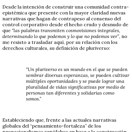
Desde la intención de construir una comunidad contra-
epistémica que presente con la mayor claridad nuevas
narrativas que hagan de contrapeso al consenso del
control corporativo desde el hecho crudo y desnudo de
que
“las palabras transmiten cosmovisiones integrales,
determinando lo que podemos y lo que no podemos ver”
, no
me resisto a trasladar aquí, por su relación con los
derechos culturales, su definición de pluriverso:
“Un pluriverso es un mundo en el que se pueden
sembrar diversas esperanzas, se pueden cultivar
múltiples oportunidades y se puede lograr una
pluralidad de vidas significativas por medio de
personas tan diferentes y solidarias como
somos.”
Estableciendo que, frente a las actuales narrativas
globales del “pensamiento-fortaleza” de los
neonacionalismos xenófobos en base a la construcción