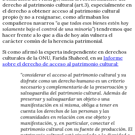
derecho al patrimonio cultural (art.3), especialmente en
el derecho a obtener acceso al patrimonio cultural
propio (y no a resignarse, como afirmaban los
compañeros navarros
“a que todos esos bienes estén hoy
solamente bajo el control de una minoría”
) tendremos que
hacer frente a lo que a día de hoy aún vulnera el
carácter común de la herencia patrimonial.
Si como afirmó la experta independiente en derechos
culturales de la ONU, Farida Shaheed, en su
Informe
sobre el derecho de acceso al patrimonio cultural:
“considerar el acceso al patrimonio cultural y su
disfrute como un derecho humano es un criterio
necesario y complementario de la preservación y
salvaguardia del patrimonio cultural. Además de
preservar y salvaguardar un objeto o una
manifestación en sí misma, obliga a tener en
cuenta los derechos de las personas y las
comunidades en relación con ese objeto y
manifestación, y, en particular, conectar el
patrimonio cultural con su fuente de producción. El