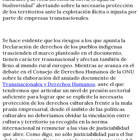
biodiversidad”
alertando sobre la necesaria protección
de los territorios ante la explotación ilícita o injusta por
parte de empresas transnacionales.
Se hace evidente que los riesgos a los que apunta la
Declaración de derechos de los pueblos indígenas
trascienden el marco planteado en el documento,
tienen carácter transnacional y afectan también de
lleno al mundo rural europeo. Mientras se avanza en el
debate en el Consejo de Derechos Humanos de la ONU
sobre la elaboración del ansiado documento de
Transnacionales y Derechos Humanos
, ante el que
tendremos que articular un nivel de presión sectorial
suficiente para lograr que se explicite la necesaria
protección de los derechos culturales frente a la mala
praxis empresarial, desde el ámbito de las políticas
culturales no deberíamos olvidar la vinculación entre
cultura y territorio ya recogida en la norma
internacional ni renunciar a las vías de justiciabilidad
que abre. Como digo, no sólo justiciabilidad para el Sur