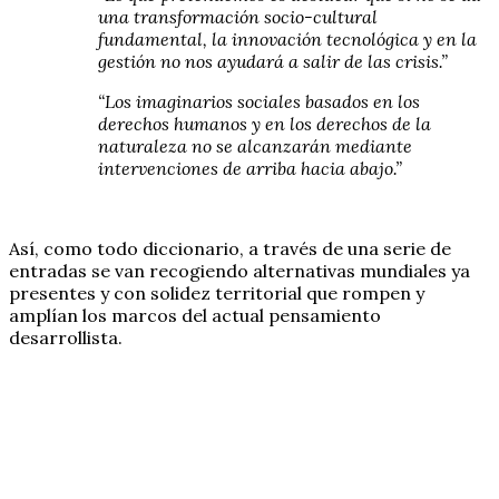
una transformación socio-cultural
fundamental, la innovación tecnológica y en la
gestión no nos ayudará a salir de las crisis.”
“Los imaginarios sociales basados en los
derechos humanos y en los derechos de la
naturaleza no se alcanzarán mediante
intervenciones de arriba hacia abajo.”
Así, como todo diccionario, a través de una serie de
entradas se van recogiendo alternativas mundiales ya
presentes y con solidez territorial que rompen y
amplían los marcos del actual pensamiento
desarrollista.