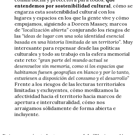
entendemos por sostenibilidad cultural
, cómo se
engarza esta sostenibilidad cultural con los
lugares y espacios en los que la gente vive y cómo
empujamos, siguiendo a Doreen Massey, marcos
de
“localización abierta”
conjurando los riesgos de
las
“ideas de lugar con una sola identidad esencial
basada en una historia limitada de un territorio”
. Muy
interesante para repensar desde las políticas
culturales y todo su trabajo en la esfera memorial
este reto:
“gran parte del mundo actual se
desenvuelve sin memoria, como si los espacios que
habitamos fuesen geografías en blanco y por lo tanto,
estuviesen a disposición del consumo y el desarrollo”
Frente a los riesgos de las lecturas territoriales
limitadas y excluyentes, cómo movilizamos la
afectividad hacia el territorio hacia marcos de
apertura e interculturalidad, cómo nos
arraigamos sólidamente de forma abierta e
incluyente.