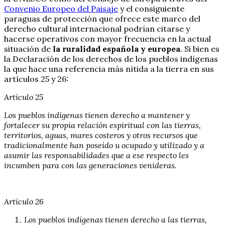
Convenio Europeo del Paisaje
y el consiguiente
paraguas de protección que ofrece este marco del
derecho cultural internacional podrían citarse y
hacerse operativos con mayor frecuencia en la actual
situación de
la ruralidad española y europea
. Si bien es
la Declaración de los derechos de los pueblos indígenas
la que hace una referencia más nítida a la tierra en sus
artículos 25 y 26:
Artículo 25
Los pueblos indígenas tienen derecho a mantener y
fortalecer su propia relación espiritual con las tierras,
territorios, aguas, mares costeros y otros recursos que
tradicionalmente han poseído u ocupado y utilizado y a
asumir las responsabilidades que a ese respecto les
incumben para con las generaciones venideras.
Artículo 26
Los pueblos indígenas tienen derecho a las tierras,