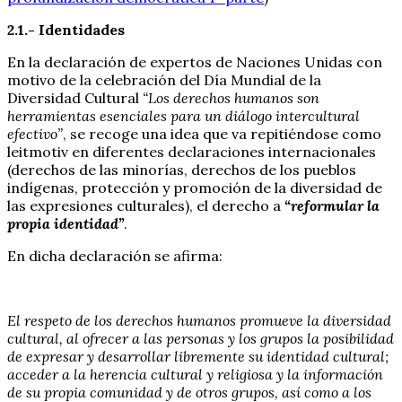
2.1.- Identidades
En la declaración de expertos de Naciones Unidas con
motivo de la celebración del Día Mundial de la
Diversidad Cultural
“Los derechos humanos son
herramientas esenciales para un diálogo intercultural
efectivo”
, se recoge una idea que va repitiéndose como
leitmotiv en diferentes declaraciones internacionales
(derechos de las minorías, derechos de los pueblos
indígenas, protección y promoción de la diversidad de
las expresiones culturales), el derecho a
“reformular la
propia identidad”
.
En dicha declaración se afirma:
El respeto de los derechos humanos promueve la diversidad
cultural, al ofrecer a las personas y los grupos la posibilidad
de expresar y desarrollar libremente su identidad cultural;
acceder a la herencia cultural y religiosa y la información
de su propia comunidad y de otros grupos, así como a los