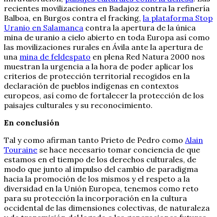
recientes movilizaciones en Badajoz contra la refinería
Balboa, en Burgos contra el fracking,
la plataforma Stop
Uranio en Salamanca
contra la apertura de la única
mina de uranio a cielo abierto en toda Europa así como
las movilizaciones rurales en Ávila ante la apertura de
una
mina de feldespato
en plena Red Natura 2000 nos
muestran la urgencia a la hora de poder aplicar los
criterios de protección territorial recogidos en la
declaración de pueblos indígenas en contextos
europeos, así como de fortalecer la protección de los
paisajes culturales y su reconocimiento.
En conclusión
Tal y como afirman tanto Prieto de Pedro como
Alain
Touraine
se hace necesario tomar conciencia de que
estamos en el tiempo de los derechos culturales, de
modo que junto al impulso del cambio de paradigma
hacia la promoción de los mismos y el respeto a la
diversidad en la Unión Europea, tenemos como reto
para su protección la incorporación en la cultura
occidental de las dimensiones colectivas, de naturaleza