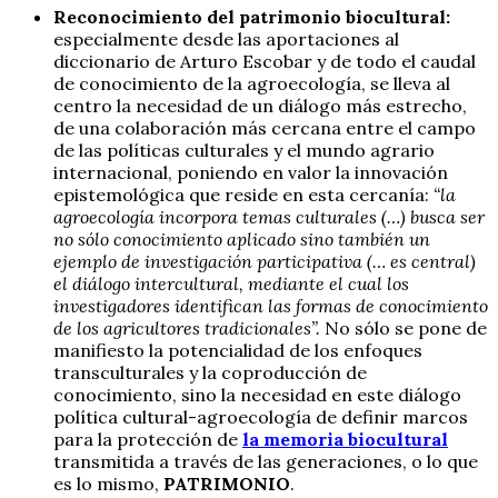
Reconocimiento del patrimonio biocultural:
especialmente desde las aportaciones al
diccionario de Arturo Escobar y de todo el caudal
de conocimiento de la agroecología, se lleva al
centro la necesidad de un diálogo más estrecho,
de una colaboración más cercana entre el campo
de las políticas culturales y el mundo agrario
internacional, poniendo en valor la innovación
epistemológica que reside en esta cercanía:
“la
agroecología incorpora temas culturales (…) busca ser
no sólo conocimiento aplicado sino también un
ejemplo de investigación participativa (… es central)
el diálogo intercultural, mediante el cual los
investigadores identifican las formas de conocimiento
de los agricultores tradicionales”.
No sólo se pone de
manifiesto la potencialidad de los enfoques
transculturales y la coproducción de
conocimiento, sino la necesidad en este diálogo
política cultural-agroecología de definir marcos
para la protección de
la memoria biocultural
transmitida a través de las generaciones, o lo que
es lo mismo,
PATRIMONIO
.