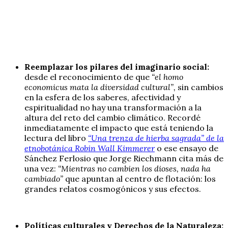
Reemplazar los pilares del imaginario social:
desde el reconocimiento de que
“el homo
economicus mata la diversidad cultural”,
sin cambios
en la esfera de los saberes, afectividad y
espiritualidad no hay una transformación a la
altura del reto del cambio climático. Recordé
inmediatamente el impacto que está teniendo la
lectura del libro
“Una trenza de hierba sagrada” de la
etnobotánica Robin Wall Kimmerer
o ese ensayo de
Sánchez Ferlosio que Jorge Riechmann cita más de
una vez:
“Mientras no cambien los dioses, nada ha
cambiado”
que apuntan al centro de flotación: los
grandes relatos cosmogónicos y sus efectos.
Políticas culturales y Derechos de la Naturaleza: