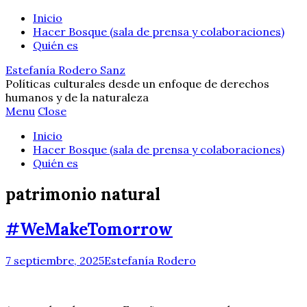
Inicio
Hacer Bosque (sala de prensa y colaboraciones)
Quién es
Estefanía Rodero Sanz
Políticas culturales desde un enfoque de derechos
humanos y de la naturaleza
Menu
Close
Inicio
Hacer Bosque (sala de prensa y colaboraciones)
Quién es
patrimonio natural
#WeMakeTomorrow
7 septiembre, 2025
Estefanía Rodero