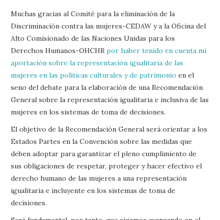
Muchas gracias al Comité para la eliminación de la
Discriminación contra las mujeres-CEDAW y a la Oficina del
Alto Comisionado de las Naciones Unidas para los
Derechos Humanos-OHCHR
por haber tenido en cuenta mi
aportación sobre la representación igualitaria de las
mujeres en las políticas culturales y de patrimonio
en el
seno del debate para la elaboración de una Recomendación
General sobre la representación igualitaria e inclusiva de las
mujeres en los sistemas de toma de decisiones.
El objetivo de la Recomendación General será orientar a los
Estados Partes en la Convención sobre las medidas que
deben adoptar para garantizar el pleno cumplimiento de
sus obligaciones de respetar, proteger y hacer efectivo el
derecho humano de las mujeres a una representación
igualitaria e incluyente en los sistemas de toma de
decisiones.
Será fundamental, por tanto, que sigamos avanzando en el