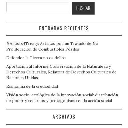
Buscar
BUSCAR
ENTRADAS RECIENTES
#Artists4Treaty: Artistas por un Tratado de No
Proliferación de Combustibles Fósiles
Defender la Tierra no es delito
Aportación al Informe Conservación de la Naturaleza y
Derechos Culturales, Relatora de Derechos Culturales de
Naciones Unidas
Economía de la credibilidad
Visión socio-ecológica de la innovación social: distribución
de poder y recursos y protagonismo en la acción social
ARCHIVOS