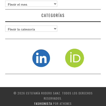
Archivos
CATEGORÍAS
Categorías
© 2026 ESTEFANÍA RODERO SANZ. TODOS LOS DERECHOS
RESERVADOS.
FASHIONISTA
POR ATHEMES