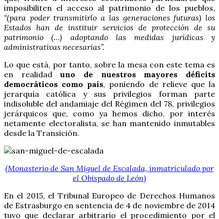
imposibiliten el acceso al patrimonio de los pueblos,
“(para poder transmitirlo a las generaciones futuras) los
Estados han de instituir servicios de protección de su
patrimonio (…) adoptando las medidas jurídicas y
administrativas necesarias”.
Lo que está, por tanto, sobre la mesa con este tema es
en realidad
uno de nuestros mayores déficits
democráticos como país
, poniendo de relieve que la
jerarquía católica y sus privilegios forman parte
indisoluble del andamiaje del Régimen del 78, privilegios
jerárquicos que, como ya hemos dicho, por interés
netamente electoralista, se han mantenido inmutables
desde la Transición.
(Monasterio de San Miguel de Escalada, inmatriculado por
el Obispado de León)
En el 2015, el Tribunal Europeo de Derechos Humanos
de Estrasburgo en sentencia de 4 de noviembre de 2014
tuvo que declarar arbitrario el procedimiento por el