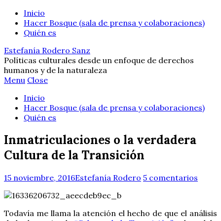
Inicio
Hacer Bosque (sala de prensa y colaboraciones)
Quién es
Estefanía Rodero Sanz
Políticas culturales desde un enfoque de derechos
humanos y de la naturaleza
Menu
Close
Inicio
Hacer Bosque (sala de prensa y colaboraciones)
Quién es
Inmatriculaciones o la verdadera
Cultura de la Transición
15 noviembre, 2016
Estefanía Rodero
5 comentarios
Todavía me llama la atención el hecho de que el análisis