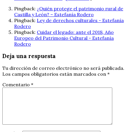
Pingback:
¿Quién protege el patrimonio rural de
Castilla y León? – Estefanía Rodero
Pingback:
Ley de derechos culturales - Estefanía
Rodero
Pingback:
Cuidar el legado: ante el 2018, Año
Europeo del Patrimonio Cultural - Estefanía
Rodero
Deja una respuesta
Tu dirección de correo electrónico no será publicada.
Los campos obligatorios están marcados con
*
Comentario
*