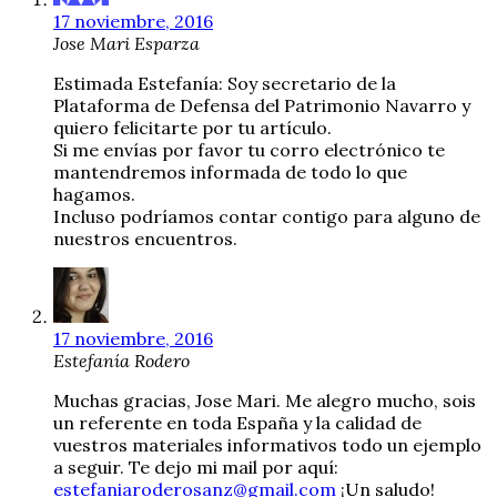
17 noviembre, 2016
Jose Mari Esparza
Estimada Estefanía: Soy secretario de la
Plataforma de Defensa del Patrimonio Navarro y
quiero felicitarte por tu artículo.
Si me envías por favor tu corro electrónico te
mantendremos informada de todo lo que
hagamos.
Incluso podríamos contar contigo para alguno de
nuestros encuentros.
17 noviembre, 2016
Estefanía Rodero
Muchas gracias, Jose Mari. Me alegro mucho, sois
un referente en toda España y la calidad de
vuestros materiales informativos todo un ejemplo
a seguir. Te dejo mi mail por aquí:
estefaniaroderosanz@gmail.com
¡Un saludo!