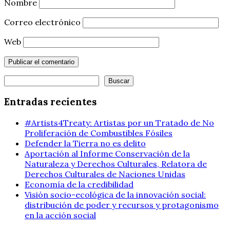
Nombre
Correo electrónico
Web
Buscar
Buscar
Entradas recientes
#Artists4Treaty: Artistas por un Tratado de No
Proliferación de Combustibles Fósiles
Defender la Tierra no es delito
Aportación al Informe Conservación de la
Naturaleza y Derechos Culturales, Relatora de
Derechos Culturales de Naciones Unidas
Economía de la credibilidad
Visión socio-ecológica de la innovación social:
distribución de poder y recursos y protagonismo
en la acción social