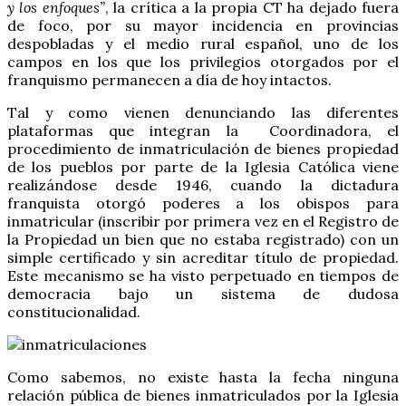
y los enfoques”
, la crítica a la propia CT ha dejado fuera
de foco, por su mayor incidencia en provincias
despobladas y el medio rural español, uno de los
campos en los que los privilegios otorgados por el
franquismo permanecen a día de hoy intactos.
Tal y como vienen denunciando las diferentes
plataformas que integran la Coordinadora, el
procedimiento de inmatriculación de bienes propiedad
de los pueblos por parte de la Iglesia Católica viene
realizándose desde 1946, cuando la dictadura
franquista otorgó poderes a los obispos para
inmatricular (inscribir por primera vez en el Registro de
la Propiedad un bien que no estaba registrado) con un
simple certificado y sin acreditar título de propiedad.
Este mecanismo se ha visto perpetuado en tiempos de
democracia bajo un sistema de dudosa
constitucionalidad.
Como sabemos, no existe hasta la fecha ninguna
relación pública de bienes inmatriculados por la Iglesia