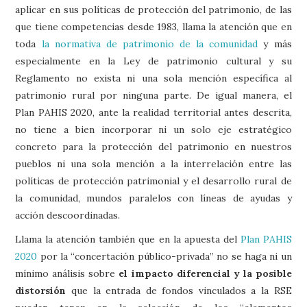
aplicar en sus políticas de protección del patrimonio, de las
que tiene competencias desde 1983, llama la atención que en
toda
la normativa de patrimonio de la comunidad
y más
especialmente en la Ley de patrimonio cultural y su
Reglamento no exista ni una sola mención específica al
patrimonio rural por ninguna parte. De igual manera, el
Plan PAHIS 2020, ante la realidad territorial antes descrita,
no tiene a bien incorporar ni un solo eje estratégico
concreto para la protección del patrimonio en nuestros
pueblos ni una sola mención a la interrelación entre las
políticas de protección patrimonial y el desarrollo rural de
la comunidad, mundos paralelos con líneas de ayudas y
acción descoordinadas.
Llama la atención también que en la apuesta del
Plan PAHIS
2020
por la “concertación público-privada” no se haga ni un
mínimo análisis sobre
el impacto diferencial y la posible
distorsión
que la entrada de fondos vinculados a la RSE