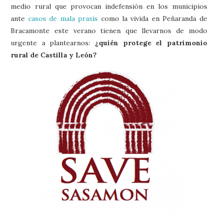
medio rural que provocan indefensión en los municipios
ante
casos de mala praxis
como la vivida en Peñaranda de
Bracamonte este verano tienen que llevarnos de modo
urgente a plantearnos:
¿quién protege el patrimonio
rural de Castilla y León?