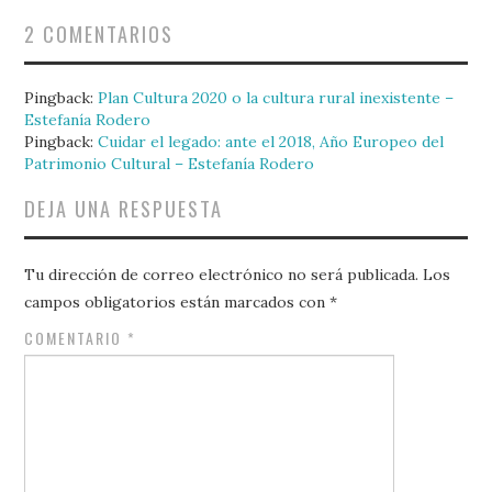
2 COMENTARIOS
Pingback:
Plan Cultura 2020 o la cultura rural inexistente –
Estefanía Rodero
Pingback:
Cuidar el legado: ante el 2018, Año Europeo del
Patrimonio Cultural – Estefanía Rodero
DEJA UNA RESPUESTA
Tu dirección de correo electrónico no será publicada.
Los
campos obligatorios están marcados con
*
COMENTARIO
*