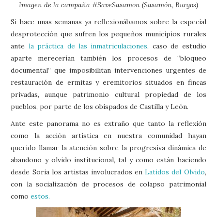
Imagen de la campaña #SaveSasamon (Sasamón, Burgos)
Si hace unas semanas ya reflexionábamos sobre la especial
desprotección que sufren los pequeños municipios rurales
ante
la práctica de las inmatriculaciones
, caso de estudio
aparte merecerían también los procesos de “bloqueo
documental” que imposibilitan intervenciones urgentes de
restauración de ermitas y eremitorios situados en fincas
privadas, aunque patrimonio cultural propiedad de los
pueblos, por parte de los obispados de Castilla y León.
Ante este panorama no es extraño que tanto la reflexión
como la acción artística en nuestra comunidad hayan
querido llamar la atención sobre la progresiva dinámica de
abandono y olvido institucional, tal y como están haciendo
desde Soria los artistas involucrados en
Latidos del Olvido
,
con la socialización de procesos de colapso patrimonial
como
estos.