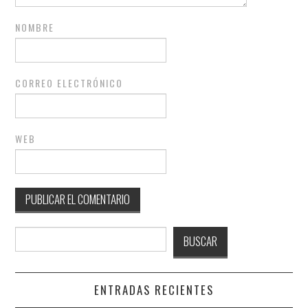
NOMBRE
CORREO ELECTRÓNICO
WEB
Buscar
BUSCAR
ENTRADAS RECIENTES