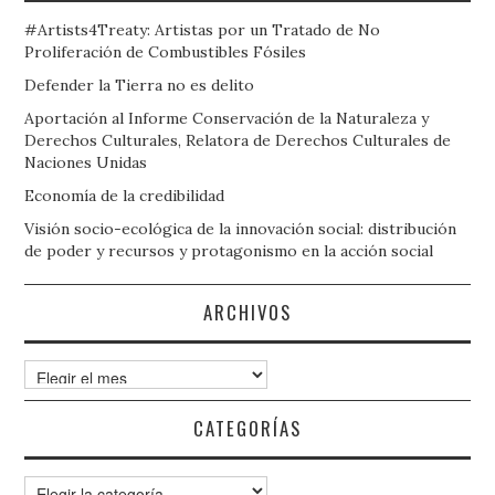
#Artists4Treaty: Artistas por un Tratado de No
Proliferación de Combustibles Fósiles
Defender la Tierra no es delito
Aportación al Informe Conservación de la Naturaleza y
Derechos Culturales, Relatora de Derechos Culturales de
Naciones Unidas
Economía de la credibilidad
Visión socio-ecológica de la innovación social: distribución
de poder y recursos y protagonismo en la acción social
ARCHIVOS
Archivos
CATEGORÍAS
Categorías