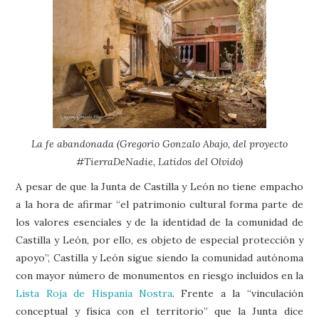
La fe abandonada (Gregorio Gonzalo Abajo, del proyecto
#TierraDeNadie, Latidos del Olvido)
A pesar de que la Junta de Castilla y León no tiene empacho
a la hora de afirmar “el patrimonio cultural forma parte de
los valores esenciales y de la identidad de la comunidad de
Castilla y León, por ello, es objeto de especial protección y
apoyo”, Castilla y León sigue siendo la comunidad autónoma
con mayor número de monumentos en riesgo incluidos en la
Lista Roja de Hispania Nostra
. Frente a la “vinculación
conceptual y física con el territorio” que la Junta dice