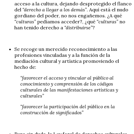
acceso a la cultura, dejando desprotegido el flanco
del
“derecho a llegar a los demás”
. Aquí está el nudo
gordiano del poder, no nos engañemos. ¿A qué
“culturas”
pedíamos acceder?, ¿qué
“culturas”
no
han tenido derecho a
“distribuirse”
?
Se recoge un merecido reconocimiento a las
profesiones vinculadas y a la función de la
mediación cultural y artística promoviendo el
hecho de:
“favorecer el acceso y vincular al público al
conocimiento y comprensión de los códigos
culturales de las manifestaciones artísticas y
culturales”
“favorecer la participación del público en la
construcción de significados”
Pero sin duda, la Ley foral de derechos culturales