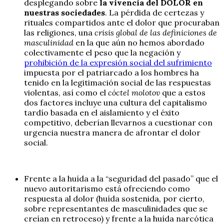
desplegando sobre
la vivencia del DOLOR en
nuestras sociedades
. La pérdida de certezas y
rituales compartidos ante el dolor que procuraban
las religiones, una
crisis global de las definiciones de
masculinidad
en la que aún no hemos abordado
colectivamente el peso que la negación y
prohibición de la expresión social del sufrimiento
impuesta por el patriarcado a los hombres ha
tenido en la legitimación social de las respuestas
violentas, así como el
cóctel molotov
que a estos
dos factores incluye una cultura del capitalismo
tardío basada en el aislamiento y el éxito
competitivo, deberían llevarnos a cuestionar con
urgencia nuestra manera de afrontar el dolor
social.
Frente a la huída a la “seguridad del pasado” que el
nuevo autoritarismo está ofreciendo como
respuesta al dolor (huída sostenida, por cierto,
sobre representantes de masculinidades que se
creían en retroceso) y frente a la huída narcótica