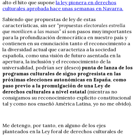
alto el hito que supone
la ley pionera en derechos
culturales aprobada hace unas semanas en Navarra.
Sabiendo que propuestas de ley de estas
características, sin ser
“propuestas electorales estrella
que movilicen a las masas”
sí son pasos muy importantes
para la profundización democrática en nuestro país y
contienen en su enunciación tanto el reconocimiento a
la diversidad actual que caracteriza a la sociedad
española, como una visión de futuro asentada en la
apertura, la inclusión y el reconocimiento de la
universalidad, podrían ser (deseo)
punta de lanza de los
programas culturales de signo progresista en las
próximas elecciones autonómicas en España
,
como
paso previo a la promulgación de una Ley de
derechos culturales a nivel estatal
(mientras no
consigamos su reconocimiento explícito constitucional
tal y como nos enseñó América Latina, yo no me olvido).
Me detengo, por tanto, en alguno de los ejes
planteados en la Ley foral de derechos culturales de