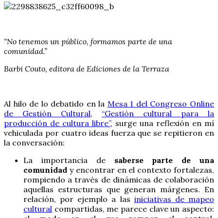
“No tenemos un público, formamos parte de una
comunidad.”
Barbi Couto, editora de Ediciones de la Terraza
Al hilo de lo debatido en la
Mesa 1 del Congreso Online
de Gestión Cultural
,
“Gestión cultural para la
producción de cultura libre”
, surge una reflexión en mí
vehiculada por cuatro ideas fuerza que se repitieron en
la conversación:
La importancia de
saberse parte de una
comunidad
y encontrar en el contexto fortalezas,
rompiendo a través de dinámicas de colaboración
aquellas estructuras que generan márgenes. En
relación, por ejemplo a las
iniciativas de mapeo
cultural
compartidas, me parece clave un aspecto: