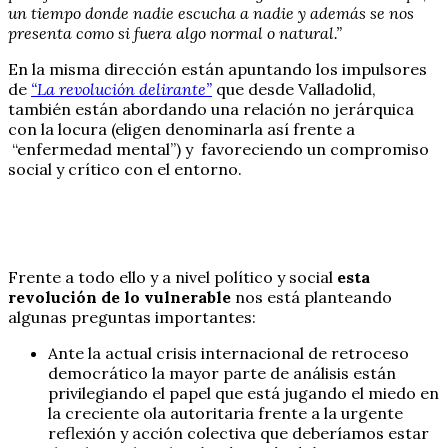
un tiempo donde nadie escucha a nadie y además se nos
presenta como si fuera algo normal o natural.”
En la misma dirección están apuntando los impulsores
de
“La revolución delirante”
que desde Valladolid,
también están abordando una relación no jerárquica
con la locura (eligen denominarla así frente a
“enfermedad mental”) y favoreciendo un compromiso
social y crítico con el entorno.
Frente a todo ello y a nivel político y social
esta
revolución de lo vulnerable
nos está planteando
algunas preguntas importantes:
Ante la actual crisis internacional de retroceso
democrático la mayor parte de análisis están
privilegiando el papel que está jugando el miedo en
la creciente ola autoritaria frente a la urgente
reflexión y acción colectiva que deberíamos estar