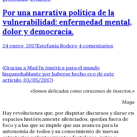
Por una narrativa política de la
vulnerabilidad: enfermedad mental,
dolor y democracia.
24 enero, 2017
Estefanía Rodero
4 comentarios
(Gracias a Mad In América para el mundo
hispanohablante por haberse hecho eco de este
artículo, 03/05/2017)
«Somos delicados como corazones de insectos.»
Maga
Hay revoluciones que, por disputar discursos y darse en
espacios históricamente silenciados, quedan fuera de
foco y a las que se impide que sus avances para la
autonomía de todos y su conocimiento de nuevas