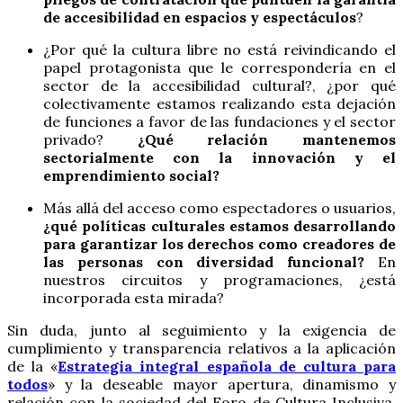
de accesibilidad en espacios y espectáculos
?
¿Por qué la cultura libre no está reivindicando el
papel protagonista que le correspondería en el
sector de la accesibilidad cultural?, ¿por qué
colectivamente estamos realizando esta dejación
de funciones a favor de las fundaciones y el sector
privado?
¿Qué relación mantenemos
sectorialmente con la innovación y el
emprendimiento social?
Más allá del acceso como espectadores o usuarios,
¿qué políticas culturales estamos desarrollando
para garantizar los derechos como creadores de
las personas con diversidad funcional?
En
nuestros circuitos y programaciones, ¿está
incorporada esta mirada?
Sin duda, junto al seguimiento y la exigencia de
cumplimiento y transparencia relativos a la aplicación
de la «
Estrategia integral española de cultura para
todos
» y la deseable mayor apertura, dinamismo y
relación con la sociedad del Foro de Cultura Inclusiva,