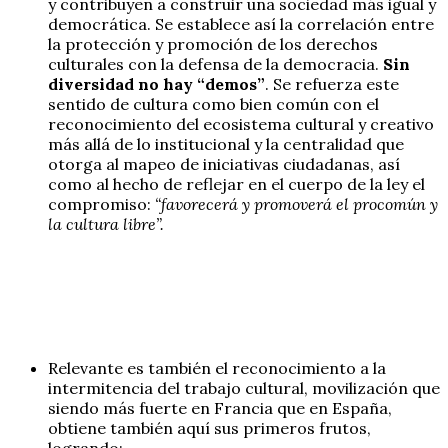
y contribuyen a construir una sociedad más igual y
democrática. Se establece así la correlación entre
la protección y promoción de los derechos
culturales con la defensa de la democracia.
Sin
diversidad no hay “demos”
. Se refuerza este
sentido de cultura como bien común con el
reconocimiento del ecosistema cultural y creativo
más allá de lo institucional y la centralidad que
otorga al mapeo de iniciativas ciudadanas, así
como al hecho de reflejar en el cuerpo de la ley el
compromiso:
“favorecerá y promoverá el procomún y
la cultura libre”.
Relevante es también el reconocimiento a la
intermitencia del trabajo cultural, movilización que
siendo más fuerte en Francia que en España,
obtiene también aquí sus primeros frutos,
logrando: