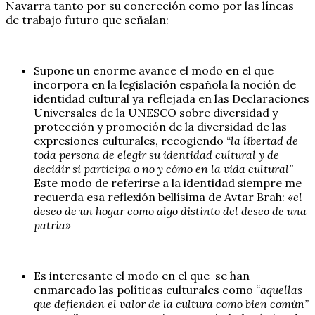
Navarra tanto por su concreción como por las líneas
de trabajo futuro que señalan:
Supone un enorme avance el modo en el que
incorpora en la legislación española la noción de
identidad cultural ya reflejada en las Declaraciones
Universales de la UNESCO sobre diversidad y
protección y promoción de la diversidad de las
expresiones culturales, recogiendo “
la libertad de
toda persona de elegir su identidad cultural y de
decidir si participa o no y cómo en la vida cultural”
Este modo de referirse a la identidad siempre me
recuerda esa reflexión bellísima de Avtar Brah:
«el
deseo de un hogar como algo distinto del deseo de una
patria»
Es interesante el modo en el que se han
enmarcado las políticas culturales como
“aquellas
que defienden el valor de la cultura como bien común”