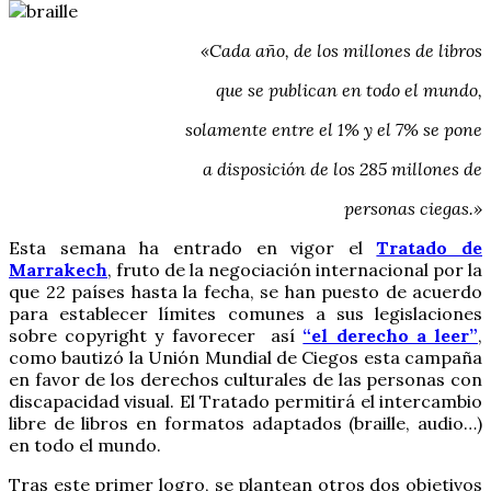
«Cada año, de los millones de libros
que se publican en todo el mundo,
solamente entre el 1% y el 7% se pone
a disposición de los 285 millones de
personas ciegas.»
Esta semana ha entrado en vigor el
Tratado de
Marrakech
, fruto de la negociación internacional por la
que 22 países hasta la fecha, se han puesto de acuerdo
para establecer límites comunes a sus legislaciones
sobre copyright y favorecer así
“el derecho a leer”
,
como bautizó la Unión Mundial de Ciegos esta campaña
en favor de los derechos culturales de las personas con
discapacidad visual. El Tratado permitirá el intercambio
libre de libros en formatos adaptados (braille, audio…)
en todo el mundo.
Tras este primer logro, se plantean otros dos objetivos