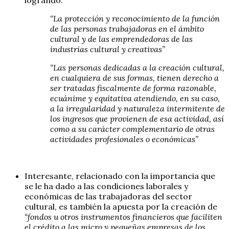
“La protección y reconocimiento de la función
de las personas trabajadoras en el ámbito
cultural y de las emprendedoras de las
industrias cultural y creativas”
“Las personas dedicadas a la creación cultural,
en cualquiera de sus formas, tienen derecho a
ser tratadas fiscalmente de forma razonable,
ecuánime y equitativa atendiendo, en su caso,
a la irregularidad y naturaleza intermitente de
los ingresos que provienen de esa actividad, así
como a su carácter complementario de otras
actividades profesionales o económicas”
Interesante, relacionado con la importancia que
se le ha dado a las condiciones laborales y
económicas de las trabajadoras del sector
cultural, es también la apuesta por la creación de
“fondos u otros instrumentos financieros que faciliten
el crédito a las micro y pequeñas empresas de los