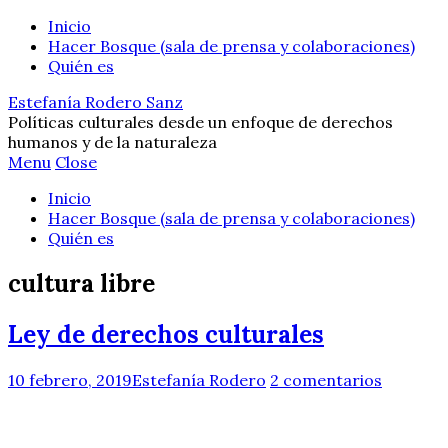
Inicio
Hacer Bosque (sala de prensa y colaboraciones)
Quién es
Estefanía Rodero Sanz
Políticas culturales desde un enfoque de derechos
humanos y de la naturaleza
Menu
Close
Inicio
Hacer Bosque (sala de prensa y colaboraciones)
Quién es
cultura libre
Ley de derechos culturales
10 febrero, 2019
Estefanía Rodero
2 comentarios