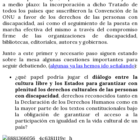
a medio plazo: la incorporación a dicho Tratado de
todos los países que suscribieron la Convención de la
ONU a favor de los derechos de las personas con
discapacidad, así como el seguimiento de la puesta en
marcha efectiva del mismo a través del compromiso
firme de las organizaciones de discapacidad,
bibliotecas, editoriales, autores y gobiernos.
Junto a este primer y necesario paso siguen estando
sobre la mesa algunas cuestiones importantes para
seguir debatiendo, (
algunas ya las hemos ido señalando
):
¿qué papel podría jugar el
diálogo entre la
cultura libre y los Estados para garantizar con
plenitud los derechos culturales de las personas
con discapacidad
, derechos reconocidos tanto en
la Declaración de los Derechos Humanos como en
la mayor parte de los textos constitucionales bajo
la obligación de garantizar el acceso a la
participación en igualdad en la vida cultural de un
país?