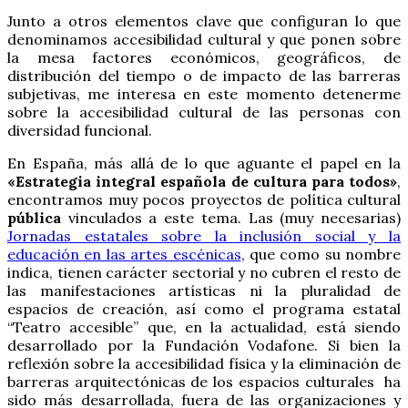
Junto a otros elementos clave que configuran lo que
denominamos accesibilidad cultural y que ponen sobre
la mesa factores económicos, geográficos, de
distribución del tiempo o de impacto de las barreras
subjetivas, me interesa en este momento detenerme
sobre la accesibilidad cultural de las personas con
diversidad funcional.
En España, más allá de lo que aguante el papel en la
«Estrategia integral española de cultura para todos»
,
encontramos muy pocos proyectos de política cultural
pública
vinculados a este tema. Las (muy necesarias)
Jornadas estatales sobre la inclusión social y la
educación en las artes escénicas
, que como su nombre
indica, tienen carácter sectorial y no cubren el resto de
las manifestaciones artísticas ni la pluralidad de
espacios de creación, así como el programa estatal
“Teatro accesible” que, en la actualidad, está siendo
desarrollado por la Fundación Vodafone. Si bien la
reflexión sobre la accesibilidad física y la eliminación de
barreras arquitectónicas de los espacios culturales ha
sido más desarrollada, fuera de las organizaciones y