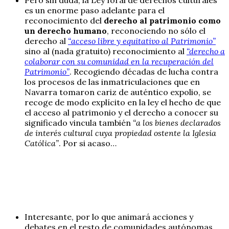
es un enorme paso adelante para el
reconocimiento del
derecho al patrimonio como
un derecho humano
, reconociendo no sólo el
derecho al
“acceso libre y equitativo al Patrimonio”
sino al (nada gratuito) reconocimiento al
“derecho a
colaborar con su comunidad en la recuperación del
Patrimonio”
. Recogiendo décadas de lucha contra
los procesos de las inmatriculaciones que en
Navarra tomaron cariz de auténtico expolio, se
recoge de modo explícito en la ley el hecho de que
el acceso al patrimonio y el derecho a conocer su
significado vincula también
“a los bienes declarados
de interés cultural cuya propiedad ostente la Iglesia
Católica”
. Por si acaso…
Interesante, por lo que animará acciones y
debates en el resto de comunidades autónomas,