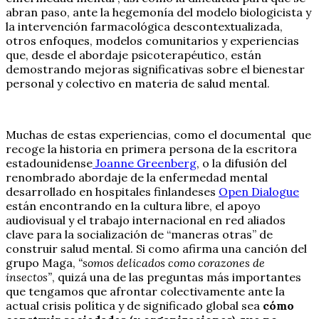
abran paso, ante la hegemonía del modelo biologicista y
la intervención farmacológica descontextualizada,
otros enfoques, modelos comunitarios y experiencias
que, desde el abordaje psicoterapéutico, están
demostrando mejoras significativas sobre el bienestar
personal y colectivo en materia de salud mental.
Muchas de estas experiencias, como el documental que
recoge la historia en primera persona de la escritora
estadounidense
Joanne Greenberg
, o la difusión del
renombrado abordaje de la enfermedad mental
desarrollado en hospitales finlandeses
Open Dialogue
están encontrando en la cultura libre, el apoyo
audiovisual y el trabajo internacional en red aliados
clave para la socialización de “maneras otras” de
construir salud mental. Si como afirma una canción del
grupo Maga,
“somos delicados como corazones de
insectos”
, quizá una de las preguntas más importantes
que tengamos que afrontar colectivamente ante la
actual crisis política y de significado global sea
cómo