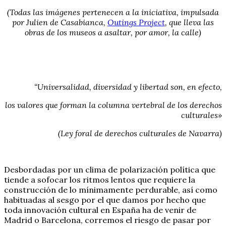
(Todas las imágenes pertenecen a la iniciativa, impulsada
por Julien de Casabianca,
Outings Project
, que lleva las
obras de los museos a asaltar, por amor, la calle)
“Universalidad, diversidad y libertad son, en efecto,
los valores que forman la columna vertebral de los derechos
culturales»
(Ley foral de derechos culturales de Navarra)
Desbordadas por un clima de polarización política que
tiende a sofocar los ritmos lentos que requiere la
construcción de lo mínimamente perdurable, así como
habituadas al sesgo por el que damos por hecho que
toda innovación cultural en España ha de venir de
Madrid o Barcelona, corremos el riesgo de pasar por