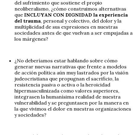
del sufrimiento que sostiene el propio
neoliberalismo, ¿cómo construimos alternativas
que
INCLUYAN CON DIGNIDAD la experiencia
del trauma
, personal y colectivo, del dolor y la
multiplicidad de sus expresiones en nuestras
sociedades antes de que vuelvan a ser empujadas a
los márgenes?
¿No deberíamos estar hablando sobre cómo
generar nuevas narrativas que frente a modelos
de acción política aún muy lastrados por la visión
judeocristiana que propugnan el sacrificio, la
resistencia pasiva o activa o la heroicidad
hipermasculinizada como valores superiores,
integrasen la humanísima realidad de nuestra
vulnerabilidad y se preguntasen por la manera en
la que vivimos el dolor en nuestras organizaciones
y sociedades?