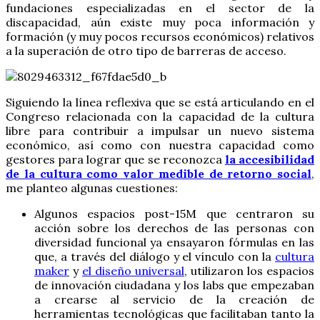
fundaciones especializadas en el sector de la
discapacidad, aún existe muy poca información y
formación (y muy pocos recursos económicos) relativos
a la superación de otro tipo de barreras de acceso.
Siguiendo la línea reflexiva que se está articulando en el
Congreso relacionada con la capacidad de la cultura
libre para contribuir a impulsar un nuevo sistema
económico, así como con nuestra capacidad como
gestores para lograr que se reconozca
la accesibilidad
de la cultura como valor medible de retorno social
,
me planteo algunas cuestiones:
Algunos espacios post-15M que centraron su
acción sobre los derechos de las personas con
diversidad funcional ya ensayaron fórmulas en las
que, a través del diálogo y el vínculo con la
cultura
maker
y
el diseño universal
, utilizaron los espacios
de innovación ciudadana y los labs que empezaban
a crearse al servicio de la creación de
herramientas tecnológicas que facilitaban tanto la