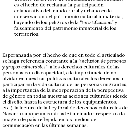
es el hecho de reclamar la participación
colaborativa del mundo rural y urbano en la
conservación del patrimonio cultural inmaterial,
huyendo de los peligros de la
“turistificación”
y
falseamiento del patrimonio inmaterial de los
territorios.
Esperanzada por el hecho de que en todo el articulado
se haga referencia constante a la
“inclusión de personas
y grupos vulnerables”
, a los derechos culturales de las
personas con discapacidad, a la importancia de no
olvidar en nuestras políticas culturales los derechos a
participar en la vida cultural de las personas migrantes,
a la importancia de la incorporación de la perspectiva
de género en todas nuestras acciones culturales (desde
el diseño, hasta la estructura de los equipamientos,
etc.), la lectura de la Ley foral de derechos culturales de
Navarra supone un contraste iluminador respecto a la
imagen de país reflejada en los medios de
comunicación en las últimas semanas.