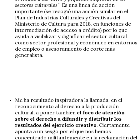
sectores culturales”
. Es una línea de acción
importante (se recogió una acción similar en el
Plan de Industrias Culturales y Creativas del
Ministerio de Cultura para 2018, en funciones de
intermediación de acceso a crédito) por lo que
ayuda a visibilizar y dignificar el sector cultural
como sector profesional y económico en entornos
de empleo o asesoramiento de corte más
generalista.
Me ha resultado inspiradora la llamada, en el
reconocimiento al derecho a la producción
cultural, a poner también
el foco de atención
sobre el derecho a difundir y distribuir los
resultados del ejercicio creativo
. Ciertamente
apunta a un sesgo por el que nos hemos
concentrado militantemente en la reclamación del