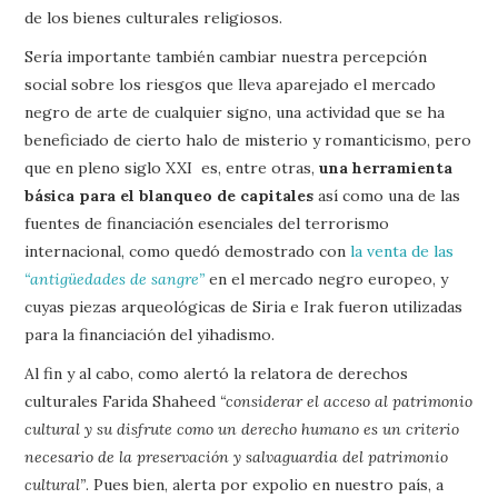
de los bienes culturales religiosos.
Sería importante también cambiar nuestra percepción
social sobre los riesgos que lleva aparejado el mercado
negro de arte de cualquier signo, una actividad que se ha
beneficiado de cierto halo de misterio y romanticismo, pero
que en pleno siglo XXI es, entre otras,
una herramienta
básica para el blanqueo de capitales
así como una de las
fuentes de financiación esenciales del terrorismo
internacional, como quedó demostrado con
la venta de las
“antigüedades de sangre”
en el mercado negro europeo, y
cuyas piezas arqueológicas de Siria e Irak fueron utilizadas
para la financiación del yihadismo.
Al fin y al cabo, como alertó la relatora de derechos
culturales Farida Shaheed
“considerar el acceso al patrimonio
cultural y su disfrute como un derecho humano es un criterio
necesario de la preservación y salvaguardia del patrimonio
cultural”
. Pues bien, alerta por expolio en nuestro país, a