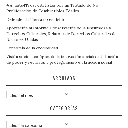
#Artists4Treaty: Artistas por un Tratado de No
Proliferación de Combustibles Fósiles
Defender la Tierra no es delito
Aportación al Informe Conservación de la Naturaleza y
Derechos Culturales, Relatora de Derechos Culturales de
Naciones Unidas
Economía de la credibilidad
Visión socio-ecológica de la innovación social: distribución
de poder y recursos y protagonismo en la acción social
ARCHIVOS
Archivos
CATEGORÍAS
Categorías