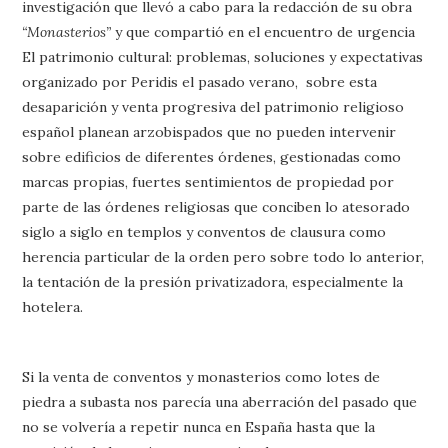
investigación que llevó a cabo para la redacción de su obra
“Monasterios”
y que compartió en el encuentro de urgencia
El patrimonio cultural: problemas, soluciones y expectativas
organizado por Peridis el pasado verano, sobre esta
desaparición y venta progresiva del patrimonio religioso
español planean arzobispados que no pueden intervenir
sobre edificios de diferentes órdenes, gestionadas como
marcas propias, fuertes sentimientos de propiedad por
parte de las órdenes religiosas que conciben lo atesorado
siglo a siglo en templos y conventos de clausura como
herencia particular de la orden pero sobre todo lo anterior,
la tentación de la presión privatizadora, especialmente la
hotelera.
Si la venta de conventos y monasterios como lotes de
piedra a subasta nos parecía una aberración del pasado que
no se volvería a repetir nunca en España hasta que la