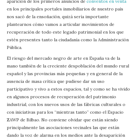
aparición de los primeros anuncios de
conventos en venta
en los principales portales inmobiliarios de nuestro país
nos sacó de la ensoñación, quizá sería importante
plantearnos cómo vamos a articular movimientos de
recuperación de todo este legado patrimonial en los que
estén presentes tanto la ciudadanía como la Administración
Pública.
El riesgo del mercado negro de arte en España va de la
mano también de la creciente despoblación del mundo rural
español y las provincias más pequeñas y en general de la
ausencia de masa crítica que pudiese dar un uso
participativo y vivo a estos espacios, tal y como se ha vivido
en algunos procesos de recuperación del patrimonio
industrial, con los nuevos usos de las fábricas culturales o
con iniciativas para los “mientras tanto” como el Espacio
ZAWP de Bilbao. No conviene olvidar que están siendo
principalmente las asociaciones vecinales las que están
dando la voz de alarma en los medios ante la desaparición