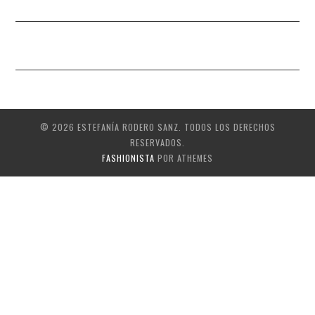
© 2026 ESTEFANÍA RODERO SANZ. TODOS LOS DERECHOS
RESERVADOS.
FASHIONISTA
POR ATHEMES