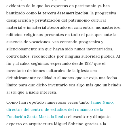
evidentes de lo que las expertas en patrimonio ya han
bautizado como
la tercera desamortización
, la progresiva
desaparición y privatización del patrimonio cultural
material e inmaterial atesorado en conventos, monasterios,
edificios religiosos presentes en todo el país que, ante la
ausencia de vocaciones, van cerrando progresiva y
silenciosamente sin que hayan sido nunca inventariados,
controlados, reconocidos por ninguna autoridad pública. Al
fin y al cabo, seguimos esperando desde 1987 que el
inventario de bienes culturales de la Iglesia sea
definitivamente realidad o al menos que se exija una fecha
límite para que dicho inventario sea algo más que un brindis
al sol que a nadie interesa.
Como han repetido numerosas veces tanto
Jaime Nuño,
director del centro de estudios del románico de la
Fundación Santa María la Real
o el escultor y dibujante
experto en arquitectura Miguel Sobrino gracias a la