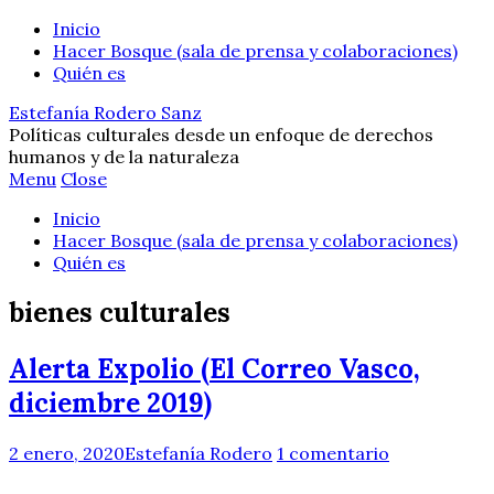
Inicio
Hacer Bosque (sala de prensa y colaboraciones)
Quién es
Estefanía Rodero Sanz
Políticas culturales desde un enfoque de derechos
humanos y de la naturaleza
Menu
Close
Inicio
Hacer Bosque (sala de prensa y colaboraciones)
Quién es
bienes culturales
Alerta Expolio (El Correo Vasco,
diciembre 2019)
2 enero, 2020
Estefanía Rodero
1 comentario