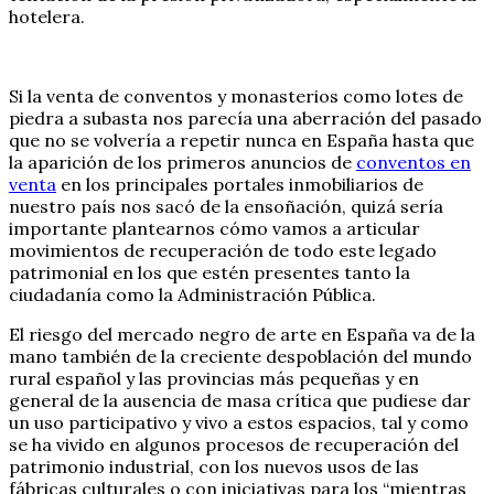
hotelera.
Si la venta de conventos y monasterios como lotes de
piedra a subasta nos parecía una aberración del pasado
que no se volvería a repetir nunca en España hasta que
la aparición de los primeros anuncios de
conventos en
venta
en los principales portales inmobiliarios de
nuestro país nos sacó de la ensoñación, quizá sería
importante plantearnos cómo vamos a articular
movimientos de recuperación de todo este legado
patrimonial en los que estén presentes tanto la
ciudadanía como la Administración Pública.
El riesgo del mercado negro de arte en España va de la
mano también de la creciente despoblación del mundo
rural español y las provincias más pequeñas y en
general de la ausencia de masa crítica que pudiese dar
un uso participativo y vivo a estos espacios, tal y como
se ha vivido en algunos procesos de recuperación del
patrimonio industrial, con los nuevos usos de las
fábricas culturales o con iniciativas para los “mientras