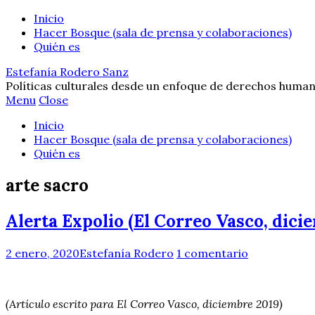
Inicio
Hacer Bosque (sala de prensa y colaboraciones)
Quién es
Estefanía Rodero Sanz
Políticas culturales desde un enfoque de derechos human
Menu
Close
Inicio
Hacer Bosque (sala de prensa y colaboraciones)
Quién es
arte sacro
Alerta Expolio (El Correo Vasco, dici
2 enero, 2020
Estefanía Rodero
1 comentario
(Artículo escrito para El Correo Vasco, diciembre 2019)