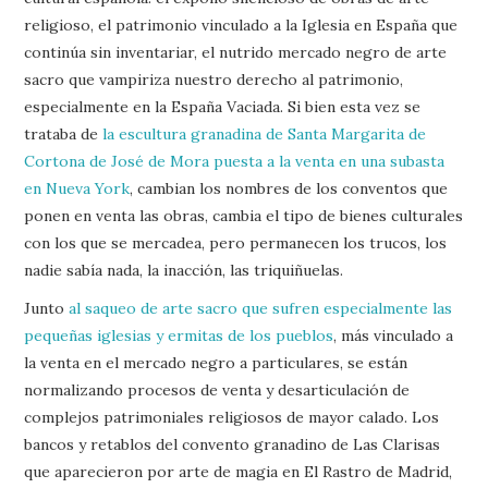
religioso, el patrimonio vinculado a la Iglesia en España que
continúa sin inventariar, el nutrido mercado negro de arte
sacro que vampiriza nuestro derecho al patrimonio,
especialmente en la España Vaciada. Si bien esta vez se
trataba de
la escultura granadina de Santa Margarita de
Cortona de José de Mora puesta a la venta en una subasta
en Nueva York
, cambian los nombres de los conventos que
ponen en venta las obras, cambia el tipo de bienes culturales
con los que se mercadea, pero permanecen los trucos, los
nadie sabía nada, la inacción, las triquiñuelas.
Junto
al saqueo de arte sacro que sufren especialmente las
pequeñas iglesias y ermitas de los pueblos
, más vinculado a
la venta en el mercado negro a particulares, se están
normalizando procesos de venta y desarticulación de
complejos patrimoniales religiosos de mayor calado. Los
bancos y retablos del convento granadino de Las Clarisas
que aparecieron por arte de magia en El Rastro de Madrid,