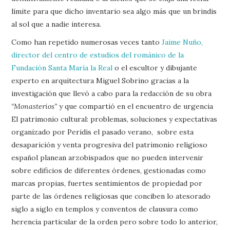
límite para que dicho inventario sea algo más que un brindis
al sol que a nadie interesa.
Como han repetido numerosas veces tanto
Jaime Nuño,
director del centro de estudios del románico de la
Fundación Santa María la Real
o el escultor y dibujante
experto en arquitectura Miguel Sobrino gracias a la
investigación que llevó a cabo para la redacción de su obra
“Monasterios”
y que compartió en el encuentro de urgencia
El patrimonio cultural: problemas, soluciones y expectativas
organizado por Peridis el pasado verano, sobre esta
desaparición y venta progresiva del patrimonio religioso
español planean arzobispados que no pueden intervenir
sobre edificios de diferentes órdenes, gestionadas como
marcas propias, fuertes sentimientos de propiedad por
parte de las órdenes religiosas que conciben lo atesorado
siglo a siglo en templos y conventos de clausura como
herencia particular de la orden pero sobre todo lo anterior,