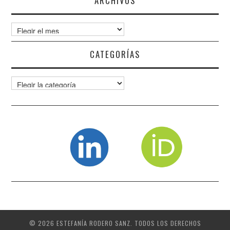
ARCHIVOS
Archivos
CATEGORÍAS
Categorías
© 2026 ESTEFANÍA RODERO SANZ. TODOS LOS DERECHOS