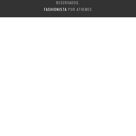
RESERVADOS.
FASHIONISTA
POR ATHEMES