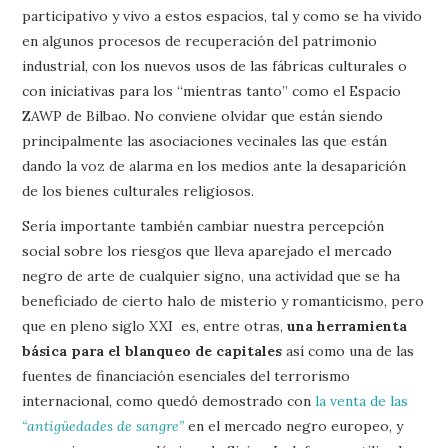
participativo y vivo a estos espacios, tal y como se ha vivido
en algunos procesos de recuperación del patrimonio
industrial, con los nuevos usos de las fábricas culturales o
con iniciativas para los “mientras tanto” como el Espacio
ZAWP de Bilbao. No conviene olvidar que están siendo
principalmente las asociaciones vecinales las que están
dando la voz de alarma en los medios ante la desaparición
de los bienes culturales religiosos.
Sería importante también cambiar nuestra percepción
social sobre los riesgos que lleva aparejado el mercado
negro de arte de cualquier signo, una actividad que se ha
beneficiado de cierto halo de misterio y romanticismo, pero
que en pleno siglo XXI es, entre otras,
una herramienta
básica para el blanqueo de capitales
así como una de las
fuentes de financiación esenciales del terrorismo
internacional, como quedó demostrado con
la venta de las
“antigüedades de sangre”
en el mercado negro europeo, y