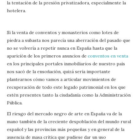
la tentación de la presión privatizadora, especialmente la
hotelera.
Si la venta de conventos y monasterios como lotes de
piedra a subasta nos parecía una aberración del pasado que
no se volvería a repetir nunca en España hasta que la
aparición de los primeros anuncios de
conventos en venta
en los principales portales inmobiliarios de nuestro país
nos sacó de la ensoñación, quizá sería importante
plantearnos cómo vamos a articular movimientos de
recuperación de todo este legado patrimonial en los que
estén presentes tanto la ciudadanía como la Administración
Pública.
El riesgo del mercado negro de arte en España va de la
mano también de la creciente despoblación del mundo rural
español y las provincias más pequeñas y en general de la
ausencia de masa crítica que pudiese dar un uso