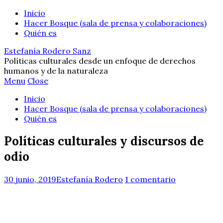
Inicio
Hacer Bosque (sala de prensa y colaboraciones)
Quién es
Estefanía Rodero Sanz
Políticas culturales desde un enfoque de derechos
humanos y de la naturaleza
Menu
Close
Inicio
Hacer Bosque (sala de prensa y colaboraciones)
Quién es
Políticas culturales y discursos de
odio
30 junio, 2019
Estefanía Rodero
1 comentario