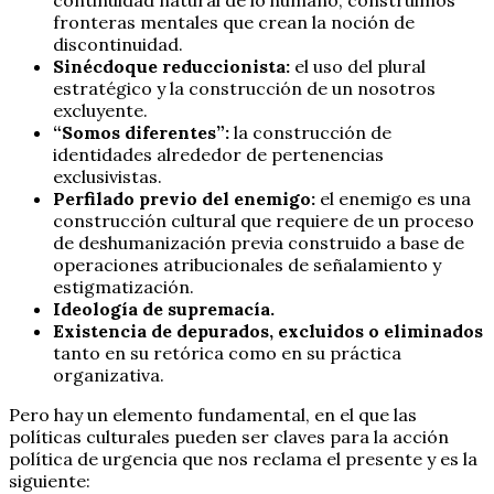
fronteras mentales que crean la noción de
discontinuidad.
Sinécdoque reduccionista:
el uso del plural
estratégico y la construcción de un nosotros
excluyente.
“Somos diferentes”:
la construcción de
identidades alrededor de pertenencias
exclusivistas.
Perfilado previo del enemigo:
el enemigo es una
construcción cultural que requiere de un proceso
de deshumanización previa construido a base de
operaciones atribucionales de señalamiento y
estigmatización.
Ideología de supremacía.
Existencia de depurados, excluidos o eliminados
tanto en su retórica como en su práctica
organizativa.
Pero hay un elemento fundamental, en el que las
políticas culturales pueden ser claves para la acción
política de urgencia que nos reclama el presente y es la
siguiente: