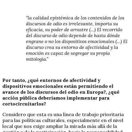
“la calidad epistémica de los contenidos de los
discursos de odio es irrelevante, importa su
eficacia, su poder de arrastre (…) El recorrido
del discurso de odio depende de hasta dónde
engrane o no los dispositivos emocionales (…) El
discurso crea su entorno de afectividad y la
emoción es capaz de segregar su propia
mitología.”
Por tanto, ¿qué entornos de afectividad y
dispositivos emocionales están permitiendo el
avance de los discursos del odio en Europa?, ¿qué
acción pública deberíamos implementar para
cortocircuitarlos?
Considero que esta es una línea de trabajo prioritaria
para las políticas culturales, especialmente en el nivel
local que nos exige ampliar la mirada más allá de la
gestión y de la participación, hacia la responsabilidad