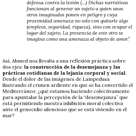
defensa contra la lesión (…) Dichas narrativas
funcionan al generar un sujeto a quien unos
otros imaginados ponen en peligro y cuya
proximidad amenaza no solo con quitarle algo
(empleos, seguridad, riqueza), sino con ocupar el
lugar del sujeto. La presencia de este otro se
imagina como una amenaza al objeto de amor.”
Así, Ahmed nos llevaba a una reflexión práctica sobre
dos ejes:
la construcción de la desemejanza y las
prácticas cotidianas de la lejanía corporal y social
.
Desde el dolor de las imágenes de Lampedusa
ilustrando el crimen ardiente en que se ha convertido el
Mediterráneo: ¿qué estamos haciendo colectivamente
para apuntalar la percepción de la “desemejanza” que
está permitiendo nuestra inhibición moral colectiva
ante el genocidio silencioso que se está viviendo en el
mar?