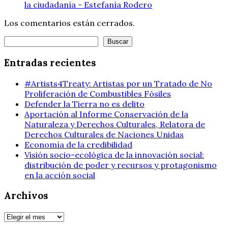
la ciudadanía - Estefanía Rodero
Los comentarios están cerrados.
Buscar
Buscar
Entradas recientes
#Artists4Treaty: Artistas por un Tratado de No
Proliferación de Combustibles Fósiles
Defender la Tierra no es delito
Aportación al Informe Conservación de la
Naturaleza y Derechos Culturales, Relatora de
Derechos Culturales de Naciones Unidas
Economía de la credibilidad
Visión socio-ecológica de la innovación social:
distribución de poder y recursos y protagonismo
en la acción social
Archivos
Archivos