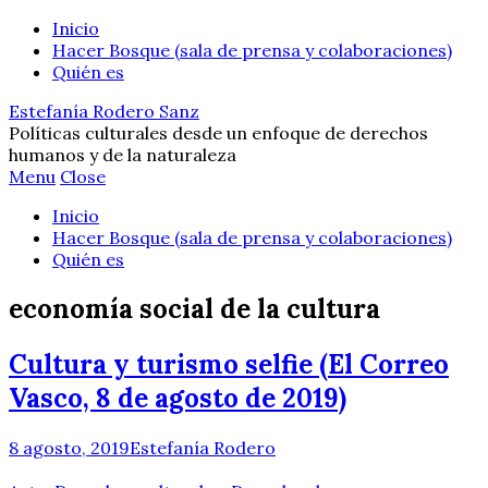
Inicio
Hacer Bosque (sala de prensa y colaboraciones)
Quién es
Estefanía Rodero Sanz
Políticas culturales desde un enfoque de derechos
humanos y de la naturaleza
Menu
Close
Inicio
Hacer Bosque (sala de prensa y colaboraciones)
Quién es
economía social de la cultura
Cultura y turismo selfie (El Correo
Vasco, 8 de agosto de 2019)
8 agosto, 2019
Estefanía Rodero