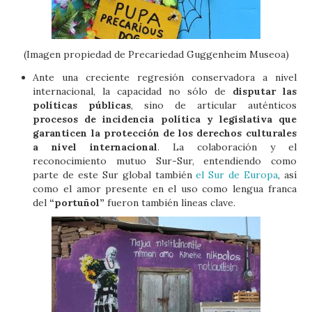
(Imagen propiedad de Precariedad Guggenheim Museoa)
Ante una creciente regresión conservadora a nivel
internacional, la capacidad no sólo de
disputar las
políticas públicas
, sino de articular auténticos
procesos de incidencia política y legislativa que
garanticen la protección de los derechos culturales
a nivel internacional
. La colaboración y el
reconocimiento mutuo Sur-Sur, entendiendo como
parte de este Sur global también
el Sur de Europa
, así
como el amor presente en el uso como lengua franca
del
“portuñol”
fueron también líneas clave.