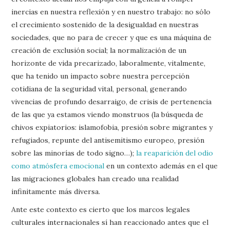
inercias en nuestra reflexión y en nuestro trabajo: no sólo
el crecimiento sostenido de la desigualdad en nuestras
sociedades, que no para de crecer y que es una máquina de
creación de exclusión social; la normalización de un
horizonte de vida precarizado, laboralmente, vitalmente,
que ha tenido un impacto sobre nuestra percepción
cotidiana de la seguridad vital, personal, generando
vivencias de profundo desarraigo, de crisis de pertenencia
de las que ya estamos viendo monstruos (la búsqueda de
chivos expiatorios: islamofobia, presión sobre migrantes y
refugiados, repunte del antisemitismo europeo, presión
sobre las minorías de todo signo…);
la reaparición del odio
como atmósfera emocional
en un contexto además en el que
las migraciones globales han creado una realidad
infinitamente más diversa.
Ante este contexto es cierto que los marcos legales
culturales internacionales sí han reaccionado antes que el