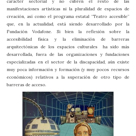
carácter sectorial y no cubren el resto de las
manifestaciones artísticas ni la pluralidad de espacios de
creación, así como el programa estatal “Teatro accesible”
que, en la actualidad, está siendo desarrollado por la
Fundación Vodafone. Si bien la reflexión sobre la
accesibilidad física y la eliminación de barreras
arquitectónicas de los espacios culturales ha sido más
desarrollada, fuera de las organizaciones y fundaciones
especializadas en el sector de la discapacidad, aún existe
muy poca información y formación (y muy pocos recursos
económicos) relativos a la superación de otro tipo de
barreras de acceso.