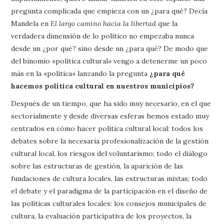
pregunta complicada que empieza con un ¿para qué? Decía
Mandela en
El largo camino hacia la libertad
que la
verdadera dimensión de lo político no empezaba nunca
desde un ¿por qué? sino desde un ¿para qué? De modo que
del binomio «política cultural» vengo a detenerme un poco
más en la «política» lanzando la pregunta
¿para qué
hacemos política cultural en nuestros municipios?
Después de un tiempo, que ha sido muy necesario, en el que
sectorialmente y desde diversas esferas hemos estado muy
centrados en cómo hacer política cultural local: todos los
debates sobre la necesaria profesionalización de la gestión
cultural local, los riesgos del voluntarismo; todo el diálogo
sobre las estructuras de gestión, la aparición de las
fundaciones de cultura locales, las estructuras mixtas; todo
el debate y el paradigma de la participación en el diseño de
las políticas culturales locales: los consejos municipales de
cultura, la evaluación participativa de los proyectos, la