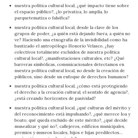
nuestra política cultural local, ¿qué impacto tiene sobre
el espacio público?, ¿lo privatiza, lo amplía, lo
parquetematiza o falsifica?
nuestra política cultural local, desde la clave de los
grupos de poder, ¿a quién está dejando fuera, a quién no
ve? Haciendo una etnografía de la invisibilidad como ha
bautizado el antropólogo Honorio Velasco, ¿hay
colectivos totalmente excluidos de nuestra política
cultural local?, ¿manifestaciones culturales, etc? ¿Qué
barreras simbólicas, comunicacionales detectamos en
nuestra política cultural local, no desde la creación de
públicos, sino desde un enfoque de derechos humanos?
nuestra política cultural local, ¿cómo está protegiendo
el derecho a la creación cultural, el sentido de agencia?,
¿está creando horizontes de pasividad?
nuestra política cultural local, ¿qué culturas del mérito y
del reconocimiento está impulsando?, ¿qué merece loa y
boato, qué queda excluido de este mérito?, ¿qué decide
musealizar y qué no?, callejeros, edificios municipales,
premios y museos locales, hijos e hijas predilectos…