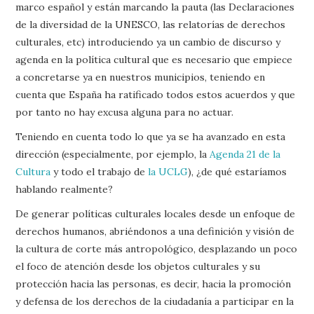
marco español y están marcando la pauta (las Declaraciones
de la diversidad de la UNESCO, las relatorías de derechos
culturales, etc) introduciendo ya un cambio de discurso y
agenda en la política cultural que es necesario que empiece
a concretarse ya en nuestros municipios, teniendo en
cuenta que España ha ratificado todos estos acuerdos y que
por tanto no hay excusa alguna para no actuar.
Teniendo en cuenta todo lo que ya se ha avanzado en esta
dirección (especialmente, por ejemplo, la
Agenda 21 de la
Cultura
y todo el trabajo de
la UCLG
), ¿de qué estaríamos
hablando realmente?
De generar políticas culturales locales desde un enfoque de
derechos humanos, abriéndonos a una definición y visión de
la cultura de corte más antropológico, desplazando un poco
el foco de atención desde los objetos culturales y su
protección hacia las personas, es decir, hacia la promoción
y defensa de los derechos de la ciudadanía a participar en la