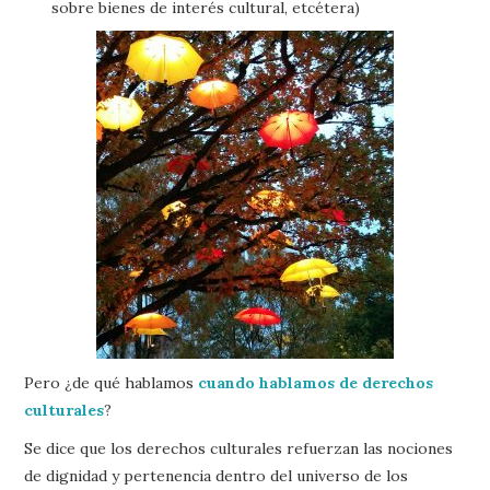
sobre bienes de interés cultural, etcétera)
Pero ¿de qué hablamos
cuando hablamos de derechos
culturales
?
Se dice que los derechos culturales refuerzan las nociones
de dignidad y pertenencia dentro del universo de los