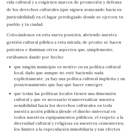
vida cultural y a exigirnos marcos de promoción y defensa
de los derechos culturales (que siguen avanzando hacia su
justiciabilidad) en el lugar privilegiado donde se ejercen: tu
pueblo y tu ciudad.
Colocándonos en esta nueva posición, abriendo nuestra
gestión cultural pública a esta mirada, de pronto se hacen
patentes e iluminan otros aspectos que, simplemente,
estábamos dando por hecho:
que ningún municipio es neutro en su política cultural
local, dado que aunque no esté haciendo nada
explícitamente, ya hay una política cultural implícita y un
posicionamiento que hay que hacer emerger.
que todas las políticas locales tienen una dimensión
cultural y que es necesario transversalizar nuestra
sensibilidad hacia los derechos culturales en toda
nuestra acción pública (desde el diseño universal en
todos nuestros equipamientos públicos, el respeto a la
diversidad cultural y religiosa en nuestros cementerios,
los límites a la especulación inmobiliaria y sus efectos