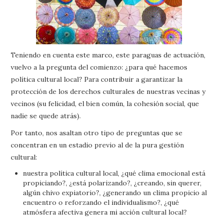
Teniendo en cuenta este marco, este paraguas de actuación,
vuelvo a la pregunta del comienzo: ¿para qué hacemos
política cultural local? Para contribuir a garantizar la
protección de los derechos culturales de nuestras vecinas y
vecinos (su felicidad, el bien común, la cohesión social, que
nadie se quede atrás).
Por tanto, nos asaltan otro tipo de preguntas que se
concentran en un estadio previo al de la pura gestión
cultural:
nuestra política cultural local, ¿qué clima emocional está
propiciando?, ¿está polarizando?, ¿creando, sin querer,
algún chivo expiatorio?, ¿generando un clima propicio al
encuentro o reforzando el individualismo?, ¿qué
atmósfera afectiva genera mi acción cultural local?