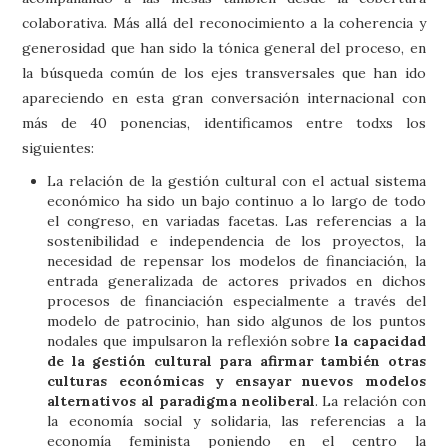
colaborativa. Más allá del reconocimiento a la coherencia y
generosidad que han sido la tónica general del proceso, en
la búsqueda común de los ejes transversales que han ido
apareciendo en esta gran conversación internacional con
más de 40 ponencias, identificamos entre todxs los
siguientes:
La relación de la gestión cultural con el actual sistema
económico ha sido un bajo continuo a lo largo de todo
el congreso, en variadas facetas. Las referencias a la
sostenibilidad e independencia de los proyectos, la
necesidad de repensar los modelos de financiación, la
entrada generalizada de actores privados en dichos
procesos de financiación especialmente a través del
modelo de patrocinio, han sido algunos de los puntos
nodales que impulsaron la reflexión sobre
la capacidad
de la gestión cultural para afirmar también otras
culturas económicas y ensayar nuevos modelos
alternativos al paradigma neoliberal
. La relación con
la economía social y solidaria, las referencias a la
economía feminista poniendo en el centro la