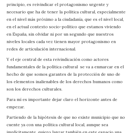
principio, es reivindicar el protagonismo urgente y
necesario que ha de tener la política cultural, especialmente
en el nivel más próximo a la ciudadanía, que es el nivel local,
en el actual contexto socio-político que estamos viviendo
en España, sin olvidar ni por un segundo que nuestros
niveles locales cada vez tienen mayor protagonismo en
redes de articulación internacional.
Y el eje central de esta reivindicación como actores
fundamentales de la política cultural se va a enmarcar en el
hecho de que somos garantes de la protección de uno de
los elementos inalienables de los derechos humanos como
son los derechos culturales.
Para mí es importante dejar claro el horizonte antes de
empezar.
Partiendo de la hipótesis de que no existe municipio que no
cuente ya con una política cultural local, aunque sea
implícitamente, quiero lanzar también en este espacio una