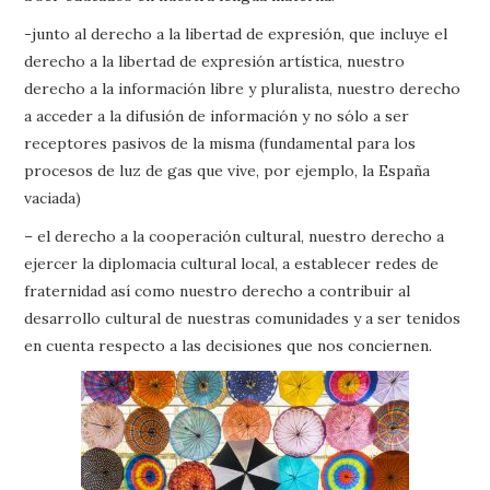
-junto al derecho a la libertad de expresión, que incluye el
derecho a la libertad de expresión artística, nuestro
derecho a la información libre y pluralista, nuestro derecho
a acceder a la difusión de información y no sólo a ser
receptores pasivos de la misma (fundamental para los
procesos de luz de gas que vive, por ejemplo, la España
vaciada)
– el derecho a la cooperación cultural, nuestro derecho a
ejercer la diplomacia cultural local, a establecer redes de
fraternidad así como nuestro derecho a contribuir al
desarrollo cultural de nuestras comunidades y a ser tenidos
en cuenta respecto a las decisiones que nos conciernen.