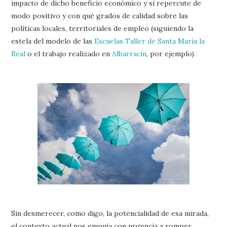
impacto de dicho beneficio económico y si repercute de
modo positivo y con qué grados de calidad sobre las
políticas locales, territoriales de empleo (siguiendo la
estela del modelo de las
Escuelas Taller de Santa María la
Real
o el trabajo realizado en
Albarracín
, por ejemplo).
Sin desmerecer, como digo, la potencialidad de esa mirada,
el contexto actual nos empuja con urgencia a romper