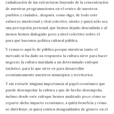
radialización de las estructuras huyendo de la concentración
de nuestras programaciones en el centro de nuestros
pueblos y ciudades…después, como digo, de todo este
esfuerzo intelectual y vital colectivo, siento y quizá sólo sea
una percepción personal, que hemos dejado descuidada o al
menos hemos dialogado poco a nivel colectivo sobre el
para qué hacemos política cultural pública.
Y remarco aquí lo de pública porque mientras tanto el
mercado sí ha dado su respuesta: la cultura sirve para hacer
negocio; la cultura maridada a un determinado enfoque
turístico, para lo que sirve es para desarrollar
económicamente nuestros municipios y territorios.
Y sin restarle ninguna importancia al papel económico que
puede desempeñar la cultura y que de hecho desempeña,
incluso desde este enfoque hemos analizado poco cómo se
reparte dicho impacto económico, a quién beneficia y cómo
se distribuye, si quizá existen desigualdades de género en el