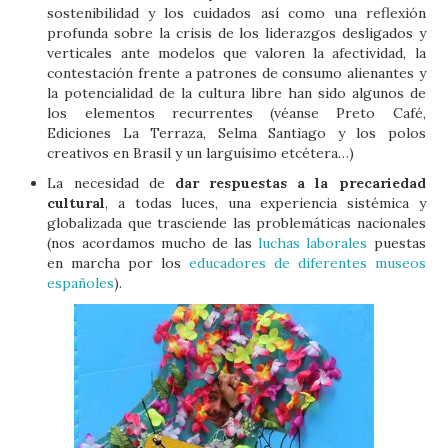
sostenibilidad y los cuidados así como una reflexión
profunda sobre la crisis de los liderazgos desligados y
verticales ante modelos que valoren la afectividad, la
contestación frente a patrones de consumo alienantes y
la potencialidad de la cultura libre han sido algunos de
los elementos recurrentes (véanse Preto Café,
Ediciones La Terraza, Selma Santiago y los polos
creativos en Brasil y un larguísimo etcétera…)
La necesidad de
dar respuestas a la precariedad
cultural
, a todas luces, una experiencia sistémica y
globalizada que trasciende las problemáticas nacionales
(nos acordamos mucho de las
luchas laborales
puestas
en marcha por los
educadores de diferentes museos
españoles
).