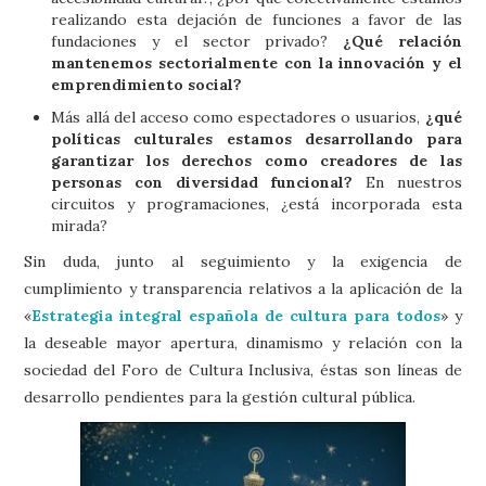
realizando esta dejación de funciones a favor de las
fundaciones y el sector privado?
¿Qué relación
mantenemos sectorialmente con la innovación y el
emprendimiento social?
Más allá del acceso como espectadores o usuarios,
¿qué
políticas culturales estamos desarrollando para
garantizar los derechos como creadores de las
personas con diversidad funcional?
En nuestros
circuitos y programaciones, ¿está incorporada esta
mirada?
Sin duda, junto al seguimiento y la exigencia de
cumplimiento y transparencia relativos a la aplicación de la
«
Estrategia integral española de cultura para todos
» y
la deseable mayor apertura, dinamismo y relación con la
sociedad del Foro de Cultura Inclusiva, éstas son líneas de
desarrollo pendientes para la gestión cultural pública.