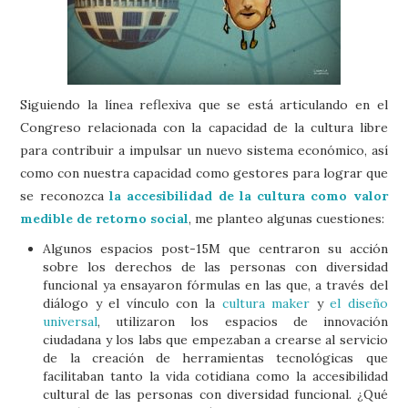
Siguiendo la línea reflexiva que se está articulando en el
Congreso relacionada con la capacidad de la cultura libre
para contribuir a impulsar un nuevo sistema económico, así
como con nuestra capacidad como gestores para lograr que
se reconozca
la accesibilidad de la cultura como valor
medible de retorno social
, me planteo algunas cuestiones:
Algunos espacios post-15M que centraron su acción
sobre los derechos de las personas con diversidad
funcional ya ensayaron fórmulas en las que, a través del
diálogo y el vínculo con la
cultura maker
y
el diseño
universal
, utilizaron los espacios de innovación
ciudadana y los labs que empezaban a crearse al servicio
de la creación de herramientas tecnológicas que
facilitaban tanto la vida cotidiana como la accesibilidad
cultural de las personas con diversidad funcional. ¿Qué