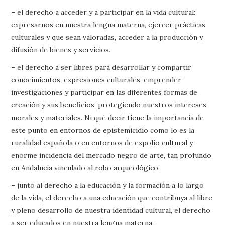
– el derecho a acceder y a participar en la vida cultural:
expresarnos en nuestra lengua materna, ejercer prácticas
culturales y que sean valoradas, acceder a la producción y
difusión de bienes y servicios.
– el derecho a ser libres para desarrollar y compartir
conocimientos, expresiones culturales, emprender
investigaciones y participar en las diferentes formas de
creación y sus beneficios, protegiendo nuestros intereses
morales y materiales. Ni qué decir tiene la importancia de
este punto en entornos de epistemicidio como lo es la
ruralidad española o en entornos de expolio cultural y
enorme incidencia del mercado negro de arte, tan profundo
en Andalucía vinculado al robo arqueológico.
– junto al derecho a la educación y la formación a lo largo
de la vida, el derecho a una educación que contribuya al libre
y pleno desarrollo de nuestra identidad cultural, el derecho
a ser educados en nuestra lengua materna.