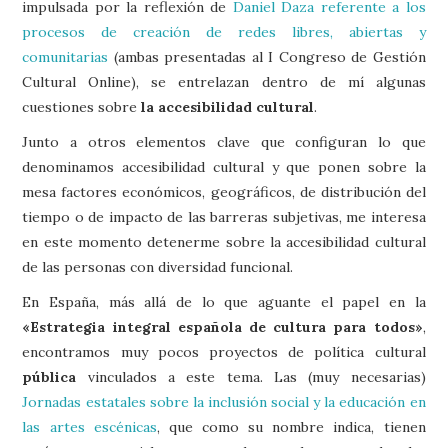
impulsada por la reflexión de
Daniel Daza referente a los
procesos de creación de redes libres, abiertas y
comunitarias
(ambas presentadas al I Congreso de Gestión
Cultural Online), se entrelazan dentro de mí algunas
cuestiones sobre
la accesibilidad cultural
.
Junto a otros elementos clave que configuran lo que
denominamos accesibilidad cultural y que ponen sobre la
mesa factores económicos, geográficos, de distribución del
tiempo o de impacto de las barreras subjetivas, me interesa
en este momento detenerme sobre la accesibilidad cultural
de las personas con diversidad funcional.
En España, más allá de lo que aguante el papel en la
«Estrategia integral española de cultura para todos»
,
encontramos muy pocos proyectos de política cultural
pública
vinculados a este tema. Las (muy necesarias)
Jornadas estatales sobre la inclusión social y la educación en
las artes escénicas
, que como su nombre indica, tienen