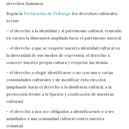
derechos humanos.
Según la
Declaración de Friburgo
los derechos culturales
serían:
– el derecho a la identidad y al patrimonio cultural, teniendo
en cuenta la dimensión ampliada hacia el patrimonio natural.
– el derecho a que se respete nuestra identidad cultural en
la diversidad de sus modos de expresión, el derecho a
conocer nuestra propia cultura y respetar las demás.
– el derecho a elegir identificarse o no con una o varias
comunidades culturales y de modificar esta elección
(ampliando hacia el derecho a la disidencia cultural, a la
protección frente a la fijación y cosificación de nuestras
culturas)
– el derecho a nos ser obligados a identificarnos o a ser
asimilados a una comunidad cultural contra nuestra
voluntad.