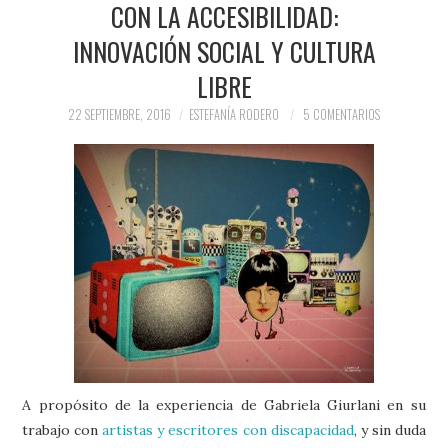
CON LA ACCESIBILIDAD:
INNOVACIÓN SOCIAL Y CULTURA
LIBRE
22 SEPTIEMBRE, 2016
ESTEFANÍA RODERO
5 COMENTARIOS
A propósito de la experiencia de Gabriela Giurlani en su
trabajo con
artistas y escritores con discapacidad
, y sin duda