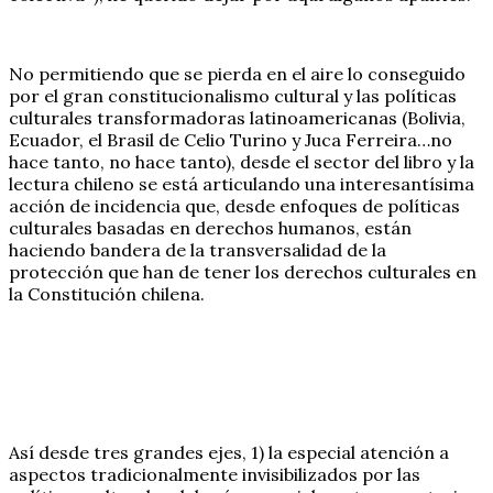
No permitiendo que se pierda en el aire lo conseguido
por el gran constitucionalismo cultural y las políticas
culturales transformadoras latinoamericanas (Bolivia,
Ecuador, el Brasil de Celio Turino y Juca Ferreira…no
hace tanto, no hace tanto), desde el sector del libro y la
lectura chileno se está articulando una interesantísima
acción de incidencia que, desde enfoques de políticas
culturales basadas en derechos humanos, están
haciendo bandera de la transversalidad de la
protección que han de tener los derechos culturales en
la Constitución chilena.
Así desde tres grandes ejes, 1) la especial atención a
aspectos tradicionalmente invisibilizados por las