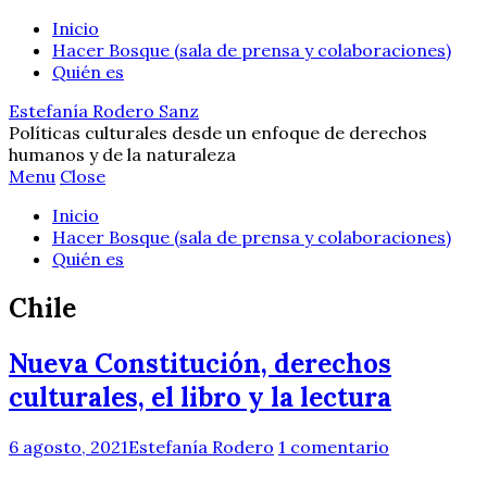
Inicio
Hacer Bosque (sala de prensa y colaboraciones)
Quién es
Estefanía Rodero Sanz
Políticas culturales desde un enfoque de derechos
humanos y de la naturaleza
Menu
Close
Inicio
Hacer Bosque (sala de prensa y colaboraciones)
Quién es
Chile
Nueva Constitución, derechos
culturales, el libro y la lectura
6 agosto, 2021
Estefanía Rodero
1 comentario