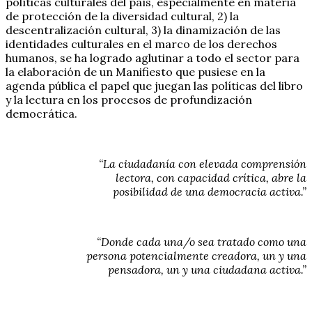
políticas culturales del país, especialmente en materia
de protección de la diversidad cultural, 2) la
descentralización cultural, 3) la dinamización de las
identidades culturales en el marco de los derechos
humanos, se ha logrado aglutinar a todo el sector para
la elaboración de un Manifiesto que pusiese en la
agenda pública el papel que juegan las políticas del libro
y la lectura en los procesos de profundización
democrática.
“La ciudadanía con elevada comprensión
lectora, con capacidad crítica, abre la
posibilidad de una democracia activa.”
“Donde cada una/o sea tratado como una
persona potencialmente creadora, un y una
pensadora, un y una ciudadana activa.”