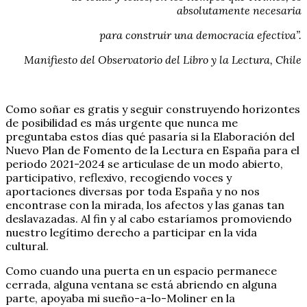
absolutamente necesaria
para construir una democracia efectiva”.
Manifiesto del Observatorio del Libro y la Lectura, Chile
Como soñar es gratis y seguir construyendo horizontes
de posibilidad es más urgente que nunca me
preguntaba estos días qué pasaría si la Elaboración del
Nuevo Plan de Fomento de la Lectura en España para el
periodo 2021-2024 se articulase de un modo abierto,
participativo, reflexivo, recogiendo voces y
aportaciones diversas por toda España y no nos
encontrase con la mirada, los afectos y las ganas tan
deslavazadas. Al fin y al cabo estaríamos promoviendo
nuestro legítimo derecho a participar en la vida
cultural.
Como cuando una puerta en un espacio permanece
cerrada, alguna ventana se está abriendo en alguna
parte, apoyaba mi sueño-a-lo-Moliner en la