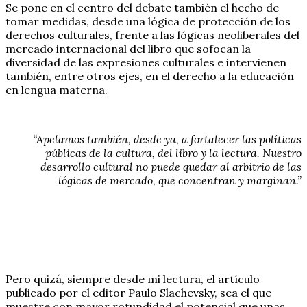
Se pone en el centro del debate también el hecho de
tomar medidas, desde una lógica de protección de los
derechos culturales, frente a las lógicas neoliberales del
mercado internacional del libro que sofocan la
diversidad de las expresiones culturales e intervienen
también, entre otros ejes, en el derecho a la educación
en lengua materna.
“Apelamos también, desde ya, a fortalecer las políticas
públicas de la cultura, del libro y la lectura. Nuestro
desarrollo cultural no puede quedar al arbitrio de las
lógicas de mercado, que concentran y marginan.”
Pero quizá, siempre desde mi lectura, el artículo
publicado por el editor Paulo Slachevsky, sea el que
muestre con mayor rotundidad el potencial que unas