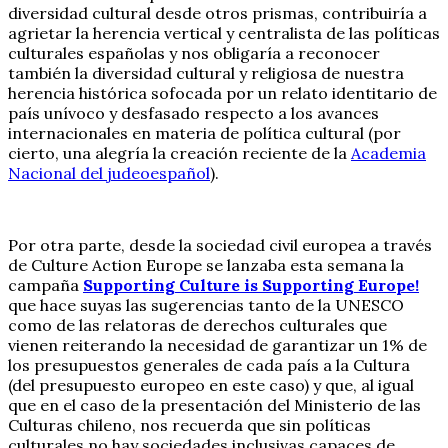
diversidad cultural desde otros prismas, contribuiría a
agrietar la herencia vertical y centralista de las políticas
culturales españolas y nos obligaría a reconocer
también la diversidad cultural y religiosa de nuestra
herencia histórica sofocada por un relato identitario de
país unívoco y desfasado respecto a los avances
internacionales en materia de política cultural (por
cierto, una alegría la creación reciente de la
Academia
Nacional del judeoespañol
).
Por otra parte, desde la sociedad civil europea a través
de Culture Action Europe se lanzaba esta semana la
campaña
Supporting Culture is Supporting Europe!
que hace suyas las sugerencias tanto de la UNESCO
como de las relatoras de derechos culturales que
vienen reiterando la necesidad de garantizar un 1% de
los presupuestos generales de cada país a la Cultura
(del presupuesto europeo en este caso) y que, al igual
que en el caso de la presentación del Ministerio de las
Culturas chileno, nos recuerda que sin políticas
culturales no hay sociedades inclusivas capaces de