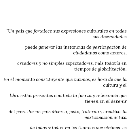
“Un país que fortalece sus expresiones culturales en todas
sus diversidades
puede generar las instancias de participación de
ciudadanos como actores,
creadores y no simples espectadores, más todavía en
tiempos de globalización.
En el momento constituyente que vivimos, es hora de que la
cultura y el
libro estén presentes con toda la fuerza y relevancia que
tienen en el devenir
del país. Por un país diverso, justo, fraterno y creativo, la
participación activa
de todas y todos, en los tiempos que vivimos, es