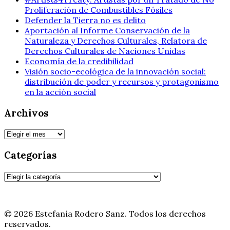
Proliferación de Combustibles Fósiles
Defender la Tierra no es delito
Aportación al Informe Conservación de la
Naturaleza y Derechos Culturales, Relatora de
Derechos Culturales de Naciones Unidas
Economía de la credibilidad
Visión socio-ecológica de la innovación social:
distribución de poder y recursos y protagonismo
en la acción social
Archivos
Archivos
Categorías
Categorías
© 2026 Estefanía Rodero Sanz. Todos los derechos
reservados.