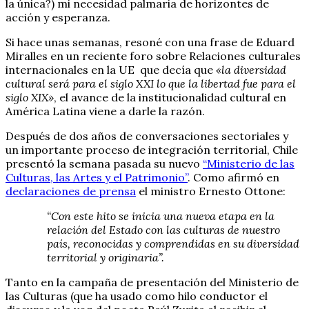
la única?) mi necesidad palmaria de horizontes de
acción y esperanza.
Si hace unas semanas, resoné con una frase de Eduard
Miralles en un reciente foro sobre Relaciones culturales
internacionales en la UE que decía que
«la diversidad
cultural será para el siglo XXI lo que la libertad fue para el
siglo XIX»
, el avance de la institucionalidad cultural en
América Latina viene a darle la razón.
Después de dos años de conversaciones sectoriales y
un importante proceso de integración territorial, Chile
presentó la semana pasada su nuevo
“Ministerio de las
Culturas, las Artes y el Patrimonio”
. Como afirmó en
declaraciones de prensa
el ministro Ernesto Ottone:
“Con este hito se inicia una nueva etapa en la
relación del Estado con las culturas de nuestro
país, reconocidas y comprendidas en su diversidad
territorial y originaria”.
Tanto en la campaña de presentación del Ministerio de
las Culturas (que ha usado como hilo conductor el