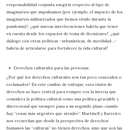
responsabilidad conjunta surgiría respecto al tipo de
imaginarios que impulsamos (por ejemplo, el impacto de los
imaginarios militarizados que hemos vivido durante la
pandemia)?, ¿qué nuevas interlocuciones habría que tener
en cuenta desde los espacios de toma de decisiones?, ¿qué
diálogo con otras políticas –urbanísticas, de movilidad…-
habría de articularse para fortalecer la vida cultural?
Derechos culturales para las personas:
¿Por qué los derechos culturales son tan poco conocidos o
reclamados? En este cambio de enfoque, esta visión de
derechos se hace central para romper con la inercia que
considera la política cultural como una política graciable y
discrecional que siempre pasa a un segundo plano cuando
hay “cosas más urgentes que atender”. Martinell y Barreiro
nos recuerdan que desde la perspectiva de derechos
humanos las “culturas” no tienen derechos, sino que son las