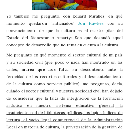
Yo también me pregunto, con Eduard Miralles, en qué
momento quedaron “anticuados”
Jon Hawkes
con su
convencimiento de que la cultura es el cuarto pilar del
Estado del Bienestar o Amartya Sen que desnudó aquel
concepto de desarrollo que no tenía en cuenta a la cultura.
Me pregunto en qué momento el sector cultural de mi país
y su sociedad civil (que poco o nada han mostrado en las
calles,
marea que nos falta
, su descontento ante la
ferocidad de los recortes culturales y el desmantelamiento
de la cultura como servicio público), me pregunto, decía,
cuándo el sector cultural y nuestra sociedad civil han dejado
de considerar que
la falta de integración de la formación
artística en nuestro sistema educativo general, la
insuficiente red de bibliotecas públicas, los bajos índices de
lectura, el vacío legal competencial de la Administración
Local en materia de cultura, la privatización de la gestión de