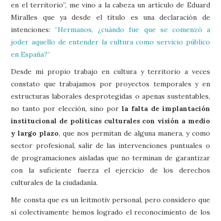
en el territorio”, me vino a la cabeza un artículo de Eduard
Miralles que ya desde el título es una declaración de
intenciones:
“Hermanos, ¿cuándo fue que se comenzó a
joder aquello de entender la cultura como servicio público
en España?”
Desde mi propio trabajo en cultura y territorio a veces
constato que trabajamos por proyectos temporales y en
estructuras laborales desprotegidas o apenas sustentables,
no tanto por elección, sino por
la falta de implantación
institucional de políticas culturales con visión a medio
y largo plazo
, que nos permitan de alguna manera, y como
sector profesional, salir de las intervenciones puntuales o
de programaciones aisladas que no terminan de garantizar
con la suficiente fuerza el ejercicio de los derechos
culturales de la ciudadanía.
Me consta que es un leitmotiv personal, pero considero que
si colectivamente hemos logrado el reconocimiento de los