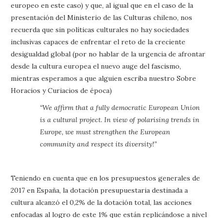
europeo en este caso) y que, al igual que en el caso de la
presentación del Ministerio de las Culturas chileno, nos
recuerda que sin políticas culturales no hay sociedades
inclusivas capaces de enfrentar el reto de la creciente
desigualdad global (por no hablar de la urgencia de afrontar
desde la cultura europea el nuevo auge del fascismo,
mientras esperamos a que alguien escriba nuestro Sobre
Horacios y Curiacios de época)
“We affirm that a fully democratic European Union
is a cultural project. In view of polarising trends in
Europe, we must strengthen the European
community and respect its diversity!”
Teniendo en cuenta que en los presupuestos generales de
2017 en España, la dotación presupuestaria destinada a
cultura alcanzó el 0,2% de la dotación total, las acciones
enfocadas al logro de este 1% que están replicándose a nivel