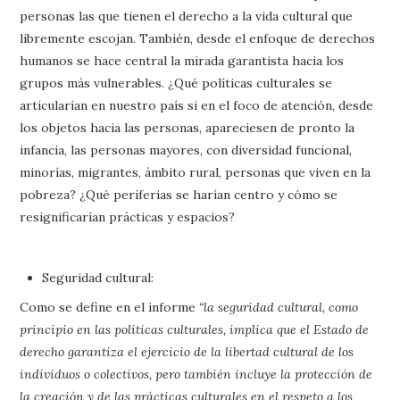
personas las que tienen el derecho a la vida cultural que
libremente escojan. También, desde el enfoque de derechos
humanos se hace central la mirada garantista hacia los
grupos más vulnerables. ¿Qué políticas culturales se
articularían en nuestro país si en el foco de atención, desde
los objetos hacia las personas, apareciesen de pronto la
infancia, las personas mayores, con diversidad funcional,
minorías, migrantes, ámbito rural, personas que viven en la
pobreza? ¿Qué periferias se harían centro y cómo se
resignificarían prácticas y espacios?
Seguridad cultural:
Como se define en el informe
“la seguridad cultural, como
principio en las políticas culturales, implica que el Estado de
derecho garantiza el ejercicio de la libertad cultural de los
individuos o colectivos, pero también incluye la protección de
la creación y de las prácticas culturales en el respeto a los