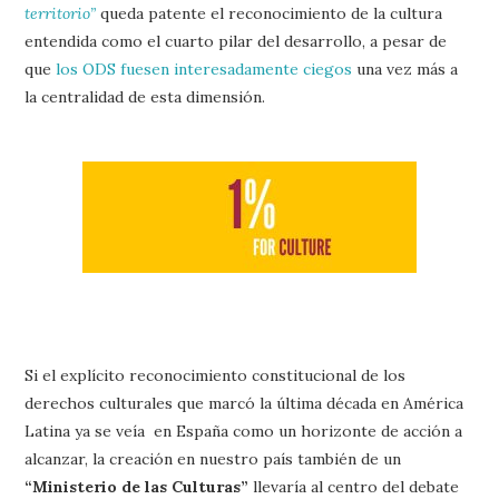
territorio”
queda patente el reconocimiento de la cultura
entendida como el cuarto pilar del desarrollo, a pesar de
que
los ODS fuesen interesadamente ciegos
una vez más a
la centralidad de esta dimensión.
Si el explícito reconocimiento constitucional de los
derechos culturales que marcó la última década en América
Latina ya se veía en España como un horizonte de acción a
alcanzar, la creación en nuestro país también de un
“Ministerio de las Culturas”
llevaría al centro del debate