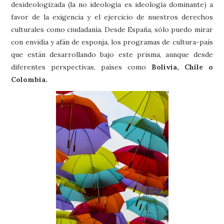
desideologizada (la no ideología es ideología dominante) a
favor de la exigencia y el ejercicio de nuestros derechos
culturales como ciudadanía. Desde España, sólo puedo mirar
con envidia y afán de esponja, los programas de cultura-país
que están desarrollando bajo este prisma, aunque desde
diferentes perspectivas, países como
Bolivia, Chile o
Colombia.