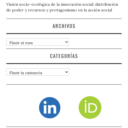
Visión socio-ecológica de la innovación social: distribución
de poder y recursos y protagonismo en la acción social
ARCHIVOS
Archivos
CATEGORÍAS
Categorías