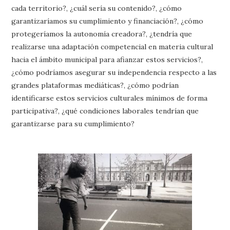
cada territorio?, ¿cuál sería su contenido?, ¿cómo
garantizaríamos su cumplimiento y financiación?, ¿cómo
protegeríamos la autonomía creadora?, ¿tendría que
realizarse una adaptación competencial en materia cultural
hacia el ámbito municipal para afianzar estos servicios?,
¿cómo podríamos asegurar su independencia respecto a las
grandes plataformas mediáticas?, ¿cómo podrían
identificarse estos servicios culturales mínimos de forma
participativa?, ¿qué condiciones laborales tendrían que
garantizarse para su cumplimiento?