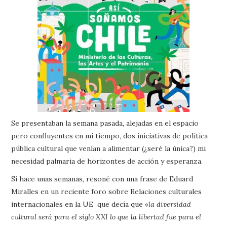
Se presentaban la semana pasada, alejadas en el espacio
pero confluyentes en mi tiempo, dos iniciativas de política
pública cultural que venían a alimentar (¿seré la única?) mi
necesidad palmaria de horizontes de acción y esperanza.
Si hace unas semanas, resoné con una frase de Eduard
Miralles en un reciente foro sobre Relaciones culturales
internacionales en la UE que decía que
«la diversidad
cultural será para el siglo XXI lo que la libertad fue para el