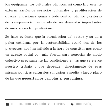
los equipamientos culturales públicos, así como la creciente
externalización de servicios culturales y proliferación de
opacas fundaciones ajenas a todo control público y criterio
de transparencia, han dejado de ser demandas importantes
de nuestro sector profesional.
Se hace evidente que la atomización del sector y su dura
pelea cotidiana por la sustentabilidad económica de los
proyectos, nos han influido a la hora de constituirnos como
un agente social con más fuerza para negociar de modo
colectivo precisamente las condiciones en las que se ejerce
nuestro trabajo y que dependen directamente de esas
mismas políticas culturales sin visión a medio y largo plazo
de las que
necesitamos cambiar el paradigma.
DERECHOS CULTURALES
,
POLÍTICAS CULTURALES
AUTOGESTIÓN
,