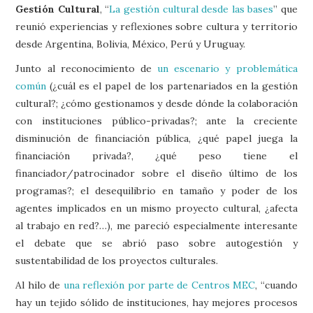
Gestión Cultural
, “
La gestión cultural desde las bases
” que
reunió experiencias y reflexiones sobre cultura y territorio
desde Argentina, Bolivia, México, Perú y Uruguay.
Junto al reconocimiento de
un escenario y problemática
común
(¿cuál es el papel de los partenariados en la gestión
cultural?; ¿cómo gestionamos y desde dónde la colaboración
con instituciones público-privadas?; ante la creciente
disminución de financiación pública, ¿qué papel juega la
financiación privada?, ¿qué peso tiene el
financiador/patrocinador sobre el diseño último de los
programas?; el desequilibrio en tamaño y poder de los
agentes implicados en un mismo proyecto cultural, ¿afecta
al trabajo en red?…), me pareció especialmente interesante
el debate que se abrió paso sobre autogestión y
sustentabilidad de los proyectos culturales.
Al hilo de
una reflexión por parte de Centros MEC
, “cuando
hay un tejido sólido de instituciones, hay mejores procesos