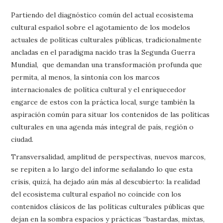
Partiendo del diagnóstico común del actual ecosistema
cultural español sobre el agotamiento de los modelos
actuales de políticas culturales públicas, tradicionalmente
ancladas en el paradigma nacido tras la Segunda Guerra
Mundial, que demandan una transformación profunda que
permita, al menos, la sintonía con los marcos
internacionales de política cultural y el enriquecedor
engarce de estos con la práctica local, surge también la
aspiración común para situar los contenidos de las políticas
culturales en una agenda más integral de país, región o
ciudad.
Transversalidad, amplitud de perspectivas, nuevos marcos,
se repiten a lo largo del informe señalando lo que esta
crisis, quizá, ha dejado aún más al descubierto: la realidad
del ecosistema cultural español no coincide con los
contenidos clásicos de las políticas culturales públicas que
dejan en la sombra espacios y prácticas “bastardas, mixtas,