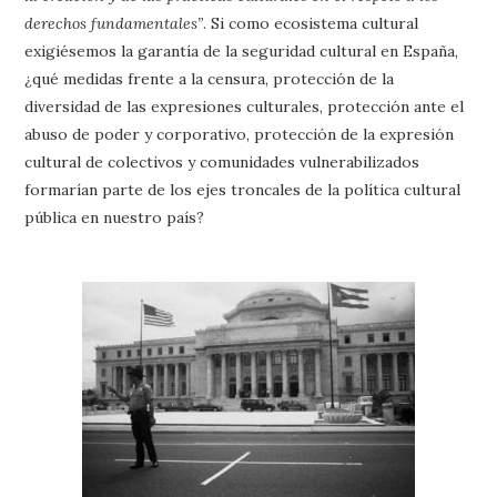
derechos fundamentales”
. Si como ecosistema cultural
exigiésemos la garantía de la seguridad cultural en España,
¿qué medidas frente a la censura, protección de la
diversidad de las expresiones culturales, protección ante el
abuso de poder y corporativo, protección de la expresión
cultural de colectivos y comunidades vulnerabilizados
formarían parte de los ejes troncales de la política cultural
pública en nuestro país?