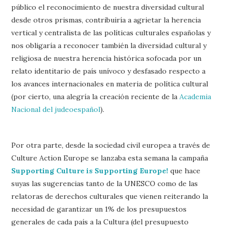
público el reconocimiento de nuestra diversidad cultural
desde otros prismas, contribuiría a agrietar la herencia
vertical y centralista de las políticas culturales españolas y
nos obligaría a reconocer también la diversidad cultural y
religiosa de nuestra herencia histórica sofocada por un
relato identitario de país unívoco y desfasado respecto a
los avances internacionales en materia de política cultural
(por cierto, una alegría la creación reciente de la
Academia
Nacional del judeoespañol
).
Por otra parte, desde la sociedad civil europea a través de
Culture Action Europe se lanzaba esta semana la campaña
Supporting Culture is Supporting Europe!
que hace
suyas las sugerencias tanto de la UNESCO como de las
relatoras de derechos culturales que vienen reiterando la
necesidad de garantizar un 1% de los presupuestos
generales de cada país a la Cultura (del presupuesto