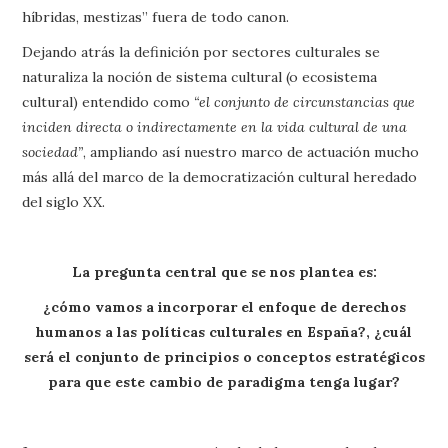
híbridas, mestizas” fuera de todo canon.
Dejando atrás la definición por sectores culturales se
naturaliza la noción de sistema cultural (o ecosistema
cultural) entendido como
“el conjunto de circunstancias que
inciden directa o indirectamente en la vida cultural de una
sociedad”
, ampliando así nuestro marco de actuación mucho
más allá del marco de la democratización cultural heredado
del siglo XX.
La pregunta central que se nos plantea es:
¿cómo vamos a incorporar el enfoque de derechos
humanos a las políticas culturales en España?, ¿cuál
será el conjunto de principios o conceptos estratégicos
para que este cambio de paradigma tenga lugar?