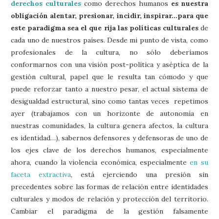
derechos culturales
como derechos humanos
es nuestra
obligación alentar, presionar, incidir, inspirar…para que
este paradigma sea el que rija las políticas culturales
de
cada uno de nuestros países. Desde mi punto de vista, como
profesionales de la cultura, no sólo deberíamos
conformarnos con una visión post-política y aséptica de la
gestión cultural, papel que le resulta tan cómodo y que
puede reforzar tanto a nuestro pesar, el actual sistema de
desigualdad estructural, sino como tantas veces repetimos
ayer (trabajamos con un horizonte de autonomía en
nuestras comunidades, la cultura genera afectos, la cultura
es identidad…), sabernos defensores y defensoras de uno de
los ejes clave de los derechos humanos, especialmente
ahora, cuando la violencia económica, especialmente
en su
faceta extractiva
, está ejerciendo una presión sin
precedentes sobre las formas de relación entre identidades
culturales y modos de relación y protección del territorio.
Cambiar el paradigma de la gestión falsamente