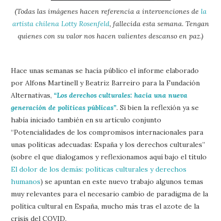
(Todas las imágenes hacen referencia a intervenciones de
la
artista chilena Lotty Rosenfeld
, fallecida esta semana. Tengan
quienes con su valor nos hacen valientes descanso en paz.)
Hace unas semanas se hacía público el informe elaborado
por Alfons Martinell y Beatriz Barreiro para la Fundación
Alternativas,
“Los derechos culturales: hacia una nueva
generación de políticas públicas”
. Si bien la reflexión ya se
había iniciado también en su artículo conjunto
“Potencialidades de los compromisos internacionales para
unas políticas adecuadas: España y los derechos culturales”
(sobre el que dialogamos y reflexionamos aquí bajo el título
El dolor de los demás: políticas culturales y derechos
humanos
) se apuntan en este nuevo trabajo algunos temas
muy relevantes para el necesario cambio de paradigma de la
política cultural en España, mucho más tras el azote de la
crisis del COVID.