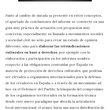
Junto al cambio de mirada ya presente en estos conceptos,
el apartado de conclusiones del informe se convierte en una
guía muy práctica de actuación con propuestas muy
concretas, especialmente su llamada a movimientos sociales
y sociedad civil, no sólo para crear un estado de opinión
diferente, sino para
elaborar las reivindicaciones
culturales en base a derechos
, por ejemplo con la
elaboración y participación en los informes sombra
respecto a las obligaciones contraídas por España en
materia de protección de derechos culturales, que podrían
ser elevados a organismos internacionales para la defensa
de los creadores en España o a través de un mecanismo ad
hoc en el Defensor del Pueblo; la búsqueda del compromiso
de los organismos territoriales en la formación técnica
desde este nuevo paradigma que aborda la articulación
local-internacional; el avance hacia una nueva distribución de