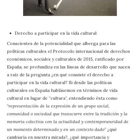
Derecho a participar en la vida cultural:
Conscientes de la potencialidad que alberga para las
políticas culturales el Protocolo internacional de derechos
económicos, sociales y culturales de 2015, ratificado por
España, se profundiza en las líneas de desarrollo que nacen
a raíz de la pregunta ¿en qué consiste el derecho a
participar en la vida cultural? Si desde las políticas
culturales en España hablásemos en términos de vida
cultural en lugar de “cultura”, entendiendo ésta como
“representación de la expresión de un grupo social,
comunidad o sociedad que transcurre entre la tradición y la
memoria colectiva con la actualidad y contemporaneidad de
un momento determinado y en un contexto dado”
¿qué
cambiaría en nuestra mirada?, ¿qué importancia y