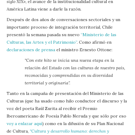
siglo XIX»
, el avance de la institucionalidad cultural en
América Latina viene a darle la razón.
Después de dos años de conversaciones sectoriales y un
importante proceso de integración territorial, Chile
presentó la semana pasada su nuevo
“Ministerio de las
Culturas, las Artes y el Patrimonio”
. Como afirmó en
declaraciones de prensa
el ministro Ernesto Ottone:
“Con este hito se inicia una nueva etapa en la
relación del Estado con las culturas de nuestro país,
reconocidas y comprendidas en su diversidad
territorial y originaria”.
Tanto en la campaña de presentación del Ministerio de las
Culturas (que ha usado como hilo conductor el discurso y la
voz del poeta Raúl Zurita al recibir el Premio
Iberoamericano de Poesía Pablo Neruda y que sólo por eso
voy a enlazar aquí
) como en la difusión de su Plan Nacional
de Cultura,
“Cultura y desarrollo humano: derechos y