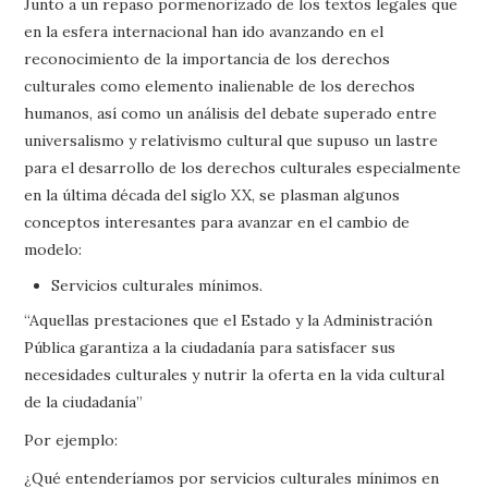
Junto a un repaso pormenorizado de los textos legales que
en la esfera internacional han ido avanzando en el
reconocimiento de la importancia de los derechos
culturales como elemento inalienable de los derechos
humanos, así como un análisis del debate superado entre
universalismo y relativismo cultural que supuso un lastre
para el desarrollo de los derechos culturales especialmente
en la última década del siglo XX, se plasman algunos
conceptos interesantes para avanzar en el cambio de
modelo:
Servicios culturales mínimos.
“Aquellas prestaciones que el Estado y la Administración
Pública garantiza a la ciudadanía para satisfacer sus
necesidades culturales y nutrir la oferta en la vida cultural
de la ciudadanía”
Por ejemplo:
¿Qué entenderíamos por servicios culturales mínimos en