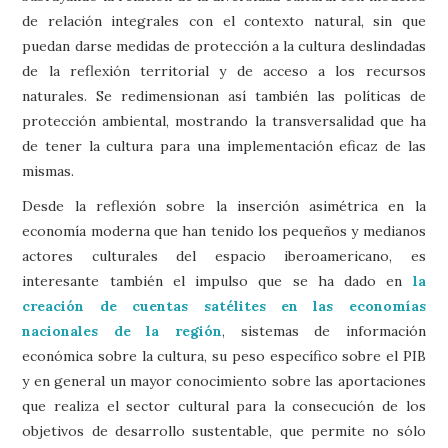
de relación integrales con el contexto natural, sin que
puedan darse medidas de protección a la cultura deslindadas
de la reflexión territorial y de acceso a los recursos
naturales. Se redimensionan así también las políticas de
protección ambiental, mostrando la transversalidad que ha
de tener la cultura para una implementación eficaz de las
mismas.
Desde la reflexión sobre la inserción asimétrica en la
economía moderna que han tenido los pequeños y medianos
actores culturales del espacio iberoamericano, es
interesante también el impulso que se ha dado en
la
creación de cuentas satélites en las economías
nacionales de la región
, sistemas de información
económica sobre la cultura, su peso específico sobre el PIB
y en general un mayor conocimiento sobre las aportaciones
que realiza el sector cultural para la consecución de los
objetivos de desarrollo sustentable, que permite no sólo