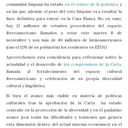
comunidad hispana ha estado
en el centro de la polémica
y
en las que, además, el peso del voto hispano va a resultar la
llave definitiva para entrar en la Casa Blanca. No en vano,
hay 12 millones de votantes procedentes del espacio
iberoamericano llamados a votar este martes 8 de
noviembre y son más de 40 millones de latinoamericanos
(casi el 12% de su población) los residentes en EEUU.
Aprovechemos esta coincidencia para reflexionar sobre la
actualidad y el desarrollo de
los compromisos de la Carta
,
llamada al fortalecimiento del espacio cultural
iberoamericano y celebración de su propia diversidad
cultural y lingüística.
Si bien el avance más visible en materia de políticas
culturales tras la aprobación de la Carta ha estado
centrado en la protección de la diversidad y en el paulatino
avance (con todas las dificultades y tensiones que genera
esta dimensión dentro del actual sistema económico) en el