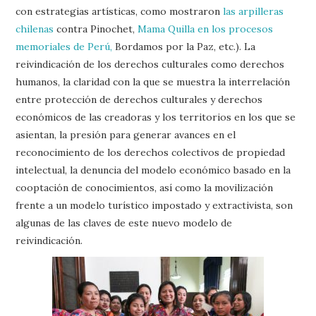
con estrategias artísticas, como mostraron
las arpilleras
chilenas
contra Pinochet,
Mama Quilla en los procesos
memoriales de Perú,
Bordamos por la Paz, etc.). La
reivindicación de los derechos culturales como derechos
humanos, la claridad con la que se muestra la interrelación
entre protección de derechos culturales y derechos
económicos de las creadoras y los territorios en los que se
asientan, la presión para generar avances en el
reconocimiento de los derechos colectivos de propiedad
intelectual, la denuncia del modelo económico basado en la
cooptación de conocimientos, así como la movilización
frente a un modelo turístico impostado y extractivista, son
algunas de las claves de este nuevo modelo de
reivindicación.