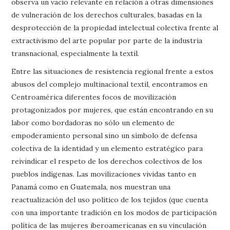
observa un vacío relevante en relación a otras dimensiones
de vulneración de los derechos culturales, basadas en la
desprotección de la propiedad intelectual colectiva frente al
extractivismo del arte popular por parte de la industria
transnacional, especialmente la textil.
Entre las situaciones de resistencia regional frente a estos
abusos del complejo multinacional textil, encontramos en
Centroamérica diferentes focos de movilización
protagonizados por mujeres, que están encontrando en su
labor como bordadoras no sólo un elemento de
empoderamiento personal sino un símbolo de defensa
colectiva de la identidad y un elemento estratégico para
reivindicar el respeto de los derechos colectivos de los
pueblos indígenas. Las movilizaciones vividas tanto en
Panamá como en Guatemala, nos muestran una
reactualización del uso político de los tejidos (que cuenta
con una importante tradición en los modos de participación
política de las mujeres iberoamericanas en su vinculación