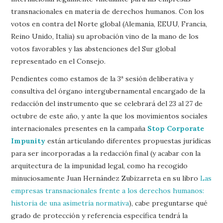
transnacionales en materia de derechos humanos. Con los
votos en contra del Norte global (Alemania, EEUU, Francia,
Reino Unido, Italia) su aprobación vino de la mano de los
votos favorables y las abstenciones del Sur global
representado en el Consejo.
Pendientes como estamos de la 3ª sesión deliberativa y
consultiva del órgano intergubernamental encargado de la
redacción del instrumento que se celebrará del 23 al 27 de
octubre de este año, y ante la que los movimientos sociales
internacionales presentes en la campaña
Stop Corporate
Impunity
están articulando diferentes propuestas jurídicas
para ser incorporadas a la redacción final (y acabar con la
arquitectura de la impunidad legal, como ha recogido
minuciosamente Juan Hernández Zubizarreta en su libro
Las
empresas transnacionales frente a los derechos humanos:
historia de una asimetría normativa
), cabe preguntarse qué
grado de protección y referencia específica tendrá la