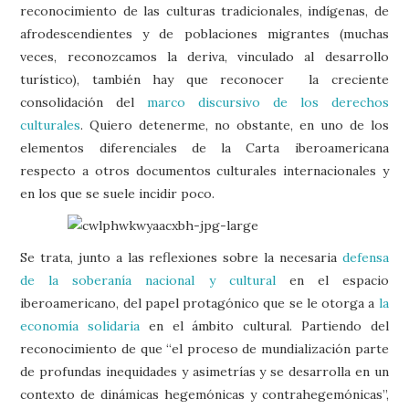
reconocimiento de las culturas tradicionales, indígenas, de
afrodescendientes y de poblaciones migrantes (muchas
veces, reconozcamos la deriva, vinculado al desarrollo
turístico), también hay que reconocer la creciente
consolidación del
marco discursivo de los derechos
culturales
. Quiero detenerme, no obstante, en uno de los
elementos diferenciales de la Carta iberoamericana
respecto a otros documentos culturales internacionales y
en los que se suele incidir poco.
Se trata, junto a las reflexiones sobre la necesaria
defensa
de la soberanía nacional y cultural
en el espacio
iberoamericano, del papel protagónico que se le otorga a
la
economía solidaria
en el ámbito cultural. Partiendo del
reconocimiento de que “el proceso de mundialización parte
de profundas inequidades y asimetrías y se desarrolla en un
contexto de dinámicas hegemónicas y contrahegemónicas”,