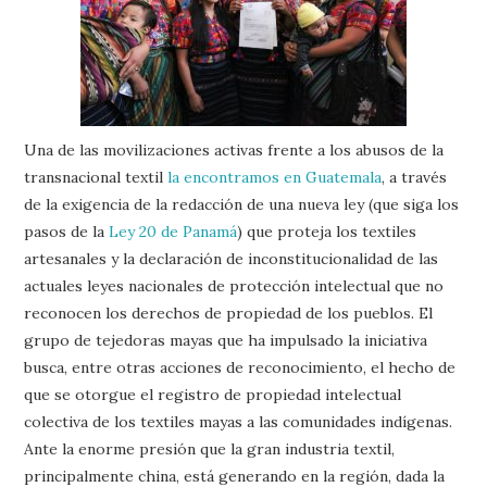
Una de las movilizaciones activas frente a los abusos de la
transnacional textil
la encontramos en Guatemala
, a través
de la exigencia de la redacción de una nueva ley (que siga los
pasos de la
Ley 20 de Panamá
) que proteja los textiles
artesanales y la declaración de inconstitucionalidad de las
actuales leyes nacionales de protección intelectual que no
reconocen los derechos de propiedad de los pueblos. El
grupo de tejedoras mayas que ha impulsado la iniciativa
busca, entre otras acciones de reconocimiento, el hecho de
que se otorgue el registro de propiedad intelectual
colectiva de los textiles mayas a las comunidades indígenas.
Ante la enorme presión que la gran industria textil,
principalmente china, está generando en la región, dada la