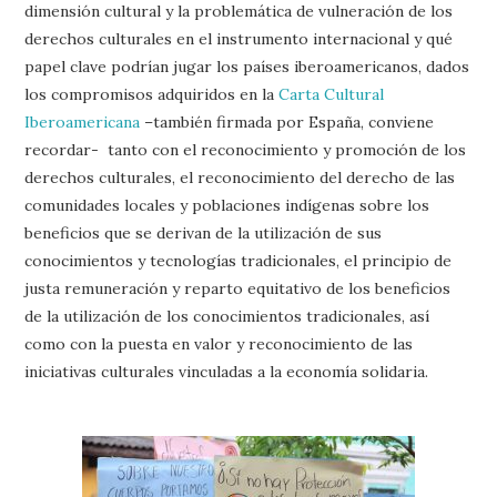
dimensión cultural y la problemática de vulneración de los
derechos culturales en el instrumento internacional y qué
papel clave podrían jugar los países iberoamericanos, dados
los compromisos adquiridos en la
Carta Cultural
Iberoamericana
–también firmada por España, conviene
recordar- tanto con el reconocimiento y promoción de los
derechos culturales, el reconocimiento del derecho de las
comunidades locales y poblaciones indígenas sobre los
beneficios que se derivan de la utilización de sus
conocimientos y tecnologías tradicionales, el principio de
justa remuneración y reparto equitativo de los beneficios
de la utilización de los conocimientos tradicionales, así
como con la puesta en valor y reconocimiento de las
iniciativas culturales vinculadas a la economía solidaria.