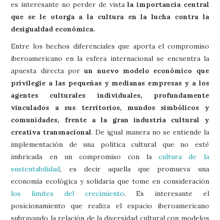
es interesante no perder de vista
la importancia central
que se le otorga a la cultura en la lucha contra la
desigualdad económica.
Entre los hechos diferenciales que aporta el compromiso
iberoamericano en la esfera internacional se encuentra la
apuesta directa por
un nuevo modelo económico que
privilegie a las pequeñas y medianas empresas y a los
agentes culturales individuales, profundamente
vinculados a sus territorios, mundos simbólicos y
comunidades, frente a la gran industria cultural y
creativa transnacional
. De igual manera no se entiende la
implementación de una política cultural que no esté
imbricada en un compromiso con la
cultura de la
sustentabilidad
, es decir aquella que promueva una
economía ecológica y solidaria que tome en consideración
los límites del crecimiento
. Es interesante el
posicionamiento que realiza el espacio iberoamericano
subrayando la relación de la diversidad cultural con modelos