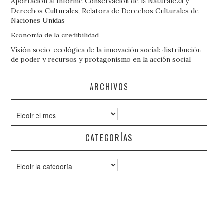
Aportación al Informe Conservación de la Naturaleza y
Derechos Culturales, Relatora de Derechos Culturales de
Naciones Unidas
Economía de la credibilidad
Visión socio-ecológica de la innovación social: distribución
de poder y recursos y protagonismo en la acción social
ARCHIVOS
Archivos
CATEGORÍAS
Categorías