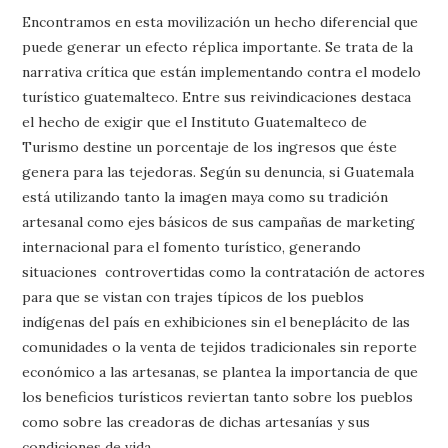
Encontramos en esta movilización un hecho diferencial que
puede generar un efecto réplica importante. Se trata de la
narrativa crítica que están implementando contra el modelo
turístico guatemalteco. Entre sus reivindicaciones destaca
el hecho de exigir que el Instituto Guatemalteco de
Turismo destine un porcentaje de los ingresos que éste
genera para las tejedoras. Según su denuncia, si Guatemala
está utilizando tanto la imagen maya como su tradición
artesanal como ejes básicos de sus campañas de marketing
internacional para el fomento turístico, generando
situaciones controvertidas como la contratación de actores
para que se vistan con trajes típicos de los pueblos
indígenas del país en exhibiciones sin el beneplácito de las
comunidades o la venta de tejidos tradicionales sin reporte
económico a las artesanas, se plantea la importancia de que
los beneficios turísticos reviertan tanto sobre los pueblos
como sobre las creadoras de dichas artesanías y sus
condiciones de vida.