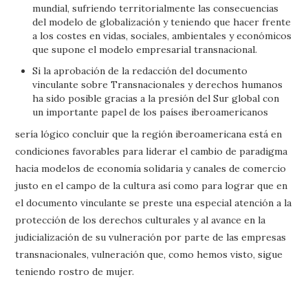
mundial, sufriendo territorialmente las consecuencias
del modelo de globalización y teniendo que hacer frente
a los costes en vidas, sociales, ambientales y económicos
que supone el modelo empresarial transnacional.
Si la aprobación de la redacción del documento
vinculante sobre Transnacionales y derechos humanos
ha sido posible gracias a la presión del Sur global con
un importante papel de los países iberoamericanos
sería lógico concluir que la región iberoamericana está en
condiciones favorables para liderar el cambio de paradigma
hacia modelos de economía solidaria y canales de comercio
justo en el campo de la cultura así como para lograr que en
el documento vinculante se preste una especial atención a la
protección de los derechos culturales y al avance en la
judicialización de su vulneración por parte de las empresas
transnacionales, vulneración que, como hemos visto, sigue
teniendo rostro de mujer.