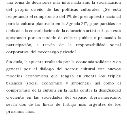
una toma de decisiones más informada sino la socialización
del propio diseño de las políticas culturales. ¿Se está
respetando el compromiso del 1% del presupuesto nacional
para la cultura planteado en la Agenda 21?, ¿qué partidas se
dedican a la consolidación de la educación artística?, ¿se está
apostando por un modelo de cultura pública o primando la
participación, a través de la responsabilidad social
corporativa, del mecenazgo privado?
Sin duda, la apuesta realizada por la economía solidaria y en
general por el diálogo del sector cultural con nuevos
modelos económicos que tengan en cuenta los triples
balances (social, económico y ambiental), así como el
compromiso de la cultura en la lucha contra la desigualdad
creciente en las sociedades del espacio iberoamericano,
serán dos de las líneas de trabajo más urgentes de los
próximos años.