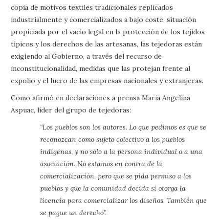
copia de motivos textiles tradicionales replicados
industrialmente y comercializados a bajo coste, situación
propiciada por el vacío legal en la protección de los tejidos
típicos y los derechos de las artesanas, las tejedoras están
exigiendo al Gobierno, a través del recurso de
inconstitucionalidad, medidas que las protejan frente al
expolio y el lucro de las empresas nacionales y extranjeras.
Como afirmó en declaraciones a prensa María Angelina
Aspuac, líder del grupo de tejedoras:
“Los pueblos son los autores. Lo que pedimos es que se
reconozcan como sujeto colectivo a los pueblos
indígenas, y no sólo a la persona individual o a una
asociación. No estamos en contra de la
comercialización, pero que se pida permiso a los
pueblos y que la comunidad decida si otorga la
licencia para comercializar los diseños. También que
se pague un derecho”.