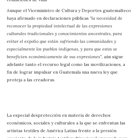
Aunque el Viceministro de Cultura y Deportes guatemalteco
haya afirmado en declaraciones públicas
“la necesidad de
reconocer la propiedad intelectual de las expresiones
culturales tradicionales y conocimientos ancestrales, para
evitar el expolio que están sufriendo las comunidades y
especialmente los pueblos indígenas, y para que estos se
beneficien económicamente de sus expresiones”
, aún sigue
adelante tanto el recurso legal como las movilizaciones, a
fin de lograr impulsar en Guatemala una nueva ley que
proteja a las creadoras.
La especial desprotección en materia de derechos
económicos, sociales y culturales a la que se enfrentan las
artistas textiles de América Latina frente a la presión