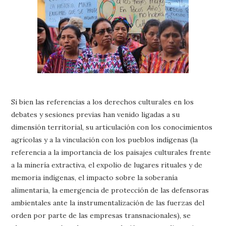
Si bien las referencias a los derechos culturales en los
debates y sesiones previas han venido ligadas a su
dimensión territorial, su articulación con los conocimientos
agrícolas y a la vinculación con los pueblos indígenas (la
referencia a la importancia de los paisajes culturales frente
a la minería extractiva, el expolio de lugares rituales y de
memoria indígenas, el impacto sobre la soberanía
alimentaria, la emergencia de protección de las defensoras
ambientales ante la instrumentalización de las fuerzas del
orden por parte de las empresas transnacionales), se