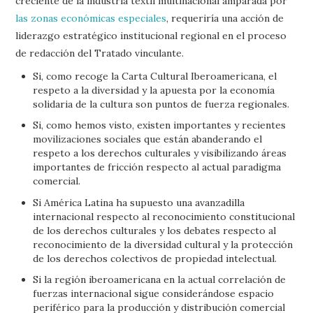
creciente de la industria textil multinacional amparada por
las zonas económicas especiales
, requeriría una acción de
liderazgo estratégico institucional regional en el proceso
de redacción del Tratado vinculante.
Si, como recoge la Carta Cultural Iberoamericana, el
respeto a la diversidad y la apuesta por la economía
solidaria de la cultura son puntos de fuerza regionales.
Si, como hemos visto, existen importantes y recientes
movilizaciones sociales que están abanderando el
respeto a los derechos culturales y visibilizando áreas
importantes de fricción respecto al actual paradigma
comercial.
Si América Latina ha supuesto una avanzadilla
internacional respecto al reconocimiento constitucional
de los derechos culturales y los debates respecto al
reconocimiento de la diversidad cultural y la protección
de los derechos colectivos de propiedad intelectual.
Si la región iberoamericana en la actual correlación de
fuerzas internacional sigue considerándose espacio
periférico para la producción y distribución comercial