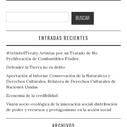
Buscar
BUSCAR
ENTRADAS RECIENTES
#Artists4Treaty: Artistas por un Tratado de No
Proliferación de Combustibles Fósiles
Defender la Tierra no es delito
Aportación al Informe Conservación de la Naturaleza y
Derechos Culturales, Relatora de Derechos Culturales de
Naciones Unidas
Economía de la credibilidad
Visión socio-ecológica de la innovación social: distribución
de poder y recursos y protagonismo en la acción social
ARCHIVOS