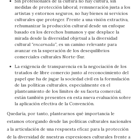
Sin profesionales de la cultura no hay cultura, sin
medidas de protección laboral, remuneración justa a los
artistas y entornos seguros, no hay bienes ni servicios
culturales que proteger. Frente a una visión extractiva,
rehumanizar la producción cultural desde un enfoque
basado en los derechos humanos y que desplace la
mirada desde la diversidad objetual a la diversidad
cultural
“encarnada”
, es un camino relevante para
avanzar en la superación de los desequilibrios
comerciales culturales Norte-Sur.
La exigencia de transparencia en la negociación de los
tratados de libre comercio junto al reconocimiento del
papel que ha de jugar la sociedad civil en la formulación
de las políticas culturales, especialmente en el
planteamiento de los límites de su faceta comercial,
están también presentes en esta nueva evaluación sobre
la aplicación efectiva de la Convención.
Quedaría, por tanto, plantearnos qué importancia le
estamos otorgando desde las políticas culturales nacionales
a la articulación de una respuesta eficaz para la protección
de la diversidad de nuestras expresiones culturales frente a