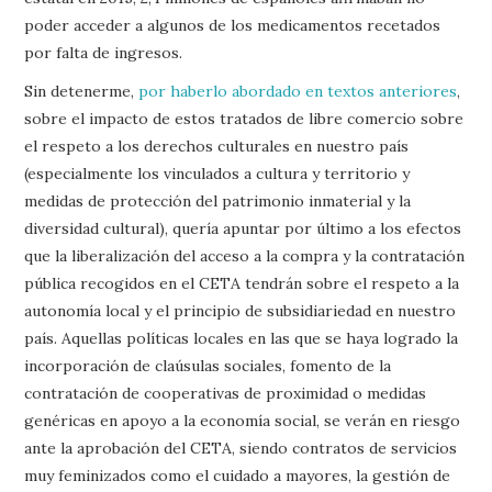
poder acceder a algunos de los medicamentos recetados
por falta de ingresos.
Sin detenerme,
por haberlo abordado en textos anteriores
,
sobre el impacto de estos tratados de libre comercio sobre
el respeto a los derechos culturales en nuestro país
(especialmente los vinculados a cultura y territorio y
medidas de protección del patrimonio inmaterial y la
diversidad cultural), quería apuntar por último a los efectos
que la liberalización del acceso a la compra y la contratación
pública recogidos en el CETA tendrán sobre el respeto a la
autonomía local y el principio de subsidiariedad en nuestro
país. Aquellas políticas locales en las que se haya logrado la
incorporación de claúsulas sociales, fomento de la
contratación de cooperativas de proximidad o medidas
genéricas en apoyo a la economía social, se verán en riesgo
ante la aprobación del CETA, siendo contratos de servicios
muy feminizados como el cuidado a mayores, la gestión de