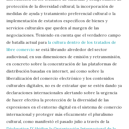
protección de la diversidad cultural, la incorporación de
medidas de ayuda y tratamiento preferencial cultural o la
implementación de estatutos específicos de bienes y
servicios culturales que queden al margen de las
negociaciones. Teniendo en cuenta que el verdadero campo
de batalla actual para
la cultura dentro de los tratados de
libre comercio
se está librando alrededor del sector
audiovisual, en sus dimensiones de emisión y retransmisión,
en concreto sobre la concentración de las plataformas de
distribución basadas en internet, así como sobre la
liberalización del comercio electrónico y los contenidos
culturales digitales, no es de extrañar que se estén dando ya
declaraciones internacionales alertando sobre la urgencia
de hacer efectiva la protección de la diversidad de las
expresiones en el entorno digital en el sistema de comercio
internacional y proteger más eficazmente el pluralismo
cultural, como manifestó el pasado julio a través de la
Déclaration D´Abidjan la Organización Internacional de la