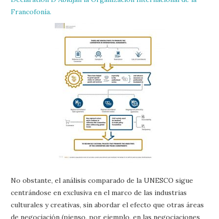
Francofonía.
No obstante, el análisis comparado de la UNESCO sigue
centrándose en exclusiva en el marco de las industrias
culturales y creativas, sin abordar el efecto que otras áreas
de negociación (pienso, por ejemplo, en las negociaciones