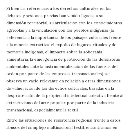
Si bien las referencias a los derechos culturales en los
debates y sesiones previas han venido ligadas a su
dimensión territorial, su articulación con los conocimientos
agrícolas y a la vinculación con los pueblos indígenas (la
referencia a la importancia de los paisajes culturales frente
a la minería extractiva, el expolio de lugares rituales y de
memoria indígenas, el impacto sobre la soberanía
alimentaria, la emergencia de protección de las defensoras
ambientales ante la instrumentalización de las fuerzas del
orden por parte de las empresas transnacionales), se
observa un vacío relevante en relación a otras dimensiones
de vulneración de los derechos culturales, basadas en la
desprotección de la propiedad intelectual colectiva frente al
extractivismo del arte popular por parte de la industria
transnacional, especialmente la textil.
Entre las situaciones de resistencia regional frente a estos
abusos del complejo multinacional textil, encontramos en