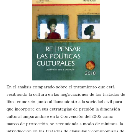
En el análisis comparado sobre el tratamiento que está
recibiendo la cultura en las negociaciones de los tratados de
libre comercio, junto al llamamiento a la sociedad civil para
que incorpore en sus estrategias de presión la dimensión
cultural amparándose en la Convención del 2005 como
marco de protección, se recomienda a modo de mínimos, la
introducción en los tratados de cláusulas y compromisos de