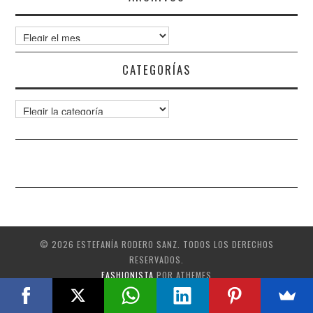
Archivos
CATEGORÍAS
Categorías
© 2026 ESTEFANÍA RODERO SANZ. TODOS LOS DERECHOS
RESERVADOS.
FASHIONISTA
POR ATHEMES