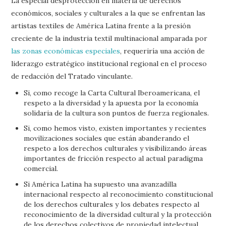
La especial desprotección en materia de derechos
económicos, sociales y culturales a la que se enfrentan las
artistas textiles de América Latina frente a la presión
creciente de la industria textil multinacional amparada por
las zonas económicas especiales
, requeriría una acción de
liderazgo estratégico institucional regional en el proceso
de redacción del Tratado vinculante.
Si, como recoge la Carta Cultural Iberoamericana, el
respeto a la diversidad y la apuesta por la economía
solidaria de la cultura son puntos de fuerza regionales.
Si, como hemos visto, existen importantes y recientes
movilizaciones sociales que están abanderando el
respeto a los derechos culturales y visibilizando áreas
importantes de fricción respecto al actual paradigma
comercial.
Si América Latina ha supuesto una avanzadilla
internacional respecto al reconocimiento constitucional
de los derechos culturales y los debates respecto al
reconocimiento de la diversidad cultural y la protección
de los derechos colectivos de propiedad intelectual.