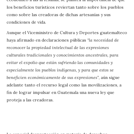
los beneficios turísticos reviertan tanto sobre los pueblos
como sobre las creadoras de dichas artesanías y sus
condiciones de vida.
Aunque el Viceministro de Cultura y Deportes guatemalteco
haya afirmado en declaraciones públicas
“la necesidad de
reconocer la propiedad intelectual de las expresiones
culturales tradicionales y conocimientos ancestrales, para
evitar el expolio que están sufriendo las comunidades y
especialmente los pueblos indígenas, y para que estos se
beneficien económicamente de sus expresiones”
, aún sigue
adelante tanto el recurso legal como las movilizaciones, a
fin de lograr impulsar en Guatemala una nueva ley que
proteja a las creadoras.