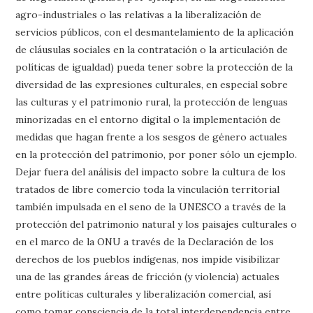
agro-industriales o las relativas a la liberalización de
servicios públicos, con el desmantelamiento de la aplicación
de cláusulas sociales en la contratación o la articulación de
políticas de igualdad) pueda tener sobre la protección de la
diversidad de las expresiones culturales, en especial sobre
las culturas y el patrimonio rural, la protección de lenguas
minorizadas en el entorno digital o la implementación de
medidas que hagan frente a los sesgos de género actuales
en la protección del patrimonio, por poner sólo un ejemplo.
Dejar fuera del análisis del impacto sobre la cultura de los
tratados de libre comercio toda la vinculación territorial
también impulsada en el seno de la UNESCO a través de la
protección del patrimonio natural y los paisajes culturales o
en el marco de la ONU a través de la Declaración de los
derechos de los pueblos indígenas, nos impide visibilizar
una de las grandes áreas de fricción (y violencia) actuales
entre políticas culturales y liberalización comercial, así
como tomar consciencia de la total interdependencia entre