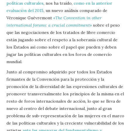
políticas culturales
, nos ha traído,
como en la anterior
evaluación del 2015
, un nuevo análisis comparado de
Véronique Guévremont
«The Convention in other
international forums: a crucial commitment»
sobre el peso
que las negociaciones de los tratados de libre comercio
están jugando sobre el respeto a la soberanía cultural de
los Estados así como sobre el papel que pueden y deben
jugar las políticas culturales en los foros de comercio
mundial.
Junto al compromiso adquirido por todos los Estados
firmantes de la Convención para la protección y la
promoción de la diversidad de las expresiones culturales de
promover transversalmente los principios de la misma en el
resto de foros internacionales de acción, lo que se lleva de
nuevo al centro del debate internacional, junto al gran
problema de sub-representación de las mujeres en el marco
de las políticas culturales y la creciente vulnerabilidad de los
artistas
ante las amenazas del fundamentalismo y