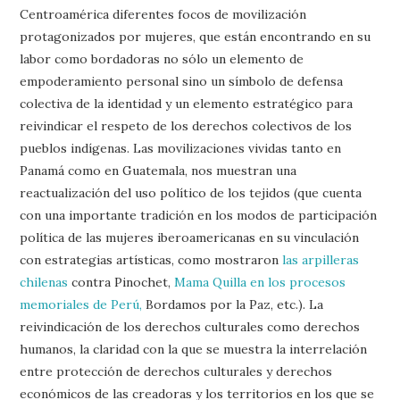
Centroamérica diferentes focos de movilización
protagonizados por mujeres, que están encontrando en su
labor como bordadoras no sólo un elemento de
empoderamiento personal sino un símbolo de defensa
colectiva de la identidad y un elemento estratégico para
reivindicar el respeto de los derechos colectivos de los
pueblos indígenas. Las movilizaciones vividas tanto en
Panamá como en Guatemala, nos muestran una
reactualización del uso político de los tejidos (que cuenta
con una importante tradición en los modos de participación
política de las mujeres iberoamericanas en su vinculación
con estrategias artísticas, como mostraron
las arpilleras
chilenas
contra Pinochet,
Mama Quilla en los procesos
memoriales de Perú,
Bordamos por la Paz, etc.). La
reivindicación de los derechos culturales como derechos
humanos, la claridad con la que se muestra la interrelación
entre protección de derechos culturales y derechos
económicos de las creadoras y los territorios en los que se