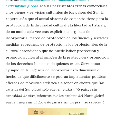
extremismo global
, son las persistentes trabas comerciales
a los bienes y servicios culturales de los países del Sur, la
repercusión que el actual sistema de comercio tiene para la
protección de la diversidad cultural y la libertad artística y,
de un modo cada vez más explícito, la urgencia de
incorporar al marco de protección de los
“bienes y servicios”
medidas específicas de protección a los profesionales de la
cultura, entendiendo que no puede haber protección y
promoción cultural al margen de la protección y promoción
de los derechos humanos de quienes crean. Sirva como
ejemplo de la urgencia de incorporar esta dimensión el
hecho de que difícilmente se podrán implementar políticas
eficaces de movilidad artística sin tener en cuenta que
“los
artistas del Sur global sólo pueden viajar a 75 países sin
necesidad de visa, mientras que los artistas del Norte global
pueden ingresar al doble de países sin un permiso especial”.