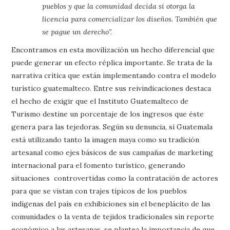
pueblos y que la comunidad decida si otorga la
licencia para comercializar los diseños. También que
se pague un derecho”.
Encontramos en esta movilización un hecho diferencial que
puede generar un efecto réplica importante. Se trata de la
narrativa crítica que están implementando contra el modelo
turístico guatemalteco. Entre sus reivindicaciones destaca
el hecho de exigir que el Instituto Guatemalteco de
Turismo destine un porcentaje de los ingresos que éste
genera para las tejedoras. Según su denuncia, si Guatemala
está utilizando tanto la imagen maya como su tradición
artesanal como ejes básicos de sus campañas de marketing
internacional para el fomento turístico, generando
situaciones controvertidas como la contratación de actores
para que se vistan con trajes típicos de los pueblos
indígenas del país en exhibiciones sin el beneplácito de las
comunidades o la venta de tejidos tradicionales sin reporte
económico a las artesanas, se plantea la importancia de que