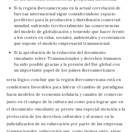
Si la región iberoamericana en la actual correlación de
fuerzas internacional sigue considerándose espacio
periférico para la producción y distribución comercial
mundial, sufriendo territorialmente las consecuencias
del modelo de globalización y teniendo que hacer frente
a los costes en vidas, sociales, ambientales y económicos
que supone el modelo empresarial transnacional.
Si la aprobación de la redacción del documento
vinculante sobre Transnacionales y derechos humanos
ha sido posible gracias a la presión del Sur global con
un importante papel de los países iberoamericanos
sería lógico concluir que la región iberoamericana está en
condiciones favorables para liderar el cambio de paradigma
hacia modelos de economía solidaria y canales de comercio
justo en el campo de la cultura así como para lograr que en
el documento vinculante se preste una especial atención a la
protección de los derechos culturales y al avance en la
judicialización de su vulneración por parte de las empresas
transnacionales, vulneración que, como hemos visto, sigue