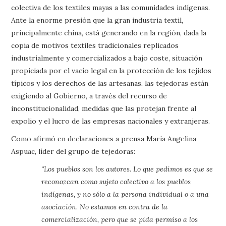
colectiva de los textiles mayas a las comunidades indígenas.
Ante la enorme presión que la gran industria textil,
principalmente china, está generando en la región, dada la
copia de motivos textiles tradicionales replicados
industrialmente y comercializados a bajo coste, situación
propiciada por el vacío legal en la protección de los tejidos
típicos y los derechos de las artesanas, las tejedoras están
exigiendo al Gobierno, a través del recurso de
inconstitucionalidad, medidas que las protejan frente al
expolio y el lucro de las empresas nacionales y extranjeras.
Como afirmó en declaraciones a prensa María Angelina
Aspuac, líder del grupo de tejedoras:
“Los pueblos son los autores. Lo que pedimos es que se
reconozcan como sujeto colectivo a los pueblos
indígenas, y no sólo a la persona individual o a una
asociación. No estamos en contra de la
comercialización, pero que se pida permiso a los