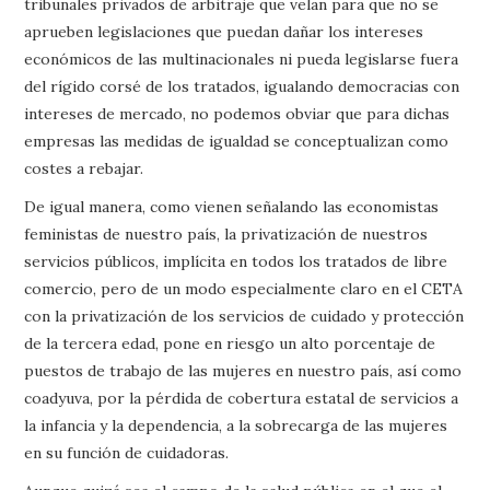
tribunales privados de arbitraje que velan para que no se
aprueben legislaciones que puedan dañar los intereses
económicos de las multinacionales ni pueda legislarse fuera
del rígido corsé de los tratados, igualando democracias con
intereses de mercado, no podemos obviar que para dichas
empresas las medidas de igualdad se conceptualizan como
costes a rebajar.
De igual manera, como vienen señalando las economistas
feministas de nuestro país, la privatización de nuestros
servicios públicos, implícita en todos los tratados de libre
comercio, pero de un modo especialmente claro en el CETA
con la privatización de los servicios de cuidado y protección
de la tercera edad, pone en riesgo un alto porcentaje de
puestos de trabajo de las mujeres en nuestro país, así como
coadyuva, por la pérdida de cobertura estatal de servicios a
la infancia y la dependencia, a la sobrecarga de las mujeres
en su función de cuidadoras.