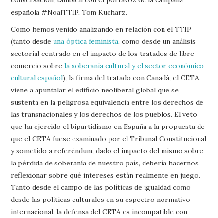
española #NoalTTIP, Tom Kucharz.
Como hemos venido analizando en relación con el TTIP
(tanto desde
una óptica feminista
, como desde un análisis
sectorial centrado en el impacto de los tratados de libre
comercio sobre
la soberanía cultural y el sector económico
cultural español
), la firma del tratado con Canadá, el CETA,
viene a apuntalar el edificio neoliberal global que se
sustenta en la peligrosa equivalencia entre los derechos de
las transnacionales y los derechos de los pueblos. El veto
que ha ejercido el bipartidismo en España a la propuesta de
que el CETA fuese examinado por el Tribunal Constitucional
y sometido a referéndum, dado el impacto del mismo sobre
la pérdida de soberanía de nuestro país, debería hacernos
reflexionar sobre qué intereses están realmente en juego.
Tanto desde el campo de las políticas de igualdad como
desde las políticas culturales en su espectro normativo
internacional, la defensa del CETA es incompatible con