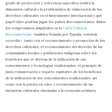
grado de protección y referencia específica tendrá la
dimensión cultural y la problemática de vulneración de los
derechos culturales en el instrumento internacional y qué
papel clave podrían jugar los países iberoamericanos, dados
los compromisos adquiridos en la
Carta Cultural
Iberoamericana
–también firmada por España, conviene
recordar- tanto con el reconocimiento y promoción de los
derechos culturales, el reconocimiento del derecho de las
comunidades locales y poblaciones indígenas sobre los
beneficios que se derivan de la utilización de sus
conocimientos y tecnologías tradicionales, el principio de
justa remuneración y reparto equitativo de los beneficios
de la utilización de los conocimientos tradicionales, así
como con la puesta en valor y reconocimiento de las
iniciativas culturales vinculadas a la economía solidaria.