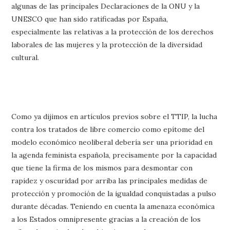
algunas de las principales Declaraciones de la ONU y la
UNESCO que han sido ratificadas por España,
especialmente las relativas a la protección de los derechos
laborales de las mujeres y la protección de la diversidad
cultural.
Como ya dijimos en artículos previos sobre el TTIP, la lucha
contra los tratados de libre comercio como epítome del
modelo económico neoliberal debería ser una prioridad en
la agenda feminista española, precisamente por la capacidad
que tiene la firma de los mismos para desmontar con
rapidez y oscuridad por arriba las principales medidas de
protección y promoción de la igualdad conquistadas a pulso
durante décadas. Teniendo en cuenta la amenaza económica
a los Estados omnipresente gracias a la creación de los