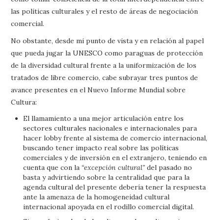
las políticas culturales y el resto de áreas de negociación
comercial.
No obstante, desde mi punto de vista y en relación al papel
que pueda jugar la UNESCO como paraguas de protección
de la diversidad cultural frente a la uniformización de los
tratados de libre comercio, cabe subrayar tres puntos de
avance presentes en el Nuevo Informe Mundial sobre
Cultura:
El llamamiento a una mejor articulación entre los
sectores culturales nacionales e internacionales para
hacer lobby frente al sistema de comercio internacional,
buscando tener impacto real sobre las políticas
comerciales y de inversión en el extranjero, teniendo en
cuenta que con la
“excepción cultural”
del pasado no
basta y advirtiendo sobre la centralidad que para la
agenda cultural del presente debería tener la respuesta
ante la amenaza de la homogeneidad cultural
internacional apoyada en el rodillo comercial digital.