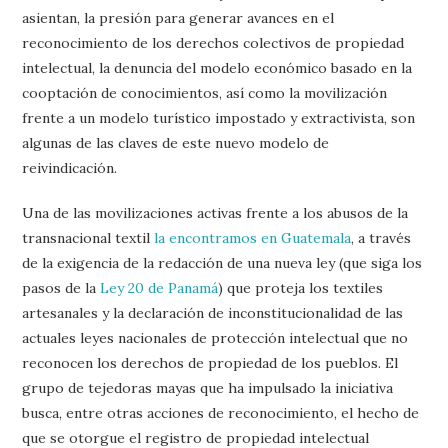
asientan, la presión para generar avances en el
reconocimiento de los derechos colectivos de propiedad
intelectual, la denuncia del modelo económico basado en la
cooptación de conocimientos, así como la movilización
frente a un modelo turístico impostado y extractivista, son
algunas de las claves de este nuevo modelo de
reivindicación.
Una de las movilizaciones activas frente a los abusos de la
transnacional textil
la encontramos en Guatemala
, a través
de la exigencia de la redacción de una nueva ley (que siga los
pasos de la
Ley 20 de Panamá
) que proteja los textiles
artesanales y la declaración de inconstitucionalidad de las
actuales leyes nacionales de protección intelectual que no
reconocen los derechos de propiedad de los pueblos. El
grupo de tejedoras mayas que ha impulsado la iniciativa
busca, entre otras acciones de reconocimiento, el hecho de
que se otorgue el registro de propiedad intelectual