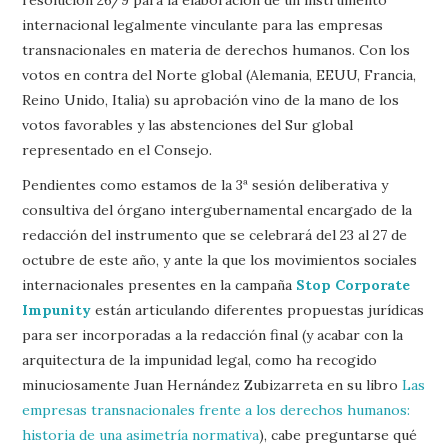
internacional legalmente vinculante para las empresas
transnacionales en materia de derechos humanos. Con los
votos en contra del Norte global (Alemania, EEUU, Francia,
Reino Unido, Italia) su aprobación vino de la mano de los
votos favorables y las abstenciones del Sur global
representado en el Consejo.
Pendientes como estamos de la 3ª sesión deliberativa y
consultiva del órgano intergubernamental encargado de la
redacción del instrumento que se celebrará del 23 al 27 de
octubre de este año, y ante la que los movimientos sociales
internacionales presentes en la campaña
Stop Corporate
Impunity
están articulando diferentes propuestas jurídicas
para ser incorporadas a la redacción final (y acabar con la
arquitectura de la impunidad legal, como ha recogido
minuciosamente Juan Hernández Zubizarreta en su libro
Las
empresas transnacionales frente a los derechos humanos:
historia de una asimetría normativa
), cabe preguntarse qué