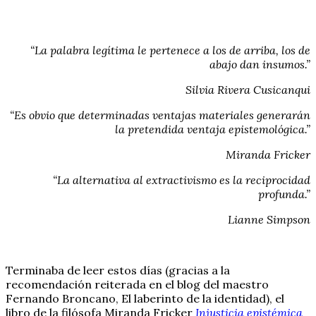
“La palabra legítima le pertenece a los de arriba, los de
abajo dan insumos.”
Silvia Rivera Cusicanqui
“Es obvio que determinadas ventajas materiales generarán
la pretendida ventaja epistemológica.”
Miranda Fricker
“La alternativa al extractivismo es la reciprocidad
profunda.”
Lianne Simpson
Terminaba de leer estos días (gracias a la
recomendación reiterada en el blog del maestro
Fernando Broncano, El laberinto de la identidad), el
libro de la filósofa Miranda Fricker
Injusticia epistémica