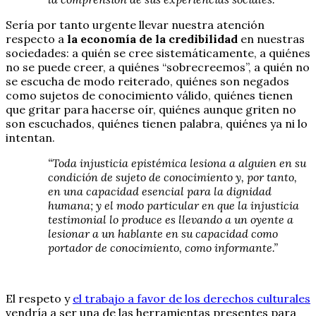
Sería por tanto urgente llevar nuestra atención
respecto a
la economía de la credibilidad
en nuestras
sociedades: a quién se cree sistemáticamente, a quiénes
no se puede creer, a quiénes “sobrecreemos”, a quién no
se escucha de modo reiterado, quiénes son negados
como sujetos de conocimiento válido, quiénes tienen
que gritar para hacerse oír, quiénes aunque griten no
son escuchados, quiénes tienen palabra, quiénes ya ni lo
intentan.
“Toda injusticia epistémica lesiona a alguien en su
condición de sujeto de conocimiento y, por tanto,
en una capacidad esencial para la dignidad
humana; y el modo particular en que la injusticia
testimonial lo produce es llevando a un oyente a
lesionar a un hablante en su capacidad como
portador de conocimiento, como informante.”
El respeto y
el trabajo a favor de los derechos culturales
vendría a ser una de las herramientas presentes para