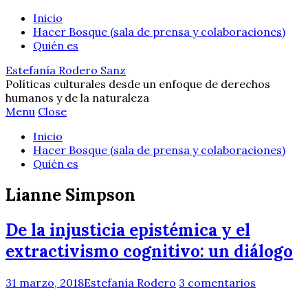
Inicio
Hacer Bosque (sala de prensa y colaboraciones)
Quién es
Estefanía Rodero Sanz
Políticas culturales desde un enfoque de derechos
humanos y de la naturaleza
Menu
Close
Inicio
Hacer Bosque (sala de prensa y colaboraciones)
Quién es
Lianne Simpson
De la injusticia epistémica y el
extractivismo cognitivo: un diálogo
31 marzo, 2018
Estefanía Rodero
3 comentarios