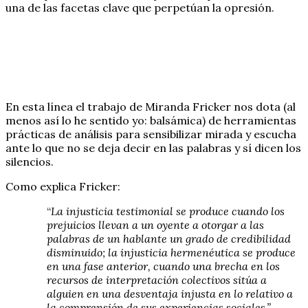
una de las facetas clave que perpetúan la opresión.
En esta línea el trabajo de Miranda Fricker nos dota (al
menos así lo he sentido yo: balsámica) de herramientas
prácticas de análisis para sensibilizar mirada y escucha
ante lo que no se deja decir en las palabras y sí dicen los
silencios.
Como explica Fricker:
“
La injusticia testimonial se produce cuando los
prejuicios llevan a un oyente a otorgar a las
palabras de un hablante un grado de credibilidad
disminuido; la injusticia hermenéutica se produce
en una fase anterior, cuando una brecha en los
recursos de interpretación colectivos sitúa a
alguien en una desventaja injusta en lo relativo a
la comprensión de sus experiencias sociales.”