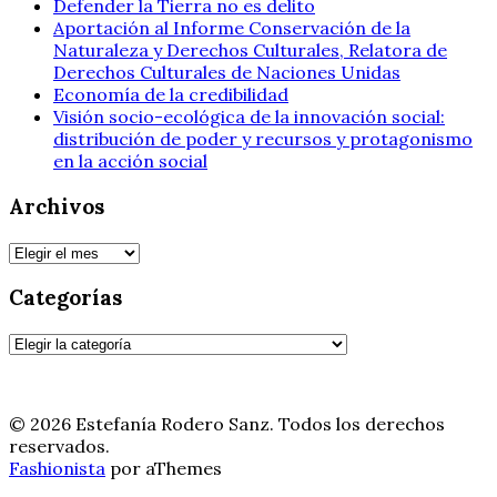
Defender la Tierra no es delito
Aportación al Informe Conservación de la
Naturaleza y Derechos Culturales, Relatora de
Derechos Culturales de Naciones Unidas
Economía de la credibilidad
Visión socio-ecológica de la innovación social:
distribución de poder y recursos y protagonismo
en la acción social
Archivos
Archivos
Categorías
Categorías
© 2026 Estefanía Rodero Sanz. Todos los derechos
reservados.
Fashionista
por aThemes