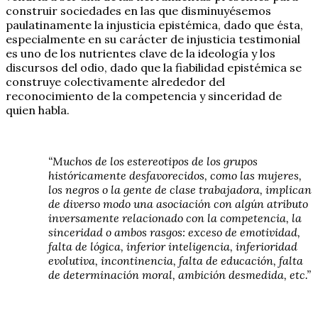
construir sociedades en las que disminuyésemos
paulatinamente la injusticia epistémica, dado que ésta,
especialmente en su carácter de injusticia testimonial
es uno de los nutrientes clave de la ideología y los
discursos del odio, dado que la fiabilidad epistémica se
construye colectivamente alrededor del
reconocimiento de la competencia y sinceridad de
quien habla.
“Muchos de los estereotipos de los grupos
históricamente desfavorecidos, como las mujeres,
los negros o la gente de clase trabajadora, implican
de diverso modo una asociación con algún atributo
inversamente relacionado con la competencia, la
sinceridad o ambos rasgos: exceso de emotividad,
falta de lógica, inferior inteligencia, inferioridad
evolutiva, incontinencia, falta de educación, falta
de determinación moral, ambición desmedida, etc.”