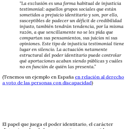
“La exclusión es una forma habitual de injusticia
testimonial: aquellos grupos sociales que están
sometidos a prejuicio identitario y son, por ello,
susceptibles de padecer un déficit de credibilidad
injusto, también tendrán tendencia, por la misma
razón, a que sencillamente no se les pida que
compartan sus pensamientos, sus juicios ni sus
opiniones. Este tipo de injusticia testimonial tiene
lugar en silencio. La actuación netamente
estructural del poder identitario puede controlar
qué aportaciones acaban siendo públicas y cuáles
no en función de quién las presenta.”
(Tenemos un ejemplo en España
en relación al derecho
a voto de las personas con discapacidad
)
El papel que juega el poder identitario, el carácter