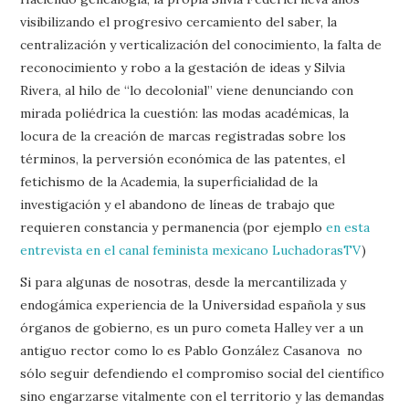
visibilizando el progresivo cercamiento del saber, la
centralización y verticalización del conocimiento, la falta de
reconocimiento y robo a la gestación de ideas y Silvia
Rivera, al hilo de “lo decolonial” viene denunciando con
mirada poliédrica la cuestión: las modas académicas, la
locura de la creación de marcas registradas sobre los
términos, la perversión económica de las patentes, el
fetichismo de la Academia, la superficialidad de la
investigación y el abandono de líneas de trabajo que
requieren constancia y permanencia (por ejemplo
en esta
entrevista en el canal feminista mexicano LuchadorasTV
)
Si para algunas de nosotras, desde la mercantilizada y
endogámica experiencia de la Universidad española y sus
órganos de gobierno, es un puro cometa Halley ver a un
antiguo rector como lo es Pablo González Casanova no
sólo seguir defendiendo el compromiso social del científico
sino engarzarse vitalmente con el territorio y las demandas