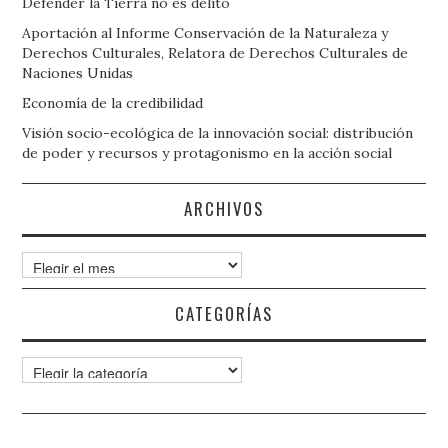
Defender la Tierra no es delito
Aportación al Informe Conservación de la Naturaleza y
Derechos Culturales, Relatora de Derechos Culturales de
Naciones Unidas
Economía de la credibilidad
Visión socio-ecológica de la innovación social: distribución
de poder y recursos y protagonismo en la acción social
ARCHIVOS
Archivos
CATEGORÍAS
Categorías