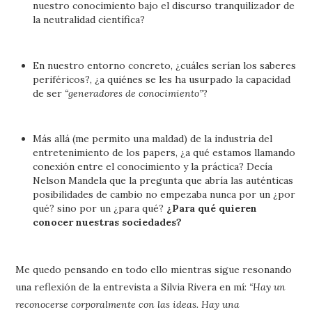
nuestro conocimiento bajo el discurso tranquilizador de
la neutralidad científica?
En nuestro entorno concreto, ¿cuáles serían los saberes
periféricos?, ¿a quiénes se les ha usurpado la capacidad
de ser
“generadores de conocimiento”
?
Más allá (me permito una maldad) de la industria del
entretenimiento de los papers, ¿a qué estamos llamando
conexión entre el conocimiento y la práctica? Decía
Nelson Mandela que la pregunta que abría las auténticas
posibilidades de cambio no empezaba nunca por un ¿por
qué? sino por un ¿para qué?
¿Para qué quieren
conocer nuestras sociedades?
Me quedo pensando en todo ello mientras sigue resonando
una reflexión de la entrevista a Silvia Rivera en mí:
“Hay un
reconocerse corporalmente con las ideas. Hay una