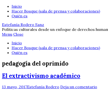
Inicio
Hacer Bosque (sala de prensa y colaboraciones)
Quién es
Estefanía Rodero Sanz
Políticas culturales desde un enfoque de derechos human
Menu
Close
Inicio
Hacer Bosque (sala de prensa y colaboraciones)
Quién es
pedagogía del oprimido
El extractivismo académico
13 mayo, 2017
Estefanía Rodero
Deja un comentario