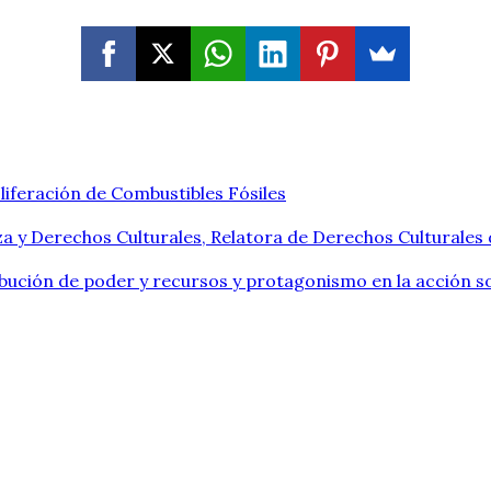
liferación de Combustibles Fósiles
a y Derechos Culturales, Relatora de Derechos Culturales
ribución de poder y recursos y protagonismo en la acción so