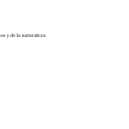
os y de la naturaleza