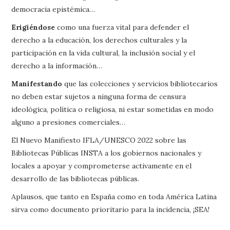
democracia epistémica…
Erigiéndose
como una fuerza vital para defender el
derecho a la educación, los derechos culturales y la
participación en la vida cultural, la inclusión social y el
derecho a la información…
Manifestando
que las colecciones y servicios bibliotecarios
no deben estar sujetos a ninguna forma de censura
ideológica, política o religiosa, ni estar sometidas en modo
alguno a presiones comerciales…
El Nuevo Manifiesto IFLA/UNESCO 2022 sobre las
Bibliotecas Públicas INSTA a los gobiernos nacionales y
locales a apoyar y comprometerse activamente en el
desarrollo de las bibliotecas públicas.
Aplausos, que tanto en España como en toda América Latina
sirva como documento prioritario para la incidencia, ¡SEA!