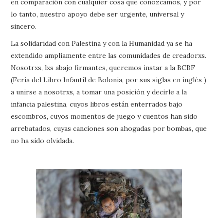
en comparación con cualquier cosa que conozcamos, y por
lo tanto, nuestro apoyo debe ser urgente, universal y
sincero.
La solidaridad con Palestina y con la Humanidad ya se ha
extendido ampliamente entre las comunidades de creadorxs.
Nosotrxs, lxs abajo firmantes, queremos instar a la BCBF
(Feria del Libro Infantil de Bolonia, por sus siglas en inglés )
a unirse a nosotrxs, a tomar una posición y decirle a la
infancia palestina, cuyos libros están enterrados bajo
escombros, cuyos momentos de juego y cuentos han sido
arrebatados, cuyas canciones son ahogadas por bombas, que
no ha sido olvidada.