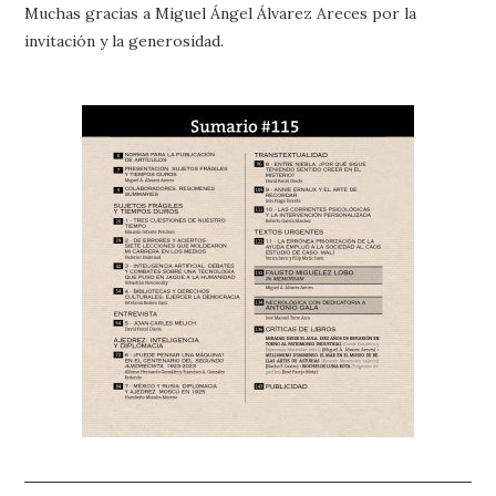
Muchas gracias a Miguel Ángel Álvarez Areces por la
invitación y la generosidad.