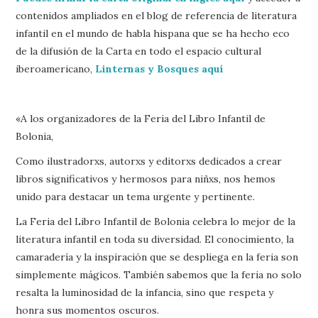
contenidos ampliados en el blog de referencia de literatura
infantil en el mundo de habla hispana que se ha hecho eco
de la difusión de la Carta en todo el espacio cultural
iberoamericano,
Linternas y Bosques aquí
«A los organizadores de la Feria del Libro Infantil de
Bolonia,
Como ilustradorxs, autorxs y editorxs dedicados a crear
libros significativos y hermosos para niñxs, nos hemos
unido para destacar un tema urgente y pertinente.
La Feria del Libro Infantil de Bolonia celebra lo mejor de la
literatura infantil en toda su diversidad. El conocimiento, la
camaradería y la inspiración que se despliega en la feria son
simplemente mágicos. También sabemos que la feria no solo
resalta la luminosidad de la infancia, sino que respeta y
honra sus momentos oscuros.