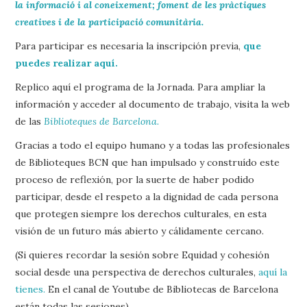
la informació i al coneixement; foment de les pràctiques
creatives i de la participació comunitària.
Para participar es necesaria la inscripción previa,
que
puedes realizar aquí.
Replico aquí el programa de la Jornada. Para ampliar la
información y acceder al documento de trabajo, visita la web
de las
Biblioteques de Barcelona.
Gracias a todo el equipo humano y a todas las profesionales
de Biblioteques BCN que han impulsado y construído este
proceso de reflexión, por la suerte de haber podido
participar, desde el respeto a la dignidad de cada persona
que protegen siempre los derechos culturales, en esta
visión de un futuro más abierto y cálidamente cercano.
(Si quieres recordar la sesión sobre Equidad y cohesión
social desde una perspectiva de derechos culturales,
aquí la
tienes.
En el canal de Youtube de Bibliotecas de Barcelona
están todas las sesiones).