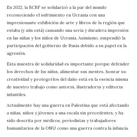
En 2022, la BCBF se solidarizó a la par del mundo
reconociendo el sufrimiento en Ucrania con una
impresionante exhibición de arte y libros de la región que
estaba (y aún está) causando una seria y duradera impresión
en las niñas y los niños de Ucrania. Asimismo, suspendió la
participación del gobierno de Rusia debido a su papel en la
agresión.
Esta muestra de solidaridad es importante porque defender
los derechos de lxs niñxs, alimentar sus mentes, honrar su
creatividad y protegerlos del daño está en la esencia misma
de nuestro trabajo como autorxs, ilustradorxs y editorxs
infantiles.
Actualmente hay una guerra en Palestina que está afectando
a niñas, niños y jóvenes a una escala sin precedentes, y ha
sido descrita por médicos, periodistas y trabajadores
humanitarios de la ONU como una guerra contra la infancia.