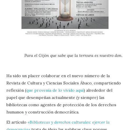
Para el Gijón que sabe que la ternura es nuestro don.
Ha sido un placer colaborar en el nuevo número de la
Revista de Cultura y Ciencias Sociales Ábaco, compartiendo
reflexión (
que provenía de lo vivido aquí
) alrededor del
papel que desempeñan actualmente (y siempre) las
bibliotecas como agentes de protección de los derechos
humanos y construcción democrática.
El artículo
«Bibliotecas y derechos culturales: ejercer la
democracia»
trata de (dejo las palabras clave porque