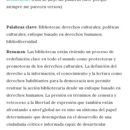
siempre me parecen versos):
Palabras clave
: Bibliotecas; derechos culturales; políticas
culturales; enfoque basado en derechos humanos;
bibliodiversidad
Resumen
: Las bibliotecas están viviendo un proceso de
redefinición clave en todo el mundo como protectoras y
promotoras de los derechos culturales. La definición del
derecho a la información, el conocimiento y la lectura como
derechos habilitantes para la democracia nos permite
resituar la acción bibliotecaria desde un enfoque basado en
derechos humanos. La presión en términos de censura y
retroceso a la libertad de expresión que también están
afrontando a nivel global no es sino un síntoma del papel
determinante que desempeñan en el desarrollo de una
ciudadanía crítica e informada capaz de desarticular