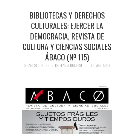
BIBLIOTECAS Y DERECHOS
CULTURALES: EJERCER LA
DEMOCRACIA, REVISTA DE
CULTURA Y CIENCIAS SOCIALES
ÁBACO (Nº 115)
31 AGOSTO, 2023
ESTEFANÍA RODERO
1 COMENTARIO