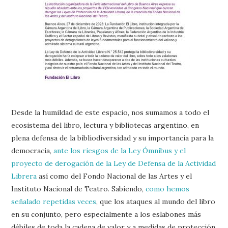
Desde la humildad de este espacio, nos sumamos a todo el
ecosistema del libro, lectura y bibliotecas argentino, en
plena defensa de la bibliodiversidad y su importancia para la
democracia,
ante los riesgos de la Ley Ómnibus y el
proyecto de derogación de la Ley de Defensa de la Actividad
Librera
así como del Fondo Nacional de las Artes y el
Instituto Nacional de Teatro. Sabiendo,
como hemos
señalado repetidas veces
, que los ataques al mundo del libro
en su conjunto, pero especialmente a los eslabones más
débiles de toda la cadena de valor y a medidas de protección