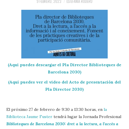
9 FEBRERO, 2023
ESTEFANÍA RODERO
(Aquí puedes descargar el Pla Director Biblioteques de
Barcelona 2030)
(Aquí puedes ver el video del Acto de presentación del
Pla Director 2030)
El próximo 27 de febrero de 9:30 a 13:30 horas, en
la
Biblioteca Jaume Fuster
tendrá lugar la Jornada Profesional
Biblioteques de Barcelona 2030: dret a la lectura, a l’accés a