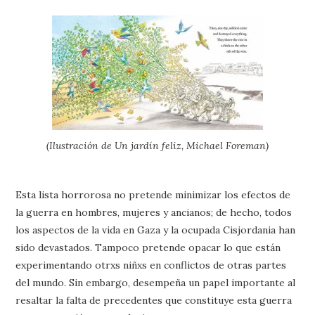
(Ilustración de Un jardín feliz, Michael Foreman)
Esta lista horrorosa no pretende minimizar los efectos de
la guerra en hombres, mujeres y ancianos; de hecho, todos
los aspectos de la vida en Gaza y la ocupada Cisjordania han
sido devastados. Tampoco pretende opacar lo que están
experimentando otrxs niñxs en conflictos de otras partes
del mundo. Sin embargo, desempeña un papel importante al
resaltar la falta de precedentes que constituye esta guerra