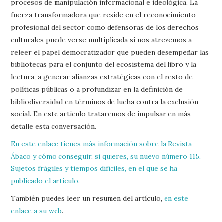
procesos de manipulación informacional e ideológica. La
fuerza transformadora que reside en el reconocimiento
profesional del sector como defensoras de los derechos
culturales puede verse multiplicada si nos atrevemos a
releer el papel democratizador que pueden desempeñar las
bibliotecas para el conjunto del ecosistema del libro y la
lectura, a generar alianzas estratégicas con el resto de
políticas públicas o a profundizar en la definición de
bibliodiversidad en términos de lucha contra la exclusión
social. En este artículo trataremos de impulsar en más
detalle esta conversación.
En este enlace tienes más información sobre la Revista
Ábaco y cómo conseguir, si quieres, su nuevo número 115,
Sujetos frágiles y tiempos difíciles, en el que se ha
publicado el artículo.
También puedes leer un resumen del artículo,
en este
enlace a su web
.