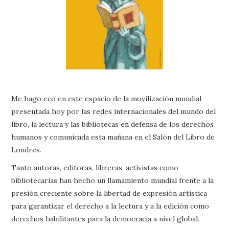
Me hago eco en este espacio de la movilización mundial
presentada hoy por las redes internacionales del mundo del
libro, la lectura y las bibliotecas en defensa de los derechos
humanos y comunicada esta mañana en el Salón del Libro de
Londres.
Tanto autoras, editoras, libreras, activistas como
bibliotecarias han hecho un llamamiento mundial frente a la
presión creciente sobre la libertad de expresión artística
para garantizar el derecho a la lectura y a la edición como
derechos habilitantes para la democracia a nivel global.