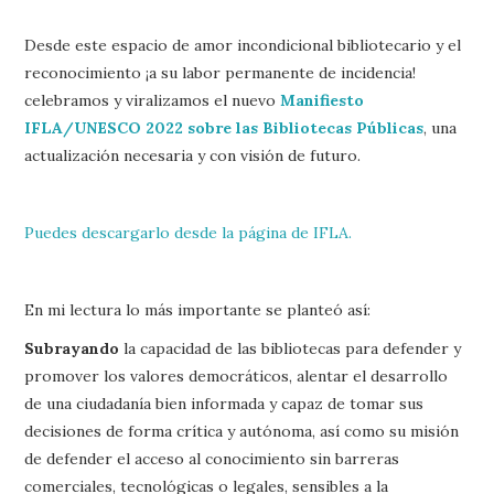
Desde este espacio de amor incondicional bibliotecario y el
reconocimiento ¡a su labor permanente de incidencia!
celebramos y viralizamos el nuevo
Manifiesto
IFLA/UNESCO 2022 sobre las Bibliotecas Públicas
, una
actualización necesaria y con visión de futuro.
Puedes descargarlo desde la página de IFLA.
En mi lectura lo más importante se planteó así:
Subrayando
la capacidad de las bibliotecas para defender y
promover los valores democráticos, alentar el desarrollo
de una ciudadanía bien informada y capaz de tomar sus
decisiones de forma crítica y autónoma, así como su misión
de defender el acceso al conocimiento sin barreras
comerciales, tecnológicas o legales, sensibles a la