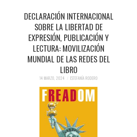
DECLARACIÓN INTERNACIONAL
SOBRE LA LIBERTAD DE
EXPRESIÓN, PUBLICACIÓN Y
LECTURA: MOVILIZACIÓN
MUNDIAL DE LAS REDES DEL
LIBRO
14 MARZO, 2024
ESTEFANÍA RODERO