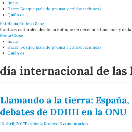
Inicio
Hacer Bosque (sala de prensa y colaboraciones)
Quién es
Estefanía Rodero Sanz
Políticas culturales desde un enfoque de derechos humanos y de la
Menu
Close
Inicio
Hacer Bosque (sala de prensa y colaboraciones)
Quién es
día internacional de las
Llamando a la tierra: España
debates de DDHH en la ONU
16 abril, 2017
Estefanía Rodero
3 comentarios