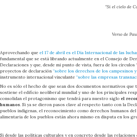
“Si el cielo de 
Verso de Pau
Aprovechando que
el 17 de abril es el Día Internacional de las luc
fundamental que se está librando actualmente en el Consejo de D
Declaraciones y que, desde mi punto de vista, fuera de los círculos 
proyectos de declaración
“sobre los derechos de los campesinos y
instrumento internacional vinculante
“sobre las empresas transnac
No es sólo el hecho de que sean dos documentos normativos que tra
sostiene el edificio neoliberal mundial y uno de los principales re
consolidan el protagonismo que tendrá para nuestro siglo
el reco
humanos
. Si ya se dieron pasos clave al respecto tanto con la De
pueblos indígenas, el reconocimiento como derechos humanos del d
alimentaria de los pueblos están ahora mismo en disputa en los gr
Si desde las políticas culturales y en concreto desde las relacione