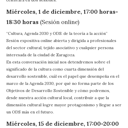
Miércoles, 1 de diciembre, 17:00 horas-
18:30 horas
(Sesión online)
“Cultura, Agenda 2030 y ODS: de la teoría a la acción”
Sesión expositiva online abierta y dirigida a profesionales
del sector cultural, tejido asociativo y cualquier persona
interesada de la ciudad de Zaragoza.
En esta conversación inicial nos detendremos sobre el
significado de la cultura como cuarta dimensión del
desarrollo sostenible, cuál es el papel que desempeña en el
marco de la Agenda 2030, por qué no forma parte de los
Objetivos de Desarrollo Sostenible y cómo podremos,
desde nuestra acción cultural local, contribuir a que la
dimensión cultural logre mayor protagonismo y llegue a ser
un ODS más en el futuro.
Miércoles, 15 de diciembre, 17:00-20:00