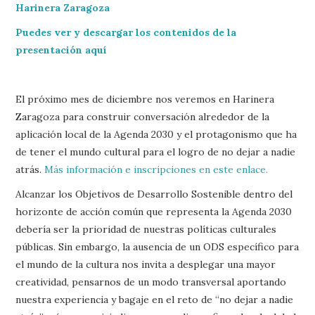
Harinera Zaragoza
Puedes ver y descargar los contenidos de la
presentación aquí
El próximo mes de diciembre nos veremos en Harinera
Zaragoza para construir conversación alrededor de la
aplicación local de la Agenda 2030 y el protagonismo que ha
de tener el mundo cultural para el logro de no dejar a nadie
atrás.
Más información e inscripciones en este enlace.
Alcanzar los Objetivos de Desarrollo Sostenible dentro del
horizonte de acción común que representa la Agenda 2030
debería ser la prioridad de nuestras políticas culturales
públicas. Sin embargo, la ausencia de un ODS específico para
el mundo de la cultura nos invita a desplegar una mayor
creatividad, pensarnos de un modo transversal aportando
nuestra experiencia y bagaje en el reto de “no dejar a nadie