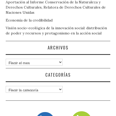
Aportación al Informe Conservación de la Naturaleza y
Derechos Culturales, Relatora de Derechos Culturales de
Naciones Unidas
Economía de la credibilidad
Visión socio-ecológica de la innovación social: distribución
de poder y recursos y protagonismo en la acción social
ARCHIVOS
Archivos
CATEGORÍAS
Categorías