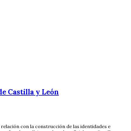
de Castilla y León
en relación con la construcción de las identidades e