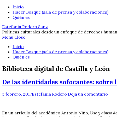
Inicio
Hacer Bosque (sala de prensa y colaboraciones)
Quién es
Estefanía Rodero Sanz
Políticas culturales desde un enfoque de derechos human
Menu
Close
Inicio
Hacer Bosque (sala de prensa y colaboraciones)
Quién es
Biblioteca digital de Castilla y León
De las identidades sofocantes: sobre l
3 febrero, 2017
Estefanía Rodero
Deja un comentario
En un artículo del académico Antonio Niño,
Uso y abuso de