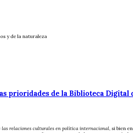
os y de la naturaleza
as prioridades de la Biblioteca Digital 
 las relaciones culturales en política internacional
, si bien 