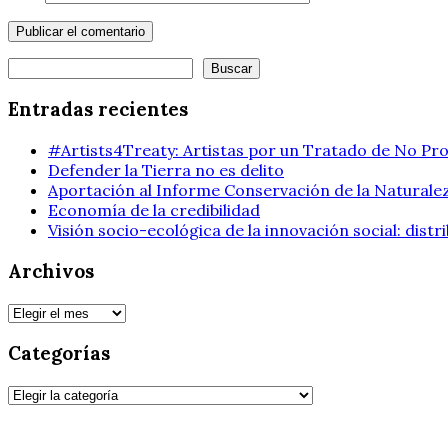
Buscar
Buscar
Entradas recientes
#Artists4Treaty: Artistas por un Tratado de No Pro
Defender la Tierra no es delito
Aportación al Informe Conservación de la Naturalez
Economía de la credibilidad
Visión socio-ecológica de la innovación social: dist
Archivos
Archivos
Categorías
Categorías