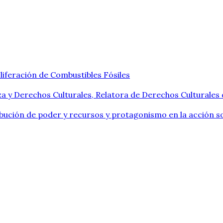
liferación de Combustibles Fósiles
a y Derechos Culturales, Relatora de Derechos Culturales
ribución de poder y recursos y protagonismo en la acción so