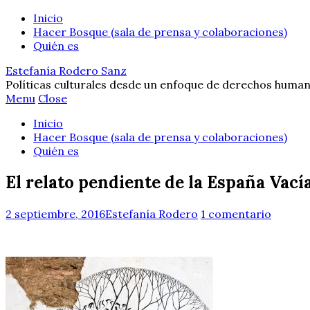
Inicio
Hacer Bosque (sala de prensa y colaboraciones)
Quién es
Estefanía Rodero Sanz
Políticas culturales desde un enfoque de derechos human
Menu
Close
Inicio
Hacer Bosque (sala de prensa y colaboraciones)
Quién es
El relato pendiente de la España Vací
2 septiembre, 2016
Estefanía Rodero
1 comentario