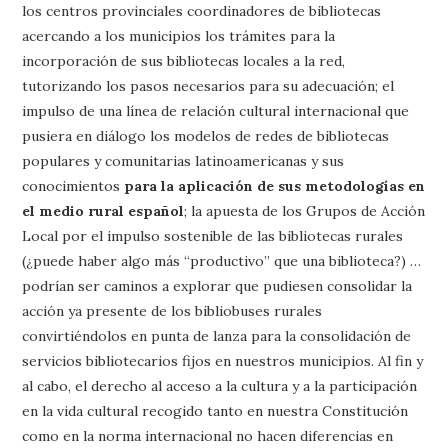
los centros provinciales coordinadores de bibliotecas
acercando a los municipios los trámites para la
incorporación de sus bibliotecas locales a la red,
tutorizando los pasos necesarios para su adecuación; el
impulso de una línea de relación cultural internacional que
pusiera en diálogo los modelos de redes de bibliotecas
populares y comunitarias latinoamericanas y sus
conocimientos
para la aplicación de sus metodologías en
el medio rural español
; la apuesta de los Grupos de Acción
Local por el impulso sostenible de las bibliotecas rurales
(¿puede haber algo más “productivo” que una biblioteca?) …
podrían ser caminos a explorar que pudiesen consolidar la
acción ya presente de los bibliobuses rurales
convirtiéndolos en punta de lanza para la consolidación de
servicios bibliotecarios fijos en nuestros municipios. Al fin y
al cabo, el derecho al acceso a la cultura y a la participación
en la vida cultural recogido tanto en nuestra Constitución
como en la norma internacional no hacen diferencias en