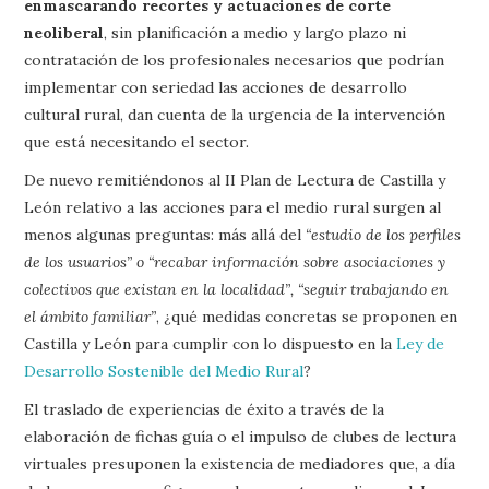
enmascarando recortes y actuaciones de corte
neoliberal
, sin planificación a medio y largo plazo ni
contratación de los profesionales necesarios que podrían
implementar con seriedad las acciones de desarrollo
cultural rural, dan cuenta de la urgencia de la intervención
que está necesitando el sector.
De nuevo remitiéndonos al II Plan de Lectura de Castilla y
León relativo a las acciones para el medio rural surgen al
menos algunas preguntas: más allá del
“estudio de los perfiles
de los usuarios” o “recabar información sobre asociaciones y
colectivos que existan en la localidad”, “seguir trabajando en
el ámbito familiar”
, ¿qué medidas concretas se proponen en
Castilla y León para cumplir con lo dispuesto en la
Ley de
Desarrollo Sostenible del Medio Rural
?
El traslado de experiencias de éxito a través de la
elaboración de fichas guía o el impulso de clubes de lectura
virtuales presuponen la existencia de mediadores que, a día