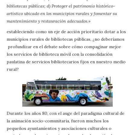
bibliotecas públicas; d) Proteger el patrimonio histórico-
artístico ubicado en los municipios rurales y fomentar su
mantenimiento y restauración adecuados.»
estableciendo como un eje de acción prioritario dotar a los
municipios rurales de bibliotecas públicas, ¿no deberíamos
profundizar en el debate sobre cómo compaginar mejor
los servicios de biblioteca móvil con la consolidación
paulatina de servicios bibliotecarios fijos en nuestro medio
rural?
Durante los años 80, con el auge del paradigma cultural de
la animación socio-comunitaria, fueron muchos los
pequeños ayuntamientos y asociaciones culturales o