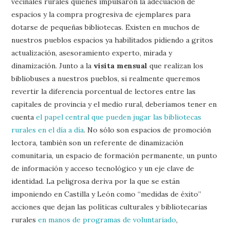
vecinales rurales quienes impulsaron la adecuación de
espacios y la compra progresiva de ejemplares para
dotarse de pequeñas bibliotecas. Existen en muchos de
nuestros pueblos espacios ya habilitados pidiendo a gritos
actualización, asesoramiento experto, mirada y
dinamización. Junto a la
visita mensual
que realizan los
bibliobuses a nuestros pueblos, si realmente queremos
revertir la diferencia porcentual de lectores entre las
capitales de provincia y el medio rural, deberíamos tener en
cuenta
el papel central que pueden jugar las bibliotecas
rurales en el día a día
. No sólo son espacios de promoción
lectora, también son un referente de dinamización
comunitaria, un espacio de formación permanente, un punto
de información y acceso tecnológico y un eje clave de
identidad. La peligrosa deriva por la que se están
imponiendo en Castilla y León como “medidas de éxito”
acciones que dejan las políticas culturales y bibliotecarias
rurales
en manos de programas de voluntariado
,