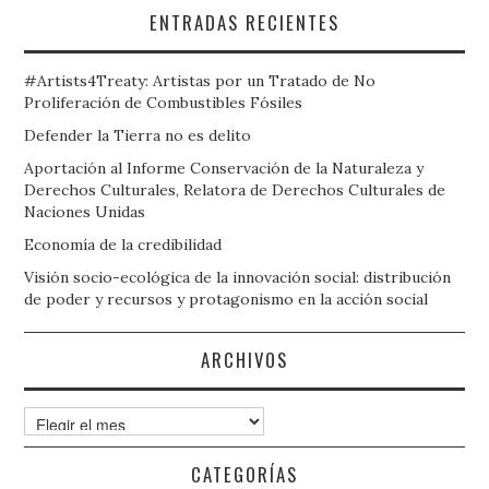
ENTRADAS RECIENTES
#Artists4Treaty: Artistas por un Tratado de No
Proliferación de Combustibles Fósiles
Defender la Tierra no es delito
Aportación al Informe Conservación de la Naturaleza y
Derechos Culturales, Relatora de Derechos Culturales de
Naciones Unidas
Economía de la credibilidad
Visión socio-ecológica de la innovación social: distribución
de poder y recursos y protagonismo en la acción social
ARCHIVOS
Archivos
CATEGORÍAS