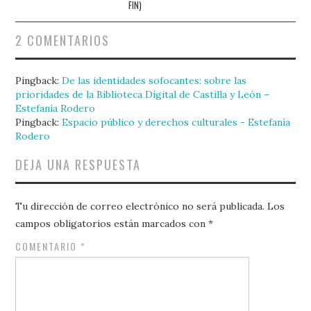
FIN)
2 COMENTARIOS
Pingback:
De las identidades sofocantes: sobre las
prioridades de la Biblioteca Digital de Castilla y León –
Estefanía Rodero
Pingback:
Espacio público y derechos culturales - Estefanía
Rodero
DEJA UNA RESPUESTA
Tu dirección de correo electrónico no será publicada.
Los
campos obligatorios están marcados con
*
COMENTARIO
*