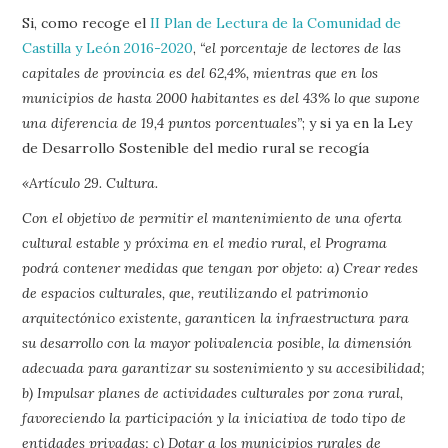
Si, como recoge el
II Plan de Lectura de la Comunidad de
Castilla y León 2016-2020
,
“el porcentaje de lectores de las
capitales de provincia es del 62,4%, mientras que en los
municipios de hasta 2000 habitantes es del 43% lo que supone
una diferencia de 19,4 puntos porcentuales”
; y si ya en la Ley
de Desarrollo Sostenible del medio rural se recogía
«Artículo 29. Cultura.
Con el objetivo de permitir el mantenimiento de una oferta
cultural estable y próxima en el medio rural, el Programa
podrá contener medidas que tengan por objeto: a) Crear redes
de espacios culturales, que, reutilizando el patrimonio
arquitectónico existente, garanticen la infraestructura para
su desarrollo con la mayor polivalencia posible, la dimensión
adecuada para garantizar su sostenimiento y su accesibilidad;
b) Impulsar planes de actividades culturales por zona rural,
favoreciendo la participación y la iniciativa de todo tipo de
entidades privadas; c) Dotar a los municipios rurales de