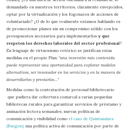
demandado en nuestros territorios, claramente envejecidos,
optar por la virtualización y los fogonazos de acciones de
voluntariado? ¿O de lo que realmente estamos hablando es
de promocionar planes sin un compromiso sólido con los
presupuestos necesarios para implementarlos
y que
respeten los derechos laborales del sector profesional
?
En lenguaje de virtuosismo retórico se justifican estas
medidas en el propio Plan:
“una inversión más contenida
puede representar una oportunidad para explorar modelos
alternativos, ser innovador en los servicios y en la manera de
desarrollarlos y prestarlos…”
Medidas como la contratación de personal bibliotecario
que pudiera dar cobertura comarcal a varias pequeñas
bibliotecas rurales para garantizar servicios de préstamo y
animación lectora semanales; nuevas políticas de
comunicación y visibilidad como
el caso de Quintanalara
(Burgos)
; una política activa de comunicación por parte de