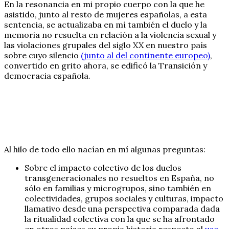
En la resonancia en mi propio cuerpo con la que he
asistido, junto al resto de mujeres españolas, a esta
sentencia, se actualizaba en mí también el duelo y la
memoria no resuelta en relación a la violencia sexual y
las violaciones grupales del siglo XX en nuestro país
sobre cuyo silencio
(junto al del continente europeo)
,
convertido en grito ahora, se edificó la Transición y
democracia española.
Al hilo de todo ello nacían en mí algunas preguntas:
Sobre el impacto colectivo de los duelos
transgeneracionales no resueltos en España, no
sólo en familias y microgrupos, sino también en
colectividades, grupos sociales y culturas, impacto
llamativo desde una perspectiva comparada dada
la ritualidad colectiva con la que se ha afrontado
en otros países su propia historia respecto al
uso