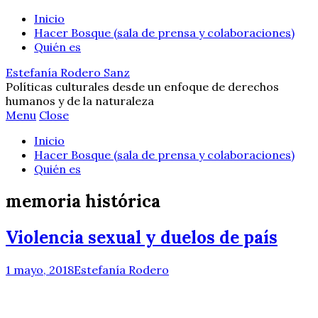
Inicio
Hacer Bosque (sala de prensa y colaboraciones)
Quién es
Estefanía Rodero Sanz
Políticas culturales desde un enfoque de derechos
humanos y de la naturaleza
Menu
Close
Inicio
Hacer Bosque (sala de prensa y colaboraciones)
Quién es
memoria histórica
Violencia sexual y duelos de país
1 mayo, 2018
Estefanía Rodero