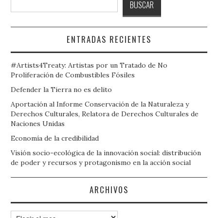
BUSCAR
ENTRADAS RECIENTES
#Artists4Treaty: Artistas por un Tratado de No
Proliferación de Combustibles Fósiles
Defender la Tierra no es delito
Aportación al Informe Conservación de la Naturaleza y
Derechos Culturales, Relatora de Derechos Culturales de
Naciones Unidas
Economía de la credibilidad
Visión socio-ecológica de la innovación social: distribución
de poder y recursos y protagonismo en la acción social
ARCHIVOS
Archivos