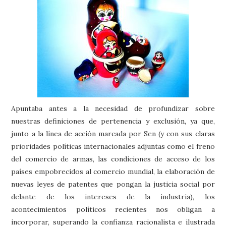
Apuntaba antes a la necesidad de profundizar sobre
nuestras definiciones de pertenencia y exclusión, ya que,
junto a la línea de acción marcada por Sen (y con sus claras
prioridades políticas internacionales adjuntas como el freno
del comercio de armas, las condiciones de acceso de los
países empobrecidos al comercio mundial, la elaboración de
nuevas leyes de patentes que pongan la justicia social por
delante de los intereses de la industria), los
acontecimientos políticos recientes nos obligan a
incorporar, superando la confianza racionalista e ilustrada