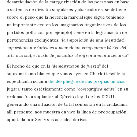
desarticulación de la categorización de las personas en base
a sistemas de división singulares y abarcadores, se detiene
sobre el peso que la herencia marcial (que sigue teniendo
un importante eco en los imaginarios organizativos de los
partidos políticos, por ejemplo) tiene en la legitimación de
pertenencias excluyentes:
“la imposición de una identidad
supuestamente única es a menudo un componente básico del
arte marcial, el modo de fomentar el enfrentamiento sectario”
El hecho de que en la
“demostración de fuerza”
del
suprematismo blanco que vimos ayer en Charlottesville la
espectacularización
del despliegue de sus propias milicias
jugara, tanto estéticamente como
“coreográficamente”
en su
ordenación a suplantar al Ejército legal de los EEUU
generando una situación de total confusión en la ciudadanía
allí presente, nos muestra en vivo la línea de preocupación
apuntada por Sen y sus actuales derivas.