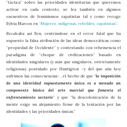
“táctica” sobre las prioridades identitarias que queremos
activar en cada contexto, se lea también en algunos
encuentros de feminismos zapatistas tal y como recoge
Sylvia Marcos en
“Mujeres, indígenas, rebeldes, zapatistas”
.
Recalcaba así Sen, centrándose en el error fatal que ha
supuesto la falsa atribución de las ideas democráticas como
“propiedad de Occidente” y contestando con vehemencia el
paradigma de “choque de civilizaciones” basado en
identidades singulares (y más que singulares, estrictamente
religiosas) postulado por Huntigton –y del que aún hoy
sufrimos las consecuencias- , el hecho de que “
la imposición
de una identidad supuestamente única es a menudo un
componente básico del arte marcial que fomenta el
enfrentamiento sectario
” y que “la descolonización de la
mente exige un alejamiento firme de la tentación por las
identidades y las prioridades únicas.”