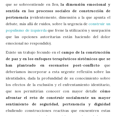
que se sobreentiende en Sen,
la dimensión emocional y
sentida en los procesos sociales de construcción de
pertenencia
(evidentemente, dimensión a la que apunta el
debate, más allá de ruidos, sobre la urgencia de
construir un
populismo de izquierda
que frene la utilización y usurpación
que las opciones autoritarias están haciendo del dolor
emocional no respondido).
Existe un trabajo fecundo en el
campo de la construcción
de paz y en los enfoques terapéuticos sistémicos que se
han planteado en escenarios post-conflicto
que
deberíamos incorporar a esta urgente reflexión sobre las
identidades, dada la profundidad de su conocimiento sobre
los efectos de la exclusión y el enfrentamiento identitario,
que nos permitirían conocer con mayor detalle
cómo
afrontar el reto de construir socialmente un mayor
sentimiento de seguridad, pertenencia y dignidad
eludiendo construcciones reactivas que encuentren estas