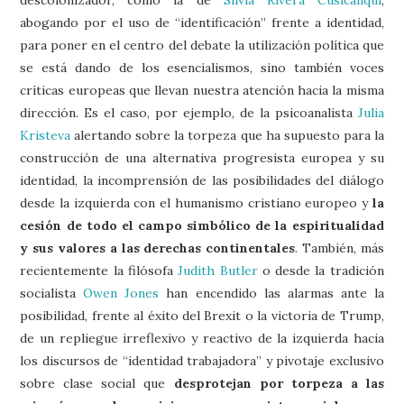
abogando por el uso de “identificación” frente a identidad,
para poner en el centro del debate la utilización política que
se está dando de los esencialismos, sino también voces
críticas europeas que llevan nuestra atención hacia la misma
dirección. Es el caso, por ejemplo, de la psicoanalista
Julia
Kristeva
alertando sobre la torpeza que ha supuesto para la
construcción de una alternativa progresista europea y su
identidad, la incomprensión de las posibilidades del diálogo
desde la izquierda con el humanismo cristiano europeo y
la
cesión de todo el campo simbólico de la espiritualidad
y sus valores a las derechas continentales
. También, más
recientemente la filósofa
Judith Butler
o desde la tradición
socialista
Owen Jones
han encendido las alarmas ante la
posibilidad, frente al éxito del Brexit o la victoria de Trump,
de un repliegue irreflexivo y reactivo de la izquierda hacia
los discursos de “identidad trabajadora” y pivotaje exclusivo
sobre clase social que
desprotejan por torpeza a las