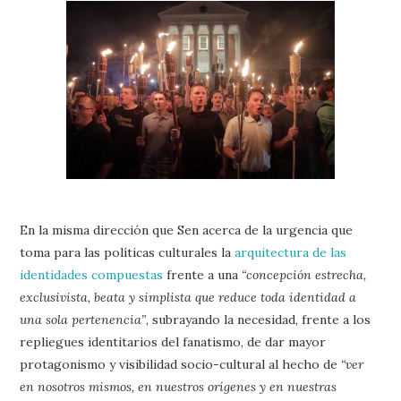
En la misma dirección que Sen acerca de la urgencia que
toma para las políticas culturales la
arquitectura de las
identidades compuestas
frente a una
“concepción estrecha,
exclusivista, beata y simplista que reduce toda identidad a
una sola pertenencia”
, subrayando la necesidad, frente a los
repliegues identitarios del fanatismo, de dar mayor
protagonismo y visibilidad socio-cultural al hecho de
“ver
en nosotros mismos, en nuestros orígenes y en nuestras