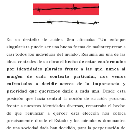
En un destello de acidez, Sen afirmaba: “Un enfoque
singularista puede ser una buena forma de malinterpretar a
casi todos los individuos del mundo”. Resumía así una de las
ideas centrales de su obra:
el hecho de estar conformados
por identidades plurales frente a las que, nunca al
margen de cada contexto particular, nos vemos
enfrentados a decidir acerca de la importancia y
prioridad que queremos darle a cada una.
Desde esta
posición que hacía central la noción de
elección personal
frente a nuestras identidades diversas, remarcaba el hecho
de que renunciar a ejercer esta elección nos coloca
precisamente donde el Estado y los miembros dominantes
de una sociedad dada han decidido, para la perpetuación de