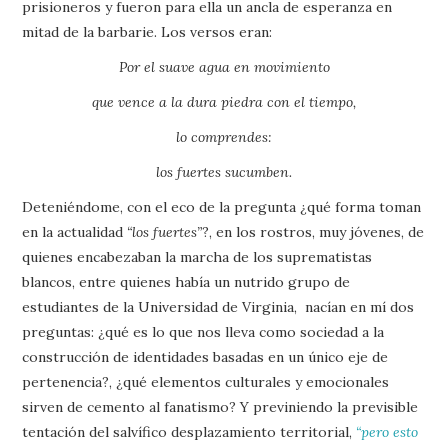
prisioneros y fueron para ella un ancla de esperanza en
mitad de la barbarie. Los versos eran:
Por el suave agua en movimiento
que vence a la dura piedra con el tiempo,
lo comprendes:
los fuertes sucumben.
Deteniéndome, con el eco de la pregunta ¿qué forma toman
en la actualidad
“los fuertes”
?, en los rostros, muy jóvenes, de
quienes encabezaban la marcha de los suprematistas
blancos, entre quienes había un nutrido grupo de
estudiantes de la Universidad de Virginia, nacían en mí dos
preguntas: ¿qué es lo que nos lleva como sociedad a la
construcción de identidades basadas en un único eje de
pertenencia?, ¿qué elementos culturales y emocionales
sirven de cemento al fanatismo? Y previniendo la previsible
tentación del salvífico desplazamiento territorial,
“pero esto