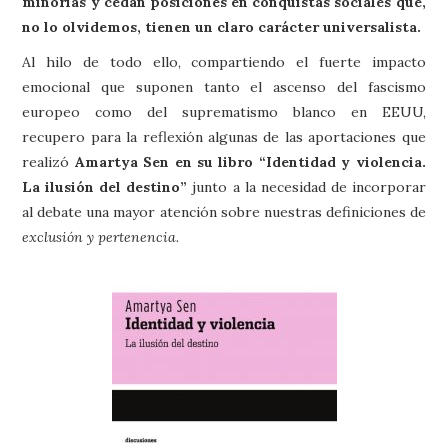
minorías y cedan posiciones en conquistas sociales que,
no lo olvidemos, tienen un claro carácter universalista.
Al hilo de todo ello, compartiendo el fuerte impacto
emocional que suponen tanto el ascenso del fascismo
europeo como del suprematismo blanco en EEUU,
recupero para la reflexión algunas de las aportaciones que
realizó
Amartya Sen en su libro “Identidad y violencia.
La ilusión del destino”
junto a la necesidad de incorporar
al debate una mayor atención sobre nuestras definiciones de
exclusión y pertenencia.