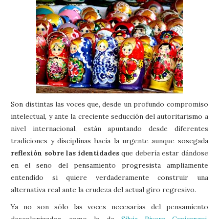
Son distintas las voces que, desde un profundo compromiso
intelectual, y ante la creciente seducción del autoritarismo a
nivel internacional, están apuntando desde diferentes
tradiciones y disciplinas hacia la urgente aunque sosegada
reflexión sobre las identidades
que debería estar dándose
en el seno del pensamiento progresista ampliamente
entendido si quiere verdaderamente construir una
alternativa real ante la crudeza del actual giro regresivo.
Ya no son sólo las voces necesarias del pensamiento
descolonizador, como la de
Silvia Rivera Cusicanqui
,