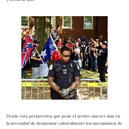
Desde esta perspectiva, que pone el acento una vez más en
la necesidad de desmontar culturalmente los mecanismos de