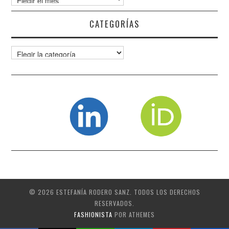
CATEGORÍAS
Categorías
© 2026 ESTEFANÍA RODERO SANZ. TODOS LOS DERECHOS
RESERVADOS.
FASHIONISTA
POR ATHEMES