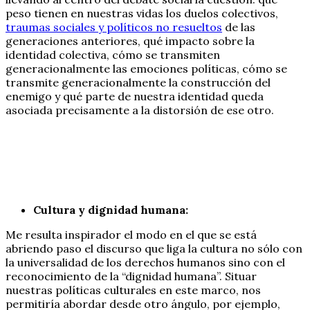
peso tienen en nuestras vidas los duelos colectivos,
traumas sociales y políticos no resueltos
de las
generaciones anteriores, qué impacto sobre la
identidad colectiva, cómo se transmiten
generacionalmente las emociones políticas, cómo se
transmite generacionalmente la construcción del
enemigo y qué parte de nuestra identidad queda
asociada precisamente a la distorsión de ese otro.
Cultura y dignidad humana:
Me resulta inspirador el modo en el que se está
abriendo paso el discurso que liga la cultura no sólo con
la universalidad de los derechos humanos sino con el
reconocimiento de la “dignidad humana”. Situar
nuestras políticas culturales en este marco, nos
permitiría abordar desde otro ángulo, por ejemplo,