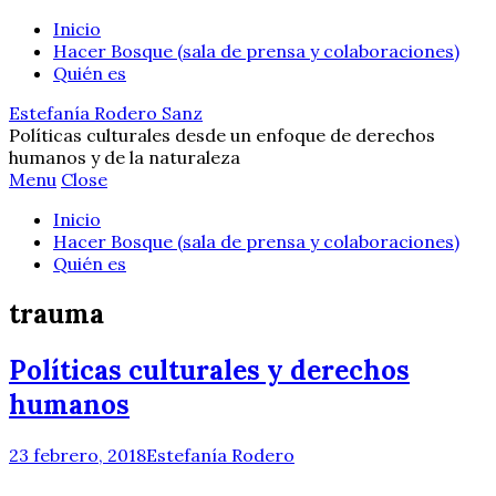
Inicio
Hacer Bosque (sala de prensa y colaboraciones)
Quién es
Estefanía Rodero Sanz
Políticas culturales desde un enfoque de derechos
humanos y de la naturaleza
Menu
Close
Inicio
Hacer Bosque (sala de prensa y colaboraciones)
Quién es
trauma
Políticas culturales y derechos
humanos
23 febrero, 2018
Estefanía Rodero