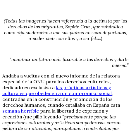
(Todas las imágenes hacen referencia a la activista por los
derechos de los migrantes, Sophie Cruz, que reivindica
como hija su derecho a que sus padres no sean deportados,
a poder vivir con ellos y a ser feliz.)
“Imaginar un futuro más favorable a los derechos y darle
cuerpo.”
Andaba a vueltas con el nuevo informe de la relatora
especial de la ONU para los derechos culturales,
dedicado en exclusiva a
las prácticas artísticas y
culturales que obedecen a un compromiso social
,
centradas en la construcción y promoción de los
derechos humanos, cuando estallaba en España esta
semana horrible
para la libertad de expresión y
creación
(
me pilló leyendo
“precisamente porque las
expresiones culturales y artísticas son poderosas corren
peligro de ser atacadas, manipuladas o controladas por