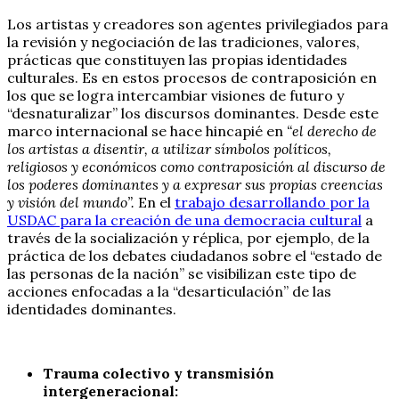
Los artistas y creadores son agentes privilegiados para
la revisión y negociación de las tradiciones, valores,
prácticas que constituyen las propias identidades
culturales. Es en estos procesos de contraposición en
los que se logra intercambiar visiones de futuro y
“desnaturalizar” los discursos dominantes. Desde este
marco internacional se hace hincapié en
“el derecho de
los artistas a disentir, a utilizar símbolos políticos,
religiosos y económicos como contraposición al discurso de
los poderes dominantes y a expresar sus propias creencias
y visión del mundo”.
En el
trabajo desarrollando por la
USDAC para la creación de una democracia cultural
a
través de la socialización y réplica, por ejemplo, de la
práctica de los debates ciudadanos sobre el “estado de
las personas de la nación” se visibilizan este tipo de
acciones enfocadas a la “desarticulación” de las
identidades dominantes.
Trauma colectivo y transmisión
intergeneracional: