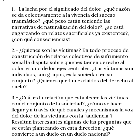
1.- La lucha por el significado del dolor: ¿qué razón
se da colectivamente a la vivencia del suceso
traumático?, ¿qué peso están teniendo las
narrativas de naturalización del dolor?, ¿se está
engarzando en relatos sacrificiales ya existentes?,
¿con qué consecuencias?
2.- ¿Quiénes son las víctimas? En todo proceso de
construcción de relatos colectivos de sufrimiento
social la disputa sobre quiénes tienen derecho al
dolor es uno de los ejes centrales. ¿Las víctimas son
individuos, son grupos, es la sociedad en su
conjunto? ¿Quiénes quedan excluidos del derecho al
duelo?
3.- ¿Cuál es la relación que establecen las víctimas
con el conjunto de la sociedad?, ¿cómo se hace
llegar y a través de qué canales y mecanismos la voz
del dolor de las víctimas con la “audiencia”?
Resultan interesantes algunas de las preguntas que
se están planteando en esta dirección: ¿qué
convierte a un duelo en un duelo nacional?