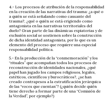
4.- Los procesos de atribución de la responsabilidad
en la creación de las narrativas del trauma: ¿a qué o
a quién se está señalando como causante del
trauma?, ¿qué o quién se está erigiendo como
antagonista en las narrativas territoriales del
duelo? Gran parte de las dinámicas expiatorias y de
exclusión social se sostienen sobre la construcción
de dicha identidad antagonista, por lo que es un
elemento del proceso que requiere una especial
responsabilidad política.
5.- En la producción de la “conmemoración” y los
“rituales” que acompañan todos los procesos de
reconstrucción de identidades nacionales, ¿qué
papel han jugado los campos religiosos, legales,
estéticos, científicos y burocráticos?, ¿se han
creado contrapesos a la estratificación jerárquica
de las “voces que cuentan”? (¿quién decide quién
tiene derecho a formar parte de una “Comisión de
la Verdad”, por ejemplo?)