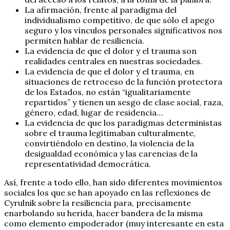
La afirmación, frente al paradigma del
individualismo competitivo, de que sólo el apego
seguro y los vínculos personales significativos nos
permiten hablar de resiliencia.
La evidencia de que el dolor y el trauma son
realidades centrales en nuestras sociedades.
La evidencia de que el dolor y el trauma, en
situaciones de retroceso de la función protectora
de los Estados, no están “igualitariamente
repartidos” y tienen un sesgo de clase social, raza,
género, edad, lugar de residencia…
La evidencia de que los paradigmas deterministas
sobre el trauma legitimaban culturalmente,
convirtiéndolo en destino, la violencia de la
desigualdad económica y las carencias de la
representatividad democrática.
Así, frente a todo ello, han sido diferentes movimientos
sociales los que se han apoyado en las reflexiones de
Cyrulnik sobre la resiliencia para, precisamente
enarbolando su herida, hacer bandera de la misma
como elemento empoderador (muy interesante en esta