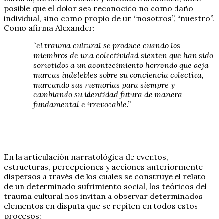
posible que el dolor sea reconocido no como daño
individual, sino como propio de un “nosotros”, “nuestro”.
Como afirma Alexander:
“el trauma cultural se produce cuando los
miembros de una colectividad sienten que han sido
sometidos a un acontecimiento horrendo que deja
marcas indelebles sobre su conciencia colectiva,
marcando sus memorias para siempre y
cambiando su identidad futura de manera
fundamental e irrevocable.”
En la articulación narratológica de eventos,
estructuras, percepciones y acciones anteriormente
dispersos a través de los cuales se construye el relato
de un determinado sufrimiento social, los teóricos del
trauma cultural nos invitan a observar determinados
elementos en disputa que se repiten en todos estos
procesos: