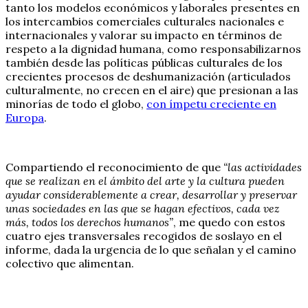
tanto los modelos económicos y laborales presentes en
los intercambios comerciales culturales nacionales e
internacionales y valorar su impacto en términos de
respeto a la dignidad humana, como responsabilizarnos
también desde las políticas públicas culturales de los
crecientes procesos de deshumanización (articulados
culturalmente, no crecen en el aire) que presionan a las
minorías de todo el globo,
con ímpetu creciente en
Europa
.
Compartiendo el reconocimiento de que
“las actividades
que se realizan en el ámbito del arte y la cultura pueden
ayudar considerablemente a crear, desarrollar y preservar
unas sociedades en las que se hagan efectivos, cada vez
más, todos los derechos humanos”
, me quedo con estos
cuatro ejes transversales recogidos de soslayo en el
informe, dada la urgencia de lo que señalan y el camino
colectivo que alimentan.