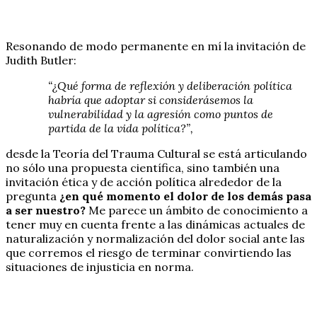
Resonando de modo permanente en mí la invitación de
Judith Butler:
“¿Qué forma de reflexión y deliberación política
habría que adoptar si considerásemos la
vulnerabilidad y la agresión como puntos de
partida de la vida política?”,
desde la Teoría del Trauma Cultural se está articulando
no sólo una propuesta científica, sino también una
invitación ética y de acción política alrededor de la
pregunta
¿en qué momento el dolor de los demás pasa
a ser nuestro?
Me parece un ámbito de conocimiento a
tener muy en cuenta frente a las dinámicas actuales de
naturalización y normalización del dolor social ante las
que corremos el riesgo de terminar convirtiendo las
situaciones de injusticia en norma.