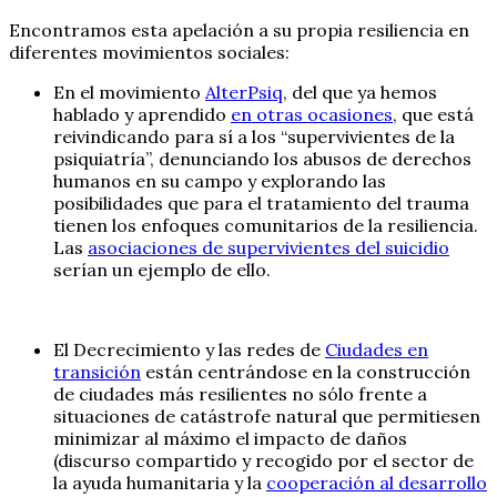
Encontramos esta apelación a su propia resiliencia en
diferentes movimientos sociales:
En el movimiento
AlterPsiq
, del que ya hemos
hablado y aprendido
en otras ocasiones
, que está
reivindicando para sí a los “supervivientes de la
psiquiatría”, denunciando los abusos de derechos
humanos en su campo y explorando las
posibilidades que para el tratamiento del trauma
tienen los enfoques comunitarios de la resiliencia.
Las
asociaciones de supervivientes del suicidio
serían un ejemplo de ello.
El Decrecimiento y las redes de
Ciudades en
transición
están centrándose en la construcción
de ciudades más resilientes no sólo frente a
situaciones de catástrofe natural que permitiesen
minimizar al máximo el impacto de daños
(discurso compartido y recogido por el sector de
la ayuda humanitaria y la
cooperación al desarrollo