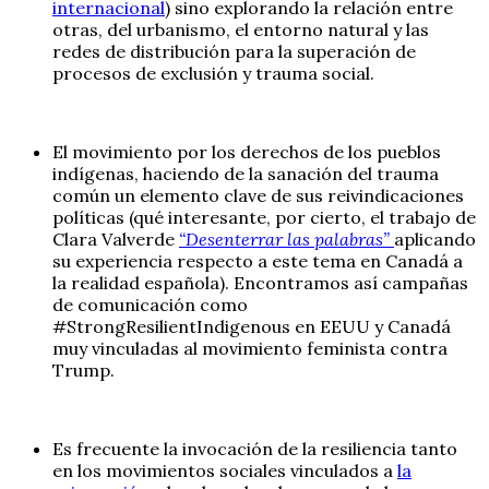
internacional
) sino explorando la relación entre
otras, del urbanismo, el entorno natural y las
redes de distribución para la superación de
procesos de exclusión y trauma social.
El movimiento por los derechos de los pueblos
indígenas, haciendo de la sanación del trauma
común un elemento clave de sus reivindicaciones
políticas (qué interesante, por cierto, el trabajo de
Clara Valverde
“Desenterrar las palabras”
aplicando
su experiencia respecto a este tema en Canadá a
la realidad española). Encontramos así campañas
de comunicación como
#StrongResilientIndigenous en EEUU y Canadá
muy vinculadas al movimiento feminista contra
Trump.
Es frecuente la invocación de la resiliencia tanto
en los movimientos sociales vinculados a
la