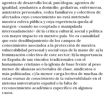
agentes de desarrollo local, psicólogas, agentes de
igualdad, ayudantes a domicilio, gediatras, enfermeras,
asistentes personales, redes familiares y colectivos de
afectados cuyo conocimiento no está nutriendo
nuestra esfera pública y cuya experiencia queda al
margen -cuando no cooptada o manipulada
interesadamente- de la crítica cultural, social y política
con mayor impacto en nuestro país. No es casualidad
que este desdibujamiento de los campos de
conocimiento asociados a la protección de nuestra
vulnerabilidad personal y social vaya de la mano de: a) la
feminización colectiva de este sector; b) la importancia
en España de sus vínculos tradicionales con el
humanismo cristiano o la iglesia de base frente al peso
menor de alianzas sectoriales de clase, sindicatos o
más politizadas; c) la menor carga lectiva de muchas de
estas
«ramas de conocimiento de la vulnerabilidad»
en el
sistema universitario español o la falta de
reconocimiento académico específico en algunos
casos.