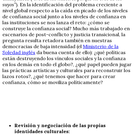
suyos”
). En la identificación del problema creciente a
nivel global respecto a la caída en picado de los niveles
de confianza social junto a los niveles de confianza en
las instituciones se nos lanza el reto: ¿cómo se
construye la confianza social? Mucho más trabajado en
escenarios de post-conflicto y justicia transicional, la
pregunta resulta retadora también en nuestras
democracias de baja intensidad (el
Ministerio de la
Soledad inglés
da buena cuenta de ello): ¿qué políticas
están destruyendo los vínculos sociales y la confianza
en los demás en todo el globo?, ¿qué papel pueden jugar
las prácticas artísticas y culturales para reconstruir los
lazos rotos?, ¿qué tenemos que hacer para crear
confianza, cómo se moviliza políticamente?
Revisión y negociación de las propias
identidades culturales: