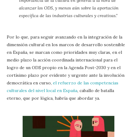
importancia de la cultura en general a la hora de
alcanzar los ODS, y menos aún sobre la aportación
específica de las industrias culturales y creativas.”
Por lo que, para seguir avanzando en la integración de la
dimensión cultural en los marcos de desarrollo sostenible
en España, se marcan como prioridades muy claras, en el
medio plazo la acción coordinada internacional para el
logro de un ODS propio en la Agenda Post-2030 y en el
cortísimo plazo por evidente y urgente ante la involución
democrática en curso,
el refuerzo de las competencias
culturales del nivel local en España
, caballo de batalla
eterno, que por lógica, habría que abordar ya.