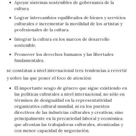
Apoyar sistemas sostenibles de gobernanza de la
cultura.
Lograr intercambios equilibrados de bienes y servicios
culturales e incrementar la movilidad de los artistas y
profesionales de la cultura.
Integrar la cultura en los marcos de desarrollo
sostenible.
Promover los derechos humanos y las libertades
fundamentales.
se constatan a nivel internacional tres tendencias a revertir
y sobre las que poner el foco de atención:
El importante sesgo de género que sigue existiendo en
las políticas culturales a nivel internacional, no sólo en
términos de desigualdad en la representatividad
organizativa cultural mundial, ni en los puestos
directivos de las industrias culturales y creativas, sino
principalmente en la precariedad laboral y económica
que afrontan las trabajadoras culturales, atomizadas y
con menor capacidad de negociación.