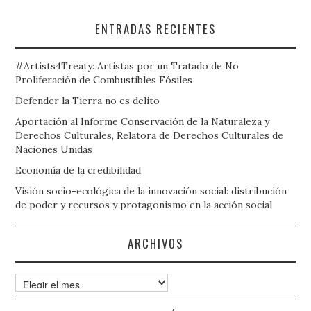
ENTRADAS RECIENTES
#Artists4Treaty: Artistas por un Tratado de No
Proliferación de Combustibles Fósiles
Defender la Tierra no es delito
Aportación al Informe Conservación de la Naturaleza y
Derechos Culturales, Relatora de Derechos Culturales de
Naciones Unidas
Economía de la credibilidad
Visión socio-ecológica de la innovación social: distribución
de poder y recursos y protagonismo en la acción social
ARCHIVOS
Archivos