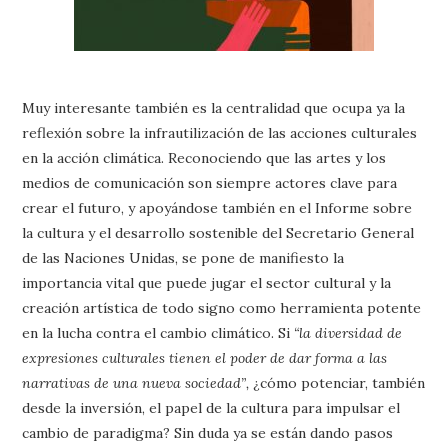
Muy interesante también es la centralidad que ocupa ya la
reflexión sobre la infrautilización de las acciones culturales
en la acción climática. Reconociendo que las artes y los
medios de comunicación son siempre actores clave para
crear el futuro, y apoyándose también en el Informe sobre
la cultura y el desarrollo sostenible del Secretario General
de las Naciones Unidas, se pone de manifiesto la
importancia vital que puede jugar el sector cultural y la
creación artística de todo signo como herramienta potente
en la lucha contra el cambio climático. Si
“la diversidad de
expresiones culturales tienen el poder de dar forma a las
narrativas de una nueva sociedad”,
¿cómo potenciar, también
desde la inversión, el papel de la cultura para impulsar el
cambio de paradigma? Sin duda ya se están dando pasos