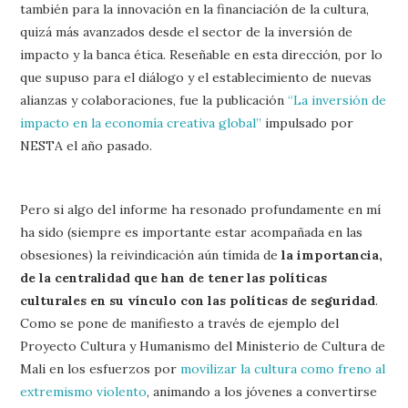
también para la innovación en la financiación de la cultura,
quizá más avanzados desde el sector de la inversión de
impacto y la banca ética. Reseñable en esta dirección, por lo
que supuso para el diálogo y el establecimiento de nuevas
alianzas y colaboraciones, fue la publicación
“La inversión de
impacto en la economía creativa global”
impulsado por
NESTA el año pasado.
Pero si algo del informe ha resonado profundamente en mí
ha sido (siempre es importante estar acompañada en las
obsesiones) la reivindicación aún tímida de
la importancia,
de la centralidad que han de tener las políticas
culturales en su vínculo con las políticas de seguridad
.
Como se pone de manifiesto a través de ejemplo del
Proyecto Cultura y Humanismo del Ministerio de Cultura de
Mali en los esfuerzos por
movilizar la cultura como freno al
extremismo violento
, animando a los jóvenes a convertirse