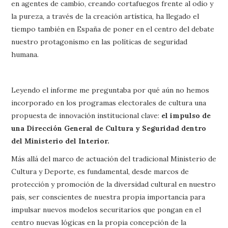
en agentes de cambio, creando cortafuegos frente al odio y
la pureza, a través de la creación artística, ha llegado el
tiempo también en España de poner en el centro del debate
nuestro protagonismo en las políticas de seguridad
humana.
Leyendo el informe me preguntaba por qué aún no hemos
incorporado en los programas electorales de cultura una
propuesta de innovación institucional clave:
el impulso de
una Dirección General de Cultura y Seguridad dentro
del Ministerio del Interior.
Más allá del marco de actuación del tradicional Ministerio de
Cultura y Deporte, es fundamental, desde marcos de
protección y promoción de la diversidad cultural en nuestro
país, ser conscientes de nuestra propia importancia para
impulsar nuevos modelos securitarios que pongan en el
centro nuevas lógicas en la propia concepción de la