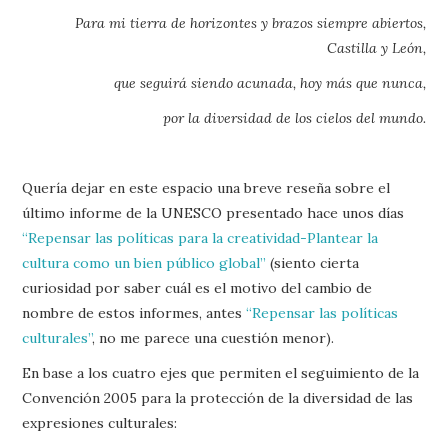
Para mi tierra de horizontes y brazos siempre abiertos,
Castilla y León,
que seguirá siendo acunada, hoy más que nunca,
por la diversidad de los cielos del mundo.
Quería dejar en este espacio una breve reseña sobre el
último informe de la UNESCO presentado hace unos días
“Repensar las políticas para la creatividad-Plantear la
cultura como un bien público global”
(siento cierta
curiosidad por saber cuál es el motivo del cambio de
nombre de estos informes, antes
“Repensar las políticas
culturales”
, no me parece una cuestión menor).
En base a los cuatro ejes que permiten el seguimiento de la
Convención 2005 para la protección de la diversidad de las
expresiones culturales: