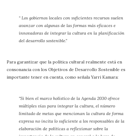
“ Los gobiernos locales con suficientes recursos suelen
avanzar con algunas de las formas más eficaces e
innovadoras de integrar la cultura en la planificación
del desarrollo sostenible.”
Para garantizar que la política cultural realmente está en
consonancia con los Objetivos de Desarrollo Sostenible es
importante tener en cuenta, como señala Yarri Kamara:
“Si bien el marco holístico de la Agenda 2030 ofrece
múltiples vías para integrar la cultura, el número
limitado de metas que mencionan la cultura de forma
expresa no incita lo suficiente a los responsables de la
elaboración de políticas a reflexionar sobre la