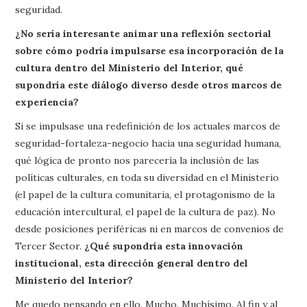
seguridad.
¿No sería interesante animar una reflexión sectorial
sobre cómo podría impulsarse esa incorporación de la
cultura dentro del Ministerio del Interior, qué
supondría este diálogo diverso desde otros marcos de
experiencia?
Si se impulsase una redefinición de los actuales marcos de
seguridad-fortaleza-negocio hacia una seguridad humana,
qué lógica de pronto nos parecería la inclusión de las
políticas culturales, en toda su diversidad en el Ministerio
(el papel de la cultura comunitaria, el protagonismo de la
educación intercultural, el papel de la cultura de paz). No
desde posiciones periféricas ni en marcos de convenios de
Tercer Sector.
¿Qué supondría esta innovación
institucional, esta dirección general dentro del
Ministerio del Interior?
Me quedo pensando en ello. Mucho. Muchísimo. Al fin y al