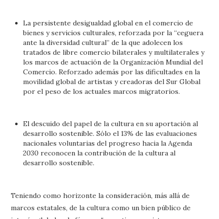
La persistente desigualdad global en el comercio de
bienes y servicios culturales, reforzada por la “ceguera
ante la diversidad cultural” de la que adolecen los
tratados de libre comercio bilaterales y multilaterales y
los marcos de actuación de la Organización Mundial del
Comercio. Reforzado además por las dificultades en la
movilidad global de artistas y creadoras del Sur Global
por el peso de los actuales marcos migratorios.
El descuido del papel de la cultura en su aportación al
desarrollo sostenible. Sólo el 13% de las evaluaciones
nacionales voluntarias del progreso hacia la Agenda
2030 reconocen la contribución de la cultura al
desarrollo sostenible.
Teniendo como horizonte la consideración, más allá de
marcos estatales, de la cultura como un bien público de