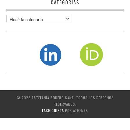
CATEGORÍAS
Categorías
© 2026 ESTEFANÍA RODERO SANZ. TODOS LOS DERECHOS
RESERVADOS.
FASHIONISTA
POR ATHEMES