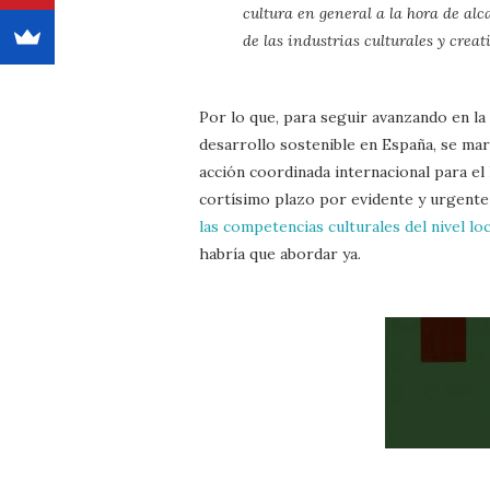
cultura en general a la hora de al
de las industrias culturales y creati
Por lo que, para seguir avanzando en la
desarrollo sostenible en España, se mar
acción coordinada internacional para e
cortísimo plazo por evidente y urgente
las competencias culturales del nivel lo
habría que abordar ya.