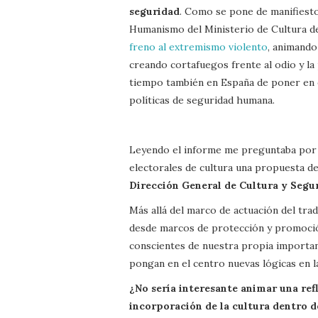
seguridad
. Como se pone de manifiesto
Humanismo del Ministerio de Cultura d
freno al extremismo violento
, animando
creando cortafuegos frente al odio y la p
tiempo también en España de poner en 
políticas de seguridad humana.
Leyendo el informe me preguntaba por
electorales de cultura una propuesta de 
Dirección General de Cultura y Segur
Más allá del marco de actuación del tra
desde marcos de protección y promoción 
conscientes de nuestra propia importan
pongan en el centro nuevas lógicas en l
¿No sería interesante animar una ref
incorporación de la cultura dentro de