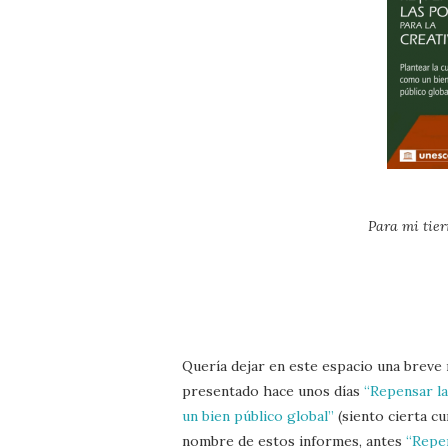
Para mi tier
Quería dejar en este espacio una breve
presentado hace unos días
“Repensar la
un bien público global”
(siento cierta cu
nombre de estos informes, antes
“Repen