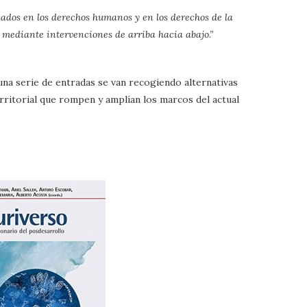
sados en los derechos humanos y en los derechos de la
mediante intervenciones de arriba hacia abajo.”
 una serie de entradas se van recogiendo alternativas
rritorial que rompen y amplían los marcos del actual