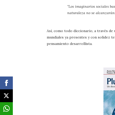
“Los imaginarios sociales ba
naturaleza no se alcanzarán 
Así, como todo diccionario, a través de
mundiales ya presentes y con solidez te
pensamiento desarrollista.