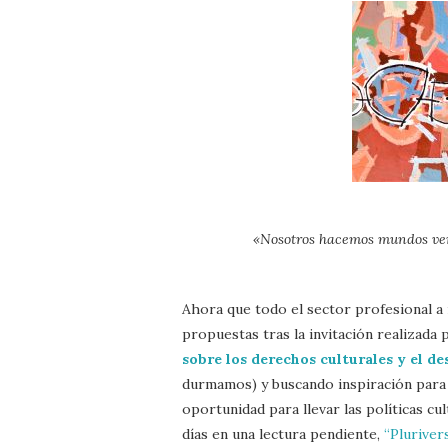
«Nosotros hacemos mundos ver
Ahora que todo el sector profesional a 
propuestas tras la invitación realizada 
sobre los derechos culturales y el de
durmamos) y buscando inspiración para 
oportunidad para llevar las políticas cu
días en una lectura pendiente,
“Pluriver