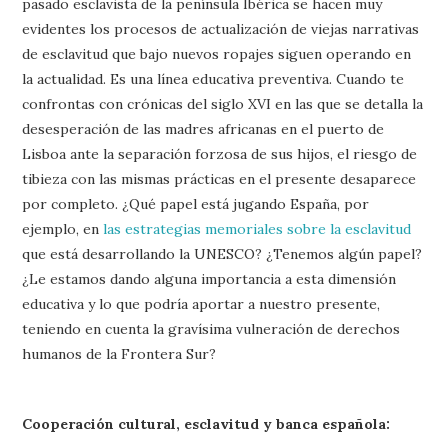
pasado esclavista de la península Ibérica se hacen muy
evidentes los procesos de actualización de viejas narrativas
de esclavitud que bajo nuevos ropajes siguen operando en
la actualidad. Es una línea educativa preventiva. Cuando te
confrontas con crónicas del siglo XVI en las que se detalla la
desesperación de las madres africanas en el puerto de
Lisboa ante la separación forzosa de sus hijos, el riesgo de
tibieza con las mismas prácticas en el presente desaparece
por completo. ¿Qué papel está jugando España, por
ejemplo, en
las estrategias memoriales sobre la esclavitud
que está desarrollando la UNESCO? ¿Tenemos algún papel?
¿Le estamos dando alguna importancia a esta dimensión
educativa y lo que podría aportar a nuestro presente,
teniendo en cuenta la gravísima vulneración de derechos
humanos de la Frontera Sur?
Cooperación cultural, esclavitud y banca española: