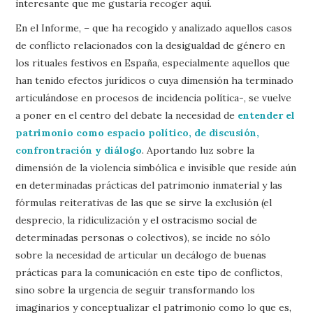
interesante que me gustaría recoger aquí.
En el Informe, – que ha recogido y analizado aquellos casos
de conflicto relacionados con la desigualdad de género en
los rituales festivos en España, especialmente aquellos que
han tenido efectos jurídicos o cuya dimensión ha terminado
articulándose en procesos de incidencia política-, se vuelve
a poner en el centro del debate la necesidad de
entender el
patrimonio como espacio político, de discusión,
confrontración y diálogo
. Aportando luz sobre la
dimensión de la violencia simbólica e invisible que reside aún
en determinadas prácticas del patrimonio inmaterial y las
fórmulas reiterativas de las que se sirve la exclusión (el
desprecio, la ridiculización y el ostracismo social de
determinadas personas o colectivos), se incide no sólo
sobre la necesidad de articular un decálogo de buenas
prácticas para la comunicación en este tipo de conflictos,
sino sobre la urgencia de seguir transformando los
imaginarios y conceptualizar el patrimonio como lo que es,