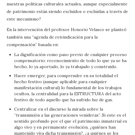
nuestras políticas culturales actuales, aunque especialmente
de patrimonio están siendo excluidos o excluidas a través de
este mecanismo?
En la intervención del profesor Honorio Velasco se planteó
también una “agenda de reivindicación para la
compensación” basada en:
La dignificación como paso previo de cualquier proceso
compensatorio: reconocimiento de todo lo que ya se ha
hecho, lo ya aportado, lo ya trabajado y construido.
Hacer emerger, para comprender en su totalidad el
hecho festivo (aunque aplicable para cualquier
manifestación cultural) lo fundamental de los trabajos
ocultos, la centralidad para la ESTRUCTURA del acto
festivo de todo aquello que ha sufrido luz de gas.
Centralizar en el discurso la mirada sobre la
“transmisión a las generaciones venideras”. Si este es el
sentido profundo por el que el patrimonio inmaterial es
algo vivo y en permanente evolución, ¿quiénes han
mantenido viva dicha transmisión?, ¿a quiénes se les