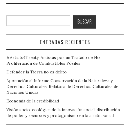
Buscar
BUSCAR
ENTRADAS RECIENTES
#Artists4Treaty: Artistas por un Tratado de No
Proliferación de Combustibles Fósiles
Defender la Tierra no es delito
Aportación al Informe Conservación de la Naturaleza y
Derechos Culturales, Relatora de Derechos Culturales de
Naciones Unidas
Economía de la credibilidad
Visión socio-ecológica de la innovación social: distribución
de poder y recursos y protagonismo en la acción social