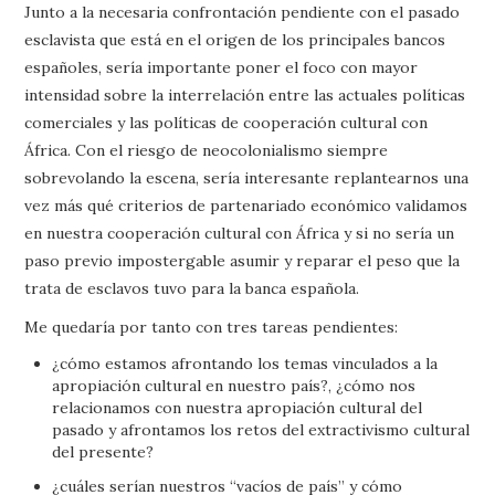
Junto a la necesaria confrontación pendiente con el pasado
esclavista que está en el origen de los principales bancos
españoles, sería importante poner el foco con mayor
intensidad sobre la interrelación entre las actuales políticas
comerciales y las políticas de cooperación cultural con
África. Con el riesgo de neocolonialismo siempre
sobrevolando la escena, sería interesante replantearnos una
vez más qué criterios de partenariado económico validamos
en nuestra cooperación cultural con África y si no sería un
paso previo impostergable asumir y reparar el peso que la
trata de esclavos tuvo para la banca española.
Me quedaría por tanto con tres tareas pendientes:
¿cómo estamos afrontando los temas vinculados a la
apropiación cultural en nuestro país?, ¿cómo nos
relacionamos con nuestra apropiación cultural del
pasado y afrontamos los retos del extractivismo cultural
del presente?
¿cuáles serían nuestros “vacíos de país” y cómo