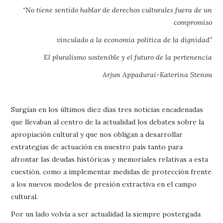
“No tiene sentido hablar de derechos culturales fuera de un
compromiso
vinculado a la economía política de la dignidad”
El pluralismo sostenible y el futuro de la pertenencia
Arjun Appadurai-Katerina Stenou
Surgían en los últimos diez días tres noticias encadenadas
que llevaban al centro de la actualidad los debates sobre la
apropiación cultural y que nos obligan a desarrollar
estrategias de actuación en nuestro país tanto para
afrontar las deudas históricas y memoriales relativas a esta
cuestión, como a implementar medidas de protección frente
a los nuevos modelos de presión extractiva en el campo
cultural.
Por un lado volvía a ser actualidad la siempre postergada