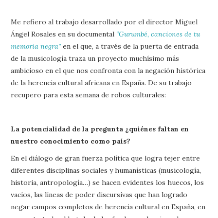
Me refiero al trabajo desarrollado por el director Miguel
Ángel Rosales en su documental
“Gurumbé, canciones de tu
memoria negra”
en el que, a través de la puerta de entrada
de la musicología traza un proyecto muchísimo más
ambicioso en el que nos confronta con la negación histórica
de la herencia cultural africana en España. De su trabajo
recupero para esta semana de robos culturales:
La potencialidad de la pregunta ¿quiénes faltan en
nuestro conocimiento como país?
En el diálogo de gran fuerza política que logra tejer entre
diferentes disciplinas sociales y humanísticas (musicología,
historia, antropología…) se hacen evidentes los huecos, los
vacíos, las líneas de poder discursivas que han logrado
negar campos completos de herencia cultural en España, en