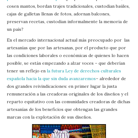
cosen mantos, bordan trajes tradicionales, custodian baúles,
cajas de galletas llenas de fotos, adornan balcones,
preservan recetas, custodian informalmente la memoria de
un país?
En el mercado internacional actual más preocupado por las
artesanías que por las artesanas, por el producto que por
las condiciones laborales o económicas de quienes lo hacen
posible, se están empezando a alzar voces – que deberían
tener un reflejo en
la futura Ley de derechos culturales
española hacia la que sin duda avanzaremos
– alrededor de
dos grandes reivindicaciones: en primer lugar la justa
remuneración a las creadoras originales de los diseños y el
reparto equitativo con las comunidades creadoras de dichas
artesanías de los beneficios que obtengan las grandes
marcas con la explotación de sus diseños.