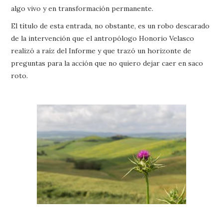
algo vivo y en transformación permanente.
El título de esta entrada, no obstante, es un robo descarado
de la intervención que el antropólogo Honorio Velasco
realizó a raíz del Informe y que trazó un horizonte de
preguntas para la acción que no quiero dejar caer en saco
roto.