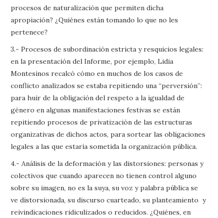
procesos de naturalización que permiten dicha
apropiación? ¿Quiénes están tomando lo que no les
pertenece?
3.- Procesos de subordinación estricta y resquicios legales:
en la presentación del Informe, por ejemplo, Lidia
Montesinos recalcó cómo en muchos de los casos de
conflicto analizados se estaba repitiendo una “perversión”:
para huir de la obligación del respeto a la igualdad de
género en algunas manifestaciones festivas se están
repitiendo procesos de privatización de las estructuras
organizativas de dichos actos, para sortear las obligaciones
legales a las que estaría sometida la organización pública.
4.- Análisis de la deformación y las distorsiones: personas y
colectivos que cuando aparecen no tienen control alguno
sobre su imagen, no es la suya, su voz y palabra pública se
ve distorsionada, su discurso cuarteado, su planteamiento y
reivindicaciones ridiculizados o reducidos. ¿Quiénes, en