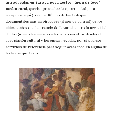
introducidas en Europa por nuestro “fuera de foco”
medio rural
, quería aprovechar la oportunidad para
recuperar aquí (es del 2016) uno de los trabajos
documentales más inspiradores (al menos para mí) de los
últimos años que ha tratado de llevar al centro la necesidad
de dirigir nuestra mirada en España a nuestras deudas de
apropiación cultural y herencias negadas, por si pudiese
servirnos de referencia para seguir avanzando en alguna de
las líneas que traza.