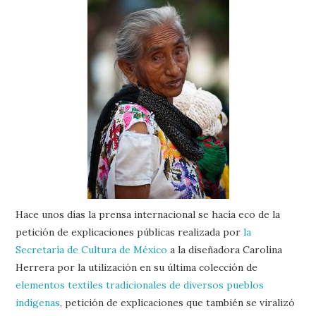
Hace unos días la prensa internacional se hacía eco de la
petición de explicaciones públicas realizada por
la
Secretaría de Cultura de México
a la diseñadora Carolina
Herrera por la utilización en su última colección de
elementos textiles tradicionales de diversos pueblos
indígenas
, petición de explicaciones que también se viralizó