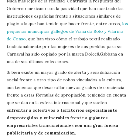
Nada más lejos de la realidad. Contrasta la respuesta del
Gobierno mexicano con la pasividad que han mostrado las
instituciones españolas frente a situaciones similares de
plagio a la que han tenido que hacer frente, entre otros,
los
pequeños municipios gallegos de Viana do Bolo y Vilariño
de Conso
, que han visto cómo el trabajo textil realizado
tradicionalmente por las mujeres de sus pueblos para su
Carnaval ha sido copiado por la marca Dolce&Gabbana en
una de sus últimas colecciones.
Si bien existe un mayor grado de alerta y sensibilización
social frente a otro tipo de robos vinculados a la cultura,
aún tenemos que desarrollar nuevos grados de conciencia
frente a estas fórmulas de apropiación, teniendo en cuenta
que se dan en la esfera internacional y que
suelen
enfrentar a colectivos o territorios especialmente
desprotegidos y vulnerables frente a gigantes
empresariales transnacionales con una gran fuerza
publicitaria y de comunicación.