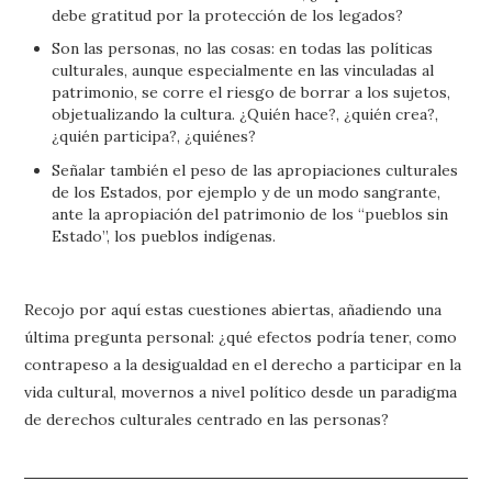
debe gratitud por la protección de los legados?
Son las personas, no las cosas: en todas las políticas
culturales, aunque especialmente en las vinculadas al
patrimonio, se corre el riesgo de borrar a los sujetos,
objetualizando la cultura. ¿Quién hace?, ¿quién crea?,
¿quién participa?, ¿quiénes?
Señalar también el peso de las apropiaciones culturales
de los Estados, por ejemplo y de un modo sangrante,
ante la apropiación del patrimonio de los “pueblos sin
Estado”, los pueblos indígenas.
Recojo por aquí estas cuestiones abiertas, añadiendo una
última pregunta personal: ¿qué efectos podría tener, como
contrapeso a la desigualdad en el derecho a participar en la
vida cultural, movernos a nivel político desde un paradigma
de derechos culturales centrado en las personas?