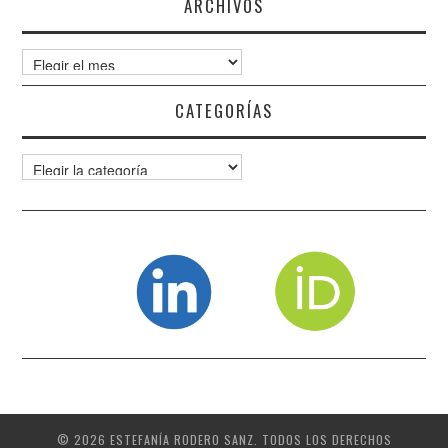
ARCHIVOS
Archivos
CATEGORÍAS
Categorías
© 2026 ESTEFANÍA RODERO SANZ. TODOS LOS DERECHOS