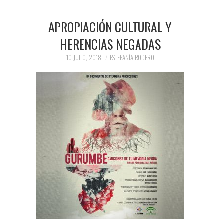
APROPIACIÓN CULTURAL Y
HERENCIAS NEGADAS
10 JULIO, 2018
ESTEFANÍA RODERO