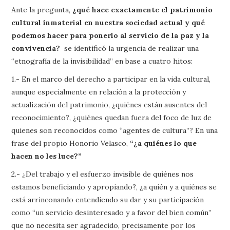
Ante la pregunta,
¿qué hace exactamente el patrimonio
cultural inmaterial en nuestra sociedad actual y qué
podemos hacer para ponerlo al servicio de la paz y la
convivencia?
se identificó la urgencia de realizar una
“etnografía de la invisibilidad” en base a cuatro hitos:
1.- En el marco del derecho a participar en la vida cultural,
aunque especialmente en relación a la protección y
actualización del patrimonio, ¿quiénes están ausentes del
reconocimiento?, ¿quiénes quedan fuera del foco de luz de
quienes son reconocidos como “agentes de cultura”? En una
frase del propio Honorio Velasco,
“¿a quiénes lo que
hacen no les luce?”
2.- ¿Del trabajo y el esfuerzo invisible de quiénes nos
estamos beneficiando y apropiando?, ¿a quién y a quiénes se
está arrinconando entendiendo su dar y su participación
como “un servicio desinteresado y a favor del bien común”
que no necesita ser agradecido, precisamente por los