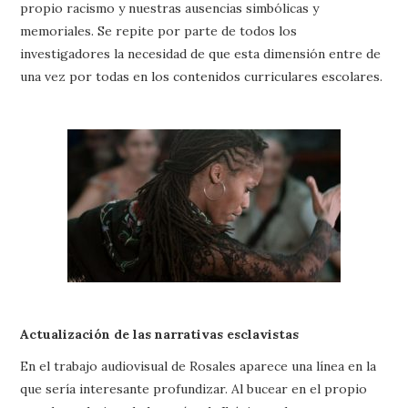
propio racismo y nuestras ausencias simbólicas y
memoriales. Se repite por parte de todos los
investigadores la necesidad de que esta dimensión entre de
una vez por todas en los contenidos curriculares escolares.
Actualización de las narrativas esclavistas
En el trabajo audiovisual de Rosales aparece una línea en la
que sería interesante profundizar. Al bucear en el propio