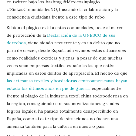
en twitter bajo los hashtag #Méxicosinplagio
#SinLasComunidadesNO, buscando la colaboración y la
consciencia ciudadana frente a este tipo de robo.
Si bien el plagio textil a estas comunidades, pese al marco
de protección de la
Declaración de la UNESCO de sus
derechos
, viene siendo recurrente y es un delito que no
para de crecer, desde España aún vivimos estas situaciones
como realidades exóticas y ajenas, a pesar de que muchas
veces sean empresas textiles españolas las que estén
implicadas en estos delitos de apropiación. El hecho de que
las artesanas textiles y bordadoras centroamericanas hayan
estado los últimos años en pie de guerra
, especialmente
frente al plagio de la industria textil china todopoderosa en
la región, consiguiendo con sus movilizaciones grandes
logros legales, ha pasado totalmente desapercibido en
España, como si este tipo de situaciones no fuesen una
amenaza también para la cultura en nuestro país.