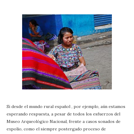
Si desde el mundo rural español , por ejemplo, aún estamos
esperando respuesta, a pesar de todos los esfuerzos del
Museo Arqueológico Nacional, frente a casos sonados de
expolio, como el siempre postergado proceso de