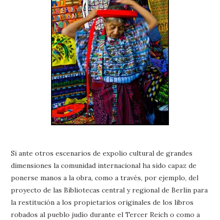
Si ante otros escenarios de expolio cultural de grandes
dimensiones la comunidad internacional ha sido capaz de
ponerse manos a la obra, como a través, por ejemplo, del
proyecto de las Bibliotecas central y regional de Berlin para
la restitución a los propietarios originales de los libros
robados al pueblo judío durante el Tercer Reich o como a