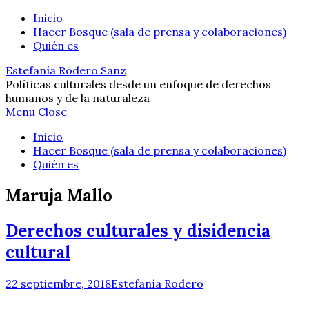
Inicio
Hacer Bosque (sala de prensa y colaboraciones)
Quién es
Estefanía Rodero Sanz
Políticas culturales desde un enfoque de derechos
humanos y de la naturaleza
Menu
Close
Inicio
Hacer Bosque (sala de prensa y colaboraciones)
Quién es
Maruja Mallo
Derechos culturales y disidencia
cultural
22 septiembre, 2018
Estefanía Rodero