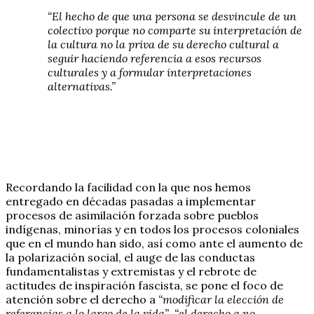
“El hecho de que una persona se desvincule de un
colectivo porque no comparte su interpretación de
la cultura no la priva de su derecho cultural a
seguir haciendo referencia a esos recursos
culturales y a formular interpretaciones
alternativas.”
Recordando la facilidad con la que nos hemos
entregado en décadas pasadas a implementar
procesos de asimilación forzada sobre pueblos
indígenas, minorías y en todos los procesos coloniales
que en el mundo han sido, así como ante el aumento de
la polarización social, el auge de las conductas
fundamentalistas y extremistas y el rebrote de
actitudes de inspiración fascista, se pone el foco de
atención sobre el derecho a
“modificar la elección de
referencias a lo largo de la vida”, “el derecho a no