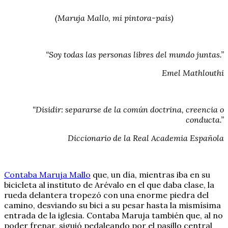
(Maruja Mallo, mi pintora-país)
“Soy todas las personas libres del mundo juntas.”
Emel Mathlouthi
“Disidir: separarse de la común doctrina, creencia o
conducta.”
Diccionario de la Real Academia Española
Contaba Maruja Mallo
que, un día, mientras iba en su
bicicleta al instituto de Arévalo en el que daba clase, la
rueda delantera tropezó con una enorme piedra del
camino, desviando su bici a su pesar hasta la mismísima
entrada de la iglesia. Contaba Maruja también que, al no
poder frenar, siguió pedaleando por el pasillo central