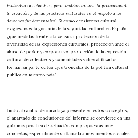
individuos o colectivos, pero también incluye la protección de
la creación y de las prácticas culturales en el respeto a los
derechos fundamentales”
. Si como ecosistema cultural
exigiésemos la garantía de la seguridad cultural en España,
¿qué medidas frente a la censura, protección de la
diversidad de las expresiones culturales, protección ante el
abuso de poder y corporativo, protección de la expresión
cultural de colectivos y comunidades vulnerabilizados
formarían parte de los ejes troncales de la política cultural
pública en nuestro país?
Junto al cambio de mirada ya presente en estos conceptos,
el apartado de conclusiones del informe se convierte en una
guía muy práctica de actuación con propuestas muy
concretas, especialmente su llamada a movimientos sociales