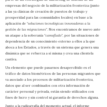
empresas del negocio de la militarización fronteriza (junto
a las ya clásicas de creación de puestos de trabajo y
prosperidad para las comunidades locales) en base a la
aplicación de
“soluciones tecnológicas innovadoras a la
gestión de las migraciones”
. Nos encontramos de nuevo ante
un ataque a la soberanía
“camuflado”
, por las situaciones de
dependencia de un conocimiento externo a ellos a la que
aboca a los Estados, a través de un sistema que genera una
dinámica que se refuerza a sí misma y crea una clientela
cautiva.
Un elemento que puede pasarnos desapercibido es el
tráfico de datos biométricos de las personas migrantes que
va asociado a los procesos de militarización fronteriza,
datos que al ser combinados con otra información de
carácter personal y privada, están siendo utilizados con
fines de lucro y sin control ni garantía de derechos alguna.
Junto a la radiografía del momento actual, el informe