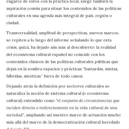
engarce de estos con la práctica local, surge también la
aspiración común para situar los contenidos de las políticas
culturales en una agenda más integral de país, región o
ciudad.
Transversalidad, amplitud de perspectivas, nuevos marcos,
se repiten a lo largo del informe señalando lo que esta
crisis, quizá, ha dejado aún más al descubierto: la realidad
del ecosistema cultural español no coincide con los
contenidos clásicos de las políticas culturales públicas que
dejan en la sombra espacios y prácticas “bastardas, mixtas,
híbridas, mestizas” fuera de todo canon.
Dejando atrás la definición por sectores culturales se
naturaliza la noción de sistema cultural (o ecosistema
cultural) entendido como
“el conjunto de circunstancias que
inciden directa o indirectamente en la vida cultural de una
sociedad”
, ampliando así nuestro marco de actuación mucho
más allá del marco de la democratización cultural heredado