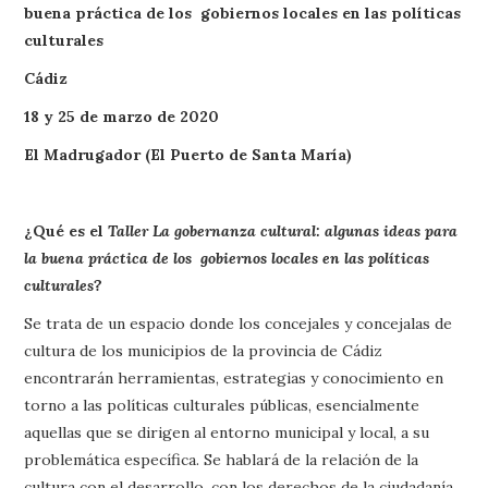
buena práctica de los gobiernos locales en las políticas
culturales
Cádiz
18 y 25 de marzo de 2020
El Madrugador (El Puerto de Santa María)
¿Qué es el
Taller La gobernanza cultural: algunas ideas para
la buena práctica de los gobiernos locales en las políticas
culturales
?
Se trata de un espacio donde los concejales y concejalas de
cultura de los municipios de la provincia de Cádiz
encontrarán herramientas, estrategias y conocimiento en
torno a las políticas culturales públicas, esencialmente
aquellas que se dirigen al entorno municipal y local, a su
problemática específica. Se hablará de la relación de la
cultura con el desarrollo, con los derechos de la ciudadanía