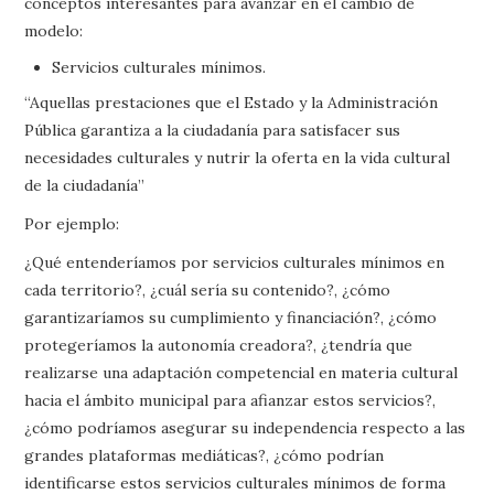
conceptos interesantes para avanzar en el cambio de
modelo:
Servicios culturales mínimos.
“Aquellas prestaciones que el Estado y la Administración
Pública garantiza a la ciudadanía para satisfacer sus
necesidades culturales y nutrir la oferta en la vida cultural
de la ciudadanía”
Por ejemplo:
¿Qué entenderíamos por servicios culturales mínimos en
cada territorio?, ¿cuál sería su contenido?, ¿cómo
garantizaríamos su cumplimiento y financiación?, ¿cómo
protegeríamos la autonomía creadora?, ¿tendría que
realizarse una adaptación competencial en materia cultural
hacia el ámbito municipal para afianzar estos servicios?,
¿cómo podríamos asegurar su independencia respecto a las
grandes plataformas mediáticas?, ¿cómo podrían
identificarse estos servicios culturales mínimos de forma