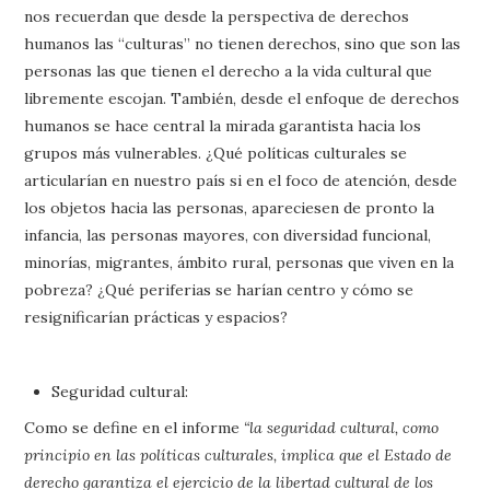
nos recuerdan que desde la perspectiva de derechos
humanos las “culturas” no tienen derechos, sino que son las
personas las que tienen el derecho a la vida cultural que
libremente escojan. También, desde el enfoque de derechos
humanos se hace central la mirada garantista hacia los
grupos más vulnerables. ¿Qué políticas culturales se
articularían en nuestro país si en el foco de atención, desde
los objetos hacia las personas, apareciesen de pronto la
infancia, las personas mayores, con diversidad funcional,
minorías, migrantes, ámbito rural, personas que viven en la
pobreza? ¿Qué periferias se harían centro y cómo se
resignificarían prácticas y espacios?
Seguridad cultural:
Como se define en el informe
“la seguridad cultural, como
principio en las políticas culturales, implica que el Estado de
derecho garantiza el ejercicio de la libertad cultural de los