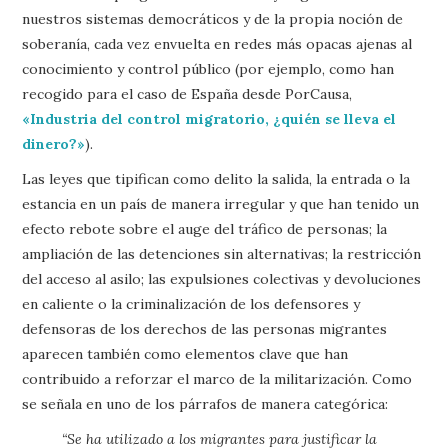
nuestros sistemas democráticos y de la propia noción de
soberanía, cada vez envuelta en redes más opacas ajenas al
conocimiento y control público (por ejemplo, como han
recogido para el caso de España desde PorCausa,
«Industria del control migratorio, ¿quién se lleva el
dinero?»
).
Las leyes que tipifican como delito la salida, la entrada o la
estancia en un país de manera irregular y que han tenido un
efecto rebote sobre el auge del tráfico de personas; la
ampliación de las detenciones sin alternativas; la restricción
del acceso al asilo; las expulsiones colectivas y devoluciones
en caliente o la criminalización de los defensores y
defensoras de los derechos de las personas migrantes
aparecen también como elementos clave que han
contribuido a reforzar el marco de la militarización. Como
se señala en uno de los párrafos de manera categórica:
“Se ha utilizado a los migrantes para justificar la