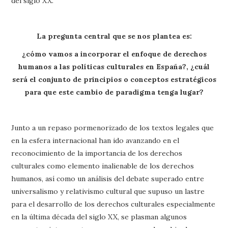
del siglo XX.
La pregunta central que se nos plantea es:
¿cómo vamos a incorporar el enfoque de derechos
humanos a las políticas culturales en España?, ¿cuál
será el conjunto de principios o conceptos estratégicos
para que este cambio de paradigma tenga lugar?
Junto a un repaso pormenorizado de los textos legales que
en la esfera internacional han ido avanzando en el
reconocimiento de la importancia de los derechos
culturales como elemento inalienable de los derechos
humanos, así como un análisis del debate superado entre
universalismo y relativismo cultural que supuso un lastre
para el desarrollo de los derechos culturales especialmente
en la última década del siglo XX, se plasman algunos