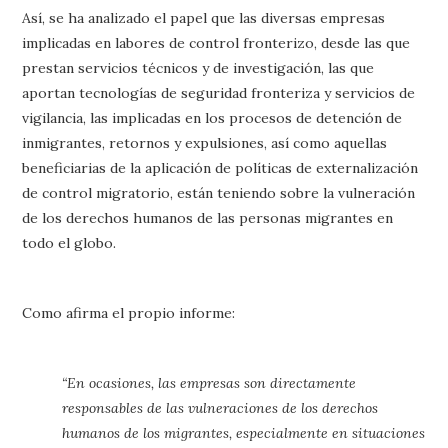
Así, se ha analizado el papel que las diversas empresas
implicadas en labores de control fronterizo, desde las que
prestan servicios técnicos y de investigación, las que
aportan tecnologías de seguridad fronteriza y servicios de
vigilancia, las implicadas en los procesos de detención de
inmigrantes, retornos y expulsiones, así como aquellas
beneficiarias de la aplicación de políticas de externalización
de control migratorio, están teniendo sobre la vulneración
de los derechos humanos de las personas migrantes en
todo el globo.
Como afirma el propio informe:
“En ocasiones, las empresas son directamente
responsables de las vulneraciones de los derechos
humanos de los migrantes, especialmente en situaciones