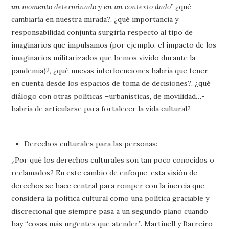
un momento determinado y en un contexto dado”
¿qué
cambiaría en nuestra mirada?, ¿qué importancia y
responsabilidad conjunta surgiría respecto al tipo de
imaginarios que impulsamos (por ejemplo, el impacto de los
imaginarios militarizados que hemos vivido durante la
pandemia)?, ¿qué nuevas interlocuciones habría que tener
en cuenta desde los espacios de toma de decisiones?, ¿qué
diálogo con otras políticas –urbanísticas, de movilidad…-
habría de articularse para fortalecer la vida cultural?
Derechos culturales para las personas:
¿Por qué los derechos culturales son tan poco conocidos o
reclamados? En este cambio de enfoque, esta visión de
derechos se hace central para romper con la inercia que
considera la política cultural como una política graciable y
discrecional que siempre pasa a un segundo plano cuando
hay “cosas más urgentes que atender”. Martinell y Barreiro