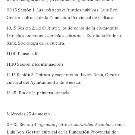
09.15 Sesión 1.
Las políticas culturales públicas
. Luis Ben,
Gestor cultural de la Fundación Provincial de Cultura.
10,15 Sesión 2.
La Cultura y los derechos de la ciudadanía.
Derechos humanos y derechos culturales
. Estefanía Rodero
Sanz, Socióloga de la cultura.
11,00 Pausa café.
11,30 Sesión 2 (continuación)
12,15 Sesión 3.
Cultura y cooperación
. Javier Brun, Gestor
cultural del Ayuntamiento de Huesca.
13,45 Fin de la primera jornada.
Miércoles 25 de marzo
:
09,30. Sesión 4.
Agendas políticas culturales. Agendas locales
.
Luis Ben, Gestor cultural de la Fundación Provincial de