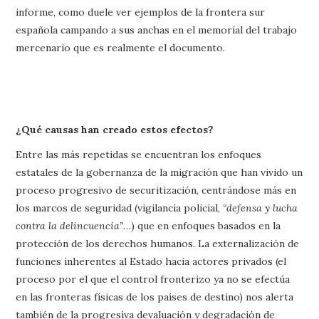
informe, como duele ver ejemplos de la frontera sur
española campando a sus anchas en el memorial del trabajo
mercenario que es realmente el documento.
¿Qué causas han creado estos efectos?
Entre las más repetidas se encuentran los enfoques
estatales de la gobernanza de la migración que han vivido un
proceso progresivo de securitización, centrándose más en
los marcos de seguridad (vigilancia policial,
“defensa y lucha
contra la delincuencia”
…) que en enfoques basados en la
protección de los derechos humanos. La externalización de
funciones inherentes al Estado hacia actores privados (el
proceso por el que el control fronterizo ya no se efectúa
en las fronteras físicas de los países de destino) nos alerta
también de la progresiva devaluación y degradación de