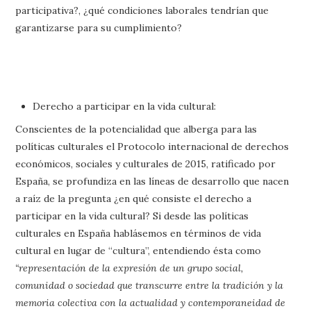
participativa?, ¿qué condiciones laborales tendrían que
garantizarse para su cumplimiento?
Derecho a participar en la vida cultural:
Conscientes de la potencialidad que alberga para las
políticas culturales el Protocolo internacional de derechos
económicos, sociales y culturales de 2015, ratificado por
España, se profundiza en las líneas de desarrollo que nacen
a raíz de la pregunta ¿en qué consiste el derecho a
participar en la vida cultural? Si desde las políticas
culturales en España hablásemos en términos de vida
cultural en lugar de “cultura”, entendiendo ésta como
“representación de la expresión de un grupo social,
comunidad o sociedad que transcurre entre la tradición y la
memoria colectiva con la actualidad y contemporaneidad de