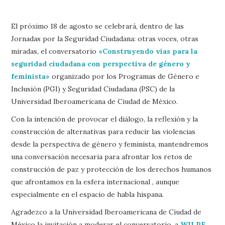
El próximo 18 de agosto se celebrará, dentro de las
Jornadas por la Seguridad Ciudadana: otras voces, otras
miradas, el conversatorio
«Construyendo vías para la
seguridad ciudadana con perspectiva de género y
feminista»
organizado por los Programas de Género e
Inclusión (PGI) y Seguridad Ciudadana (PSC) de la
Universidad Iberoamericana de Ciudad de México.
Con la intención de provocar el diálogo, la reflexión y la
construcción de alternativas para reducir las violencias
desde la perspectiva de género y feminista, mantendremos
una conversación necesaria para afrontar los retos de
construcción de paz y protección de los derechos humanos
que afrontamos en la esfera internacional , aunque
especialmente en el espacio de habla hispana.
Agradezco a la Universidad Iberoamericana de Ciudad de
México la invitación a moderar el conversatorio, a
WILPF