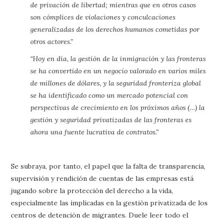
de privación de libertad; mientras que en otros casos
son cómplices de violaciones y conculcaciones
generalizadas de los derechos humanos cometidas por
otros actores.”
“Hoy en día, la gestión de la inmigración y las fronteras
se ha convertido en un negocio valorado en varios miles
de millones de dólares, y la seguridad fronteriza global
se ha identificado como un mercado potencial con
perspectivas de crecimiento en los próximos años (…) la
gestión y seguridad privatizadas de las fronteras es
ahora una fuente lucrativa de contratos.”
Se subraya, por tanto, el papel que la falta de transparencia,
supervisión y rendición de cuentas de las empresas está
jugando sobre la protección del derecho a la vida,
especialmente las implicadas en la gestión privatizada de los
centros de detención de migrantes. Duele leer todo el