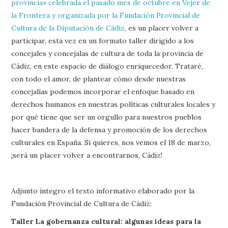
provincia» celebrada el pasado mes de octubre en Vejer de
la Frontera y organizada por la Fundación Provincial de
Cultura de la Diputación de Cádiz
, es un placer volver a
participar, esta vez en un formato taller dirigido a los
concejales y concejalas de cultura de toda la provincia de
Cádiz, en este espacio de diálogo enriquecedor. Trataré,
con todo el amor, de plantear cómo desde nuestras
concejalías podemos incorporar el enfoque basado en
derechos humanos en nuestras políticas culturales locales y
por qué tiene que ser un orgullo para nuestros pueblos
hacer bandera de la defensa y promoción de los derechos
culturales en España. Si quieres, nos vemos el 18 de marzo,
¡será un placer volver a encontrarnos, Cádiz!
Adjunto íntegro el texto informativo elaborado por la
Fundación Provincial de Cultura de Cádiz:
Taller La gobernanza cultural: algunas ideas para la