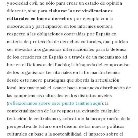
y sociedad civil, no sólo para crear un estado de opinión
diferente, sino para
elaborar las reivindicaciones
culturales en base a derechos
, por ejemplo con la
elaboración y participación en los informes sombra
respecto a las obligaciones contraídas por España en
materia de protección de derechos culturales, que podrían
ser elevados a organismos internacionales para la defensa
de los creadores en España o a través de un mecanismo ad
hoc en el Defensor del Pueblo; la búsqueda del compromiso
de los organismos territoriales en la formación técnica
desde este nuevo paradigma que aborda la articulación
local-internacional; el avance hacia una nueva distribución de
las competencias culturales en los distintos niveles
(
reflexionamos sobre este punto también aquí
); la
contextualización de las respuestas, evitando cualquier
tentación de centralismo y sobretodo la incorporación de la
perspectiva de futuro en el diseño de las nuevas políticas
culturales en base a la sostenibilidad, el impacto sobre el