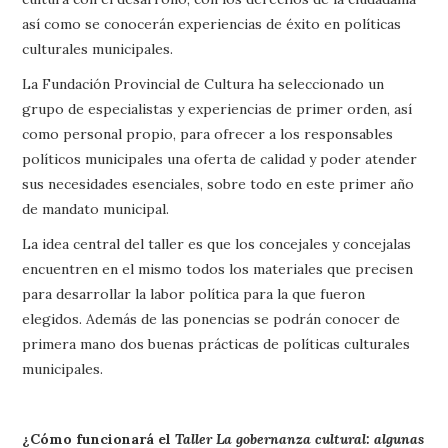
así como se conocerán experiencias de éxito en políticas
culturales municipales.
La Fundación Provincial de Cultura ha seleccionado un
grupo de especialistas y experiencias de primer orden, así
como personal propio, para ofrecer a los responsables
políticos municipales una oferta de calidad y poder atender
sus necesidades esenciales, sobre todo en este primer año
de mandato municipal.
La idea central del taller es que los concejales y concejalas
encuentren en el mismo todos los materiales que precisen
para desarrollar la labor política para la que fueron
elegidos. Además de las ponencias se podrán conocer de
primera mano dos buenas prácticas de políticas culturales
municipales.
¿Cómo funcionará el
Taller La gobernanza cultural: algunas