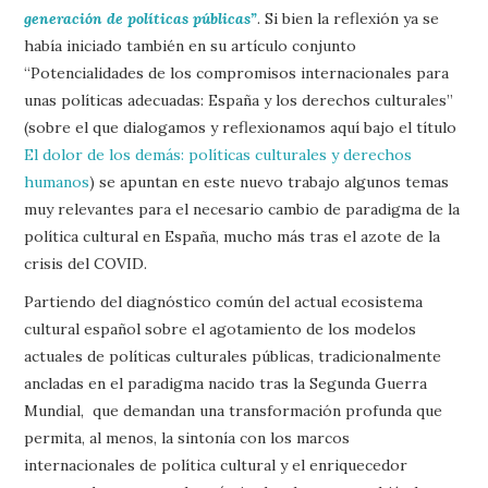
generación de políticas públicas”
. Si bien la reflexión ya se
había iniciado también en su artículo conjunto
“Potencialidades de los compromisos internacionales para
unas políticas adecuadas: España y los derechos culturales”
(sobre el que dialogamos y reflexionamos aquí bajo el título
El dolor de los demás: políticas culturales y derechos
humanos
) se apuntan en este nuevo trabajo algunos temas
muy relevantes para el necesario cambio de paradigma de la
política cultural en España, mucho más tras el azote de la
crisis del COVID.
Partiendo del diagnóstico común del actual ecosistema
cultural español sobre el agotamiento de los modelos
actuales de políticas culturales públicas, tradicionalmente
ancladas en el paradigma nacido tras la Segunda Guerra
Mundial, que demandan una transformación profunda que
permita, al menos, la sintonía con los marcos
internacionales de política cultural y el enriquecedor