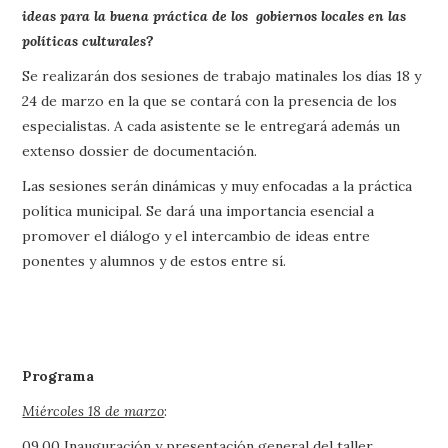
ideas para la buena práctica de los gobiernos locales en las
políticas culturales
?
Se realizarán dos sesiones de trabajo matinales los días 18 y
24 de marzo en la que se contará con la presencia de los
especialistas. A cada asistente se le entregará además un
extenso dossier de documentación.
Las sesiones serán dinámicas y muy enfocadas a la práctica
política municipal. Se dará una importancia esencial a
promover el diálogo y el intercambio de ideas entre
ponentes y alumnos y de estos entre sí.
Programa
Miércoles 18 de marzo
:
09,00 Inauguración y presentación general del taller.