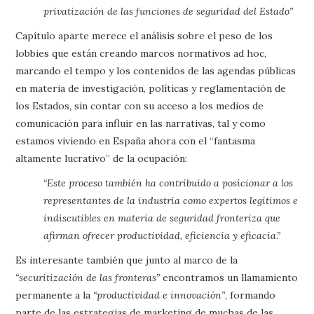
privatización de las funciones de seguridad del Estado”
Capítulo aparte merece el análisis sobre el peso de los
lobbies que están creando marcos normativos ad hoc,
marcando el tempo y los contenidos de las agendas públicas
en materia de investigación, políticas y reglamentación de
los Estados, sin contar con su acceso a los medios de
comunicación para influir en las narrativas, tal y como
estamos viviendo en España ahora con el “fantasma
altamente lucrativo” de la ocupación:
“Este proceso también ha contribuido a posicionar a los
representantes de la industria como expertos legítimos e
indiscutibles en materia de seguridad fronteriza que
afirman ofrecer productividad, eficiencia y eficacia.”
Es interesante también que junto al marco de la
“securitización de las fronteras”
encontramos un llamamiento
permanente a la
“productividad e innovación”
, formando
parte de las estrategias de marketing de muchas de las