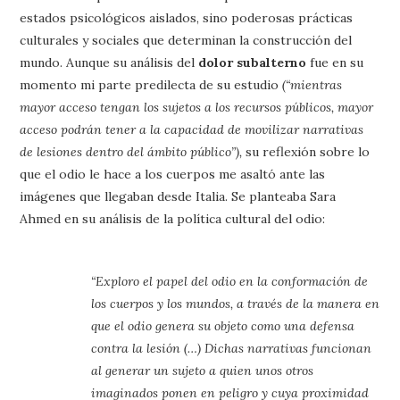
estados psicológicos aislados, sino poderosas prácticas
culturales y sociales que determinan la construcción del
mundo. Aunque su análisis del
dolor subalterno
fue en su
momento mi parte predilecta de su estudio
(“mientras
mayor acceso tengan los sujetos a los recursos públicos, mayor
acceso podrán tener a la capacidad de movilizar narrativas
de lesiones dentro del ámbito público”),
su reflexión sobre lo
que el odio le hace a los cuerpos me asaltó ante las
imágenes que llegaban desde Italia. Se planteaba Sara
Ahmed en su análisis de la política cultural del odio:
“Exploro el papel del odio en la conformación de
los cuerpos y los mundos, a través de la manera en
que el odio genera su objeto como una defensa
contra la lesión (…) Dichas narrativas funcionan
al generar un sujeto a quien unos otros
imaginados ponen en peligro y cuya proximidad