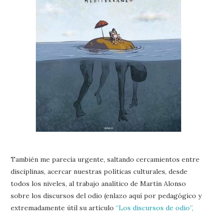
También me parecía urgente, saltando cercamientos entre
disciplinas, acercar nuestras políticas culturales, desde
todos los niveles, al trabajo analítico de Martín Alonso
sobre los discursos del odio (enlazo aquí por pedagógico y
extremadamente útil su artículo
“Los discursos de odio”,