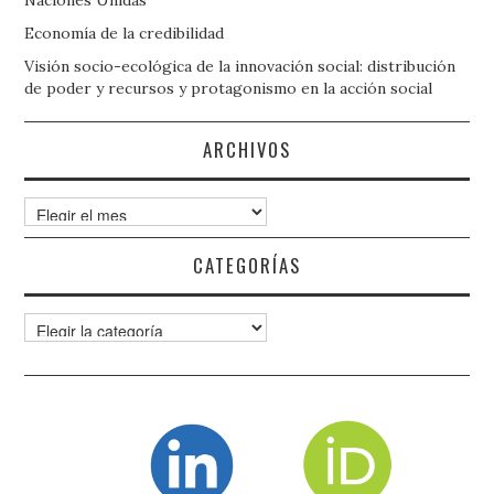
Economía de la credibilidad
Visión socio-ecológica de la innovación social: distribución
de poder y recursos y protagonismo en la acción social
ARCHIVOS
Archivos
CATEGORÍAS
Categorías