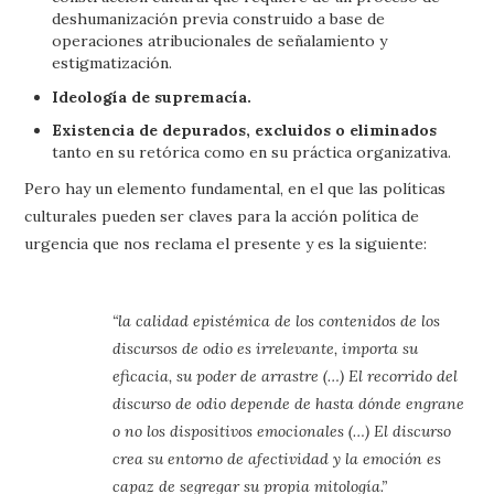
deshumanización previa construido a base de
operaciones atribucionales de señalamiento y
estigmatización.
Ideología de supremacía.
Existencia de depurados, excluidos o eliminados
tanto en su retórica como en su práctica organizativa.
Pero hay un elemento fundamental, en el que las políticas
culturales pueden ser claves para la acción política de
urgencia que nos reclama el presente y es la siguiente:
“la calidad epistémica de los contenidos de los
discursos de odio es irrelevante, importa su
eficacia, su poder de arrastre (…) El recorrido del
discurso de odio depende de hasta dónde engrane
o no los dispositivos emocionales (…) El discurso
crea su entorno de afectividad y la emoción es
capaz de segregar su propia mitología.”