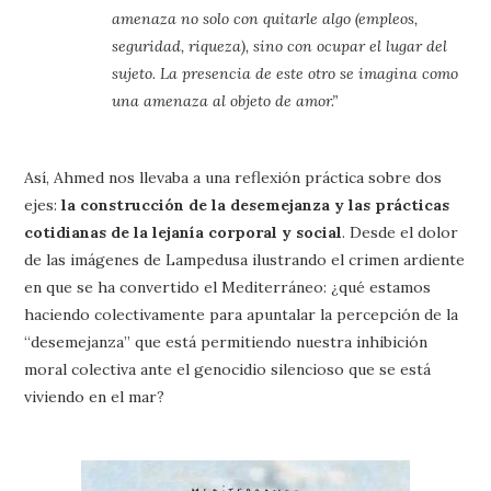
amenaza no solo con quitarle algo (empleos,
seguridad, riqueza), sino con ocupar el lugar del
sujeto. La presencia de este otro se imagina como
una amenaza al objeto de amor.”
Así, Ahmed nos llevaba a una reflexión práctica sobre dos
ejes:
la construcción de la desemejanza y las prácticas
cotidianas de la lejanía corporal y social
. Desde el dolor
de las imágenes de Lampedusa ilustrando el crimen ardiente
en que se ha convertido el Mediterráneo: ¿qué estamos
haciendo colectivamente para apuntalar la percepción de la
“desemejanza” que está permitiendo nuestra inhibición
moral colectiva ante el genocidio silencioso que se está
viviendo en el mar?