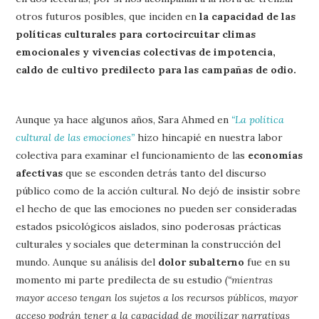
otros futuros posibles, que inciden en
la capacidad de las
políticas culturales para cortocircuitar climas
emocionales y vivencias colectivas de impotencia,
caldo de cultivo predilecto para las campañas de odio.
Aunque ya hace algunos años, Sara Ahmed en
“La política
cultural de las emociones”
hizo hincapié en nuestra labor
colectiva para examinar el funcionamiento de las
economías
afectivas
que se esconden detrás tanto del discurso
público como de la acción cultural. No dejó de insistir sobre
el hecho de que las emociones no pueden ser consideradas
estados psicológicos aislados, sino poderosas prácticas
culturales y sociales que determinan la construcción del
mundo. Aunque su análisis del
dolor subalterno
fue en su
momento mi parte predilecta de su estudio
(“mientras
mayor acceso tengan los sujetos a los recursos públicos, mayor
acceso podrán tener a la capacidad de movilizar narrativas