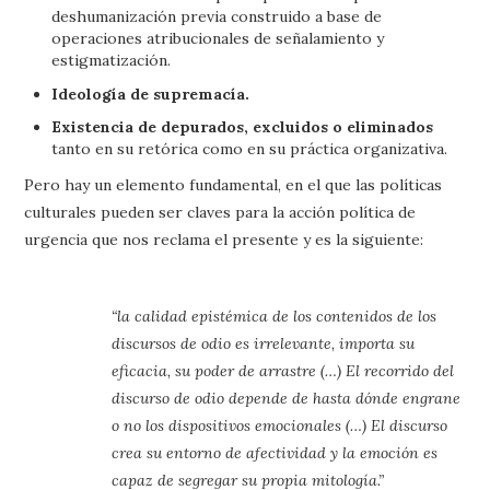
deshumanización previa construido a base de
operaciones atribucionales de señalamiento y
estigmatización.
Ideología de supremacía.
Existencia de depurados, excluidos o eliminados
tanto en su retórica como en su práctica organizativa.
Pero hay un elemento fundamental, en el que las políticas
culturales pueden ser claves para la acción política de
urgencia que nos reclama el presente y es la siguiente:
“la calidad epistémica de los contenidos de los
discursos de odio es irrelevante, importa su
eficacia, su poder de arrastre (…) El recorrido del
discurso de odio depende de hasta dónde engrane
o no los dispositivos emocionales (…) El discurso
crea su entorno de afectividad y la emoción es
capaz de segregar su propia mitología.”