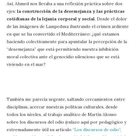
Así, Ahmed nos llevaba a una reflexión práctica sobre dos
ejes:
la construcción de la desemejanza y las prácticas
cotidianas de la lejanía corporal y social
. Desde el dolor
de las imágenes de Lampedusa ilustrando el crimen ardiente
en que se ha convertido el Mediterráneo: ¿qué estamos
haciendo colectivamente para apuntalar la percepción de la
“desemejanza” que está permitiendo nuestra inhibición
moral colectiva ante el genocidio silencioso que se está
viviendo en el mar?
También me parecía urgente, saltando cercamientos entre
disciplinas, acercar nuestras políticas culturales, desde
todos los niveles, al trabajo analítico de Martín Alonso
sobre los discursos del odio (enlazo aquí por pedagógico y
extremadamente útil su artículo
“Los discursos de odio”,