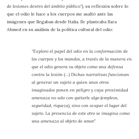
de lesiones dentro del ámbito público”),
su reflexión sobre lo
que el odio le hace a los cuerpos me asaltó ante las
imágenes que llegaban desde Italia. Se planteaba Sara
Ahmed en su análisis de la política cultural del odio:
“Exploro el papel del odio en la conformación de
los cuerpos y los mundos, a través de la manera en
que el odio genera su objeto como una defensa
contra la lesión (…) Dichas narrativas funcionan
al generar un sujeto a quien unos otros
imaginados ponen en peligro y cuya proximidad
amenaza no solo con quitarle algo (empleos,
seguridad, riqueza), sino con ocupar el lugar del
sujeto. La presencia de este otro se imagina como
una amenaza al objeto de amor.”