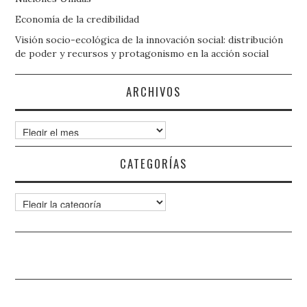
Economía de la credibilidad
Visión socio-ecológica de la innovación social: distribución
de poder y recursos y protagonismo en la acción social
ARCHIVOS
Archivos
CATEGORÍAS
Categorías