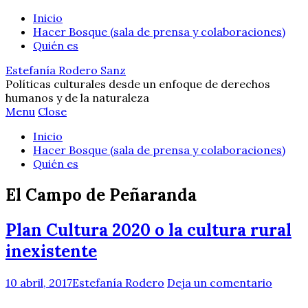
Inicio
Hacer Bosque (sala de prensa y colaboraciones)
Quién es
Estefanía Rodero Sanz
Políticas culturales desde un enfoque de derechos
humanos y de la naturaleza
Menu
Close
Inicio
Hacer Bosque (sala de prensa y colaboraciones)
Quién es
El Campo de Peñaranda
Plan Cultura 2020 o la cultura rural
inexistente
10 abril, 2017
Estefanía Rodero
Deja un comentario