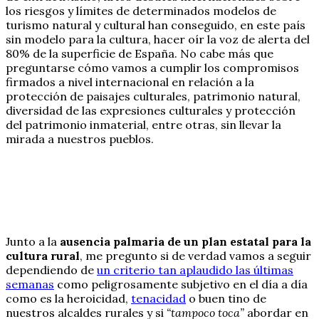
los riesgos y límites de determinados modelos de
turismo natural y cultural han conseguido, en este país
sin modelo para la cultura, hacer oír la voz de alerta del
80% de la superficie de España. No cabe más que
preguntarse cómo vamos a cumplir los compromisos
firmados a nivel internacional en relación a la
protección de paisajes culturales, patrimonio natural,
diversidad de las expresiones culturales y protección
del patrimonio inmaterial, entre otras, sin llevar la
mirada a nuestros pueblos.
Junto a la
ausencia palmaria de un plan estatal para la
cultura rural
, me pregunto si de verdad vamos a seguir
dependiendo de
un criterio tan aplaudido las últimas
semanas
como peligrosamente subjetivo en el día a día
como es la heroicidad,
tenacidad
o buen tino de
nuestros alcaldes rurales y si
“tampoco toca”
abordar en