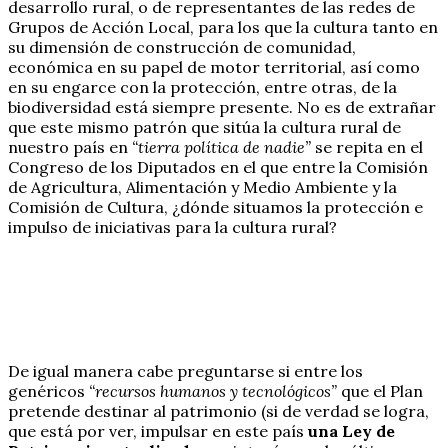
desarrollo rural, o de representantes de las redes de
Grupos de Acción Local, para los que la cultura tanto en
su dimensión de construcción de comunidad,
económica en su papel de motor territorial, así como
en su engarce con la protección, entre otras, de la
biodiversidad está siempre presente. No es de extrañar
que este mismo patrón que sitúa la cultura rural de
nuestro país en
“tierra política de nadie”
se repita en el
Congreso de los Diputados en el que entre la Comisión
de Agricultura, Alimentación y Medio Ambiente y la
Comisión de Cultura, ¿dónde situamos la protección e
impulso de iniciativas para la cultura rural?
De igual manera cabe preguntarse si entre los
genéricos
“recursos humanos y tecnológicos”
que el Plan
pretende destinar al patrimonio (si de verdad se logra,
que está por ver, impulsar en este país
una Ley de