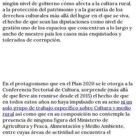
ningún nivel de gobierno cómo afecta a la cultura rural,
a la protección del patrimonio y a la garantía de los
derechos culturales más allá del lugar en el que se viva,
el hecho de que sean las diputaciones como nivel de
gestión uno de los espacios que concentran a lo largo y
ancho de nuestro país los casos más enquistados y
tolerados de corrupción.
En el protagonismo que en el Plan 2020 se le otorga a la
Conferencia Sectorial de Cultura, sorprende (más allá
de que lleve sin reunirse desde el 2015) el hecho de que
en todos estos años no haya impulsado en su seno
ni un
solo grupo de trabajo específico sobre Cultura y medio
rural
así como que en su composición no contemple la
presencia de ninguna figura del Ministerio de
Agricultura y Pesca, Alimentación y Medio Ambiente,
entre cuyas áreas de actividad se encuentra el