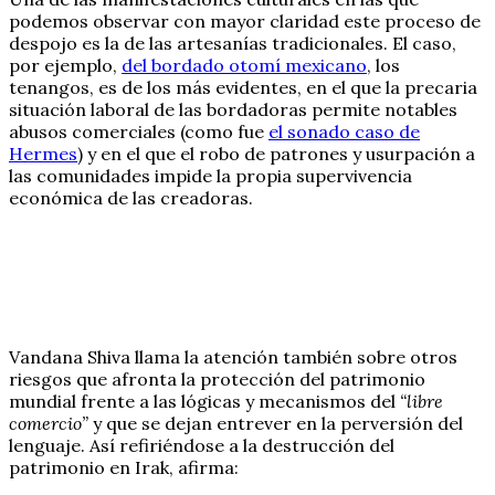
podemos observar con mayor claridad este proceso de
despojo es la de las artesanías tradicionales. El caso,
por ejemplo,
del bordado otomí mexicano
, los
tenangos, es de los más evidentes, en el que la precaria
situación laboral de las bordadoras permite notables
abusos comerciales (como fue
el sonado caso de
Hermes
) y en el que el robo de patrones y usurpación a
las comunidades impide la propia supervivencia
económica de las creadoras.
Vandana Shiva llama la atención también sobre otros
riesgos que afronta la protección del patrimonio
mundial frente a las lógicas y mecanismos del
“libre
comercio”
y que se dejan entrever en la perversión del
lenguaje. Así refiriéndose a la destrucción del
patrimonio en Irak, afirma: