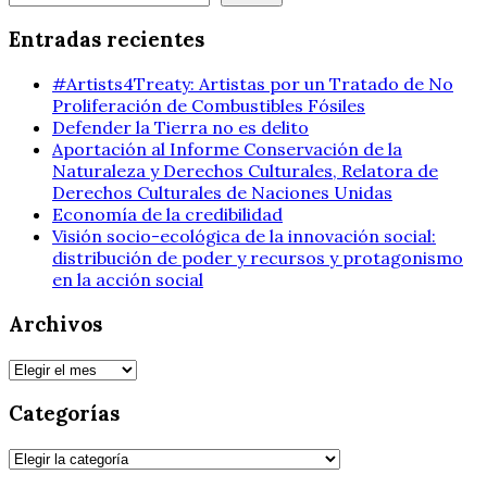
Entradas recientes
#Artists4Treaty: Artistas por un Tratado de No
Proliferación de Combustibles Fósiles
Defender la Tierra no es delito
Aportación al Informe Conservación de la
Naturaleza y Derechos Culturales, Relatora de
Derechos Culturales de Naciones Unidas
Economía de la credibilidad
Visión socio-ecológica de la innovación social:
distribución de poder y recursos y protagonismo
en la acción social
Archivos
Archivos
Categorías
Categorías