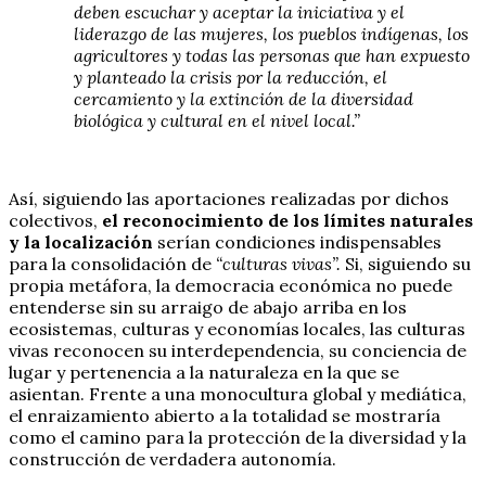
deben escuchar y aceptar la iniciativa y el
liderazgo de las mujeres, los pueblos indígenas, los
agricultores y todas las personas que han expuesto
y planteado la crisis por la reducción, el
cercamiento y la extinción de la diversidad
biológica y cultural en el nivel local.”
Así, siguiendo las aportaciones realizadas por dichos
colectivos,
el reconocimiento de los límites naturales
y la localización
serían condiciones indispensables
para la consolidación de
“culturas vivas”.
Si, siguiendo su
propia metáfora, la democracia económica no puede
entenderse sin su arraigo de abajo arriba en los
ecosistemas, culturas y economías locales, las culturas
vivas reconocen su interdependencia, su conciencia de
lugar y pertenencia a la naturaleza en la que se
asientan. Frente a una monocultura global y mediática,
el enraizamiento abierto a la totalidad se mostraría
como el camino para la protección de la diversidad y la
construcción de verdadera autonomía.