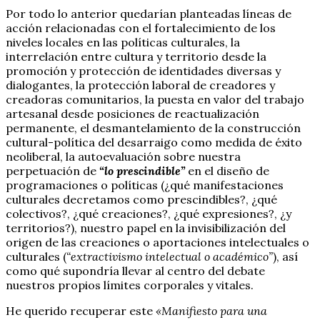
Por todo lo anterior quedarían planteadas líneas de
acción relacionadas con el fortalecimiento de los
niveles locales en las políticas culturales, la
interrelación entre cultura y territorio desde la
promoción y protección de identidades diversas y
dialogantes, la protección laboral de creadores y
creadoras comunitarios, la puesta en valor del trabajo
artesanal desde posiciones de reactualización
permanente, el desmantelamiento de la construcción
cultural-política del desarraigo como medida de éxito
neoliberal, la autoevaluación sobre nuestra
perpetuación de
“lo prescindible”
en el diseño de
programaciones o políticas (¿qué manifestaciones
culturales decretamos como prescindibles?, ¿qué
colectivos?, ¿qué creaciones?, ¿qué expresiones?, ¿y
territorios?), nuestro papel en la invisibilización del
origen de las creaciones o aportaciones intelectuales o
culturales (
“extractivismo intelectual o académico”
), así
como qué supondría llevar al centro del debate
nuestros propios límites corporales y vitales.
He querido recuperar este
«Manifiesto para una