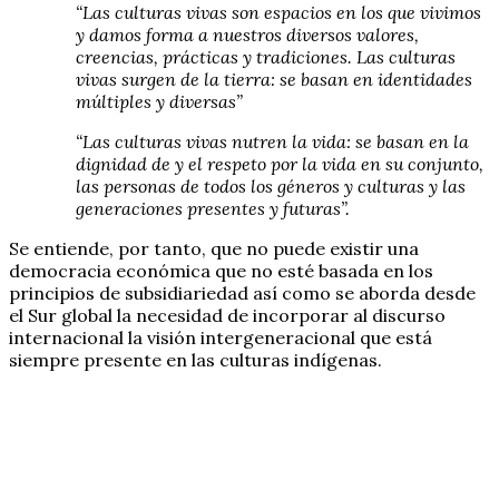
“Las culturas vivas son espacios en los que vivimos
y damos forma a nuestros diversos valores,
creencias, prácticas y tradiciones. Las culturas
vivas surgen de la tierra: se basan en identidades
múltiples y diversas”
“Las culturas vivas nutren la vida: se basan en la
dignidad de y el respeto por la vida en su conjunto,
las personas de todos los géneros y culturas y las
generaciones presentes y futuras”.
Se entiende, por tanto, que no puede existir una
democracia económica que no esté basada en los
principios de subsidiariedad así como se aborda desde
el Sur global la necesidad de incorporar al discurso
internacional la visión intergeneracional que está
siempre presente en las culturas indígenas.