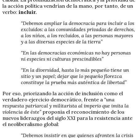
la acción política vendrían de la mano, por tanto, de un
verbo:
incluir.
“Debemos ampliar la democracia para incluir a los
excluidos: a las comunidades privadas de derechos,
a los niños, a los recluidos, a las personas mayores
y a las diversas especies de la tierra”
“En las democracias económicas no hay personas
ni especies ni culturas prescindibles”
“En la diversidad, hasta lo más pequeño tiene un
sitio y un papel; dejar que lo pequeño florezca
constituye la prueba más auténtica de libertad”
Por eso, priorizando la acción de inclusión como el
verdadero ejercicio democrático, frente a
“una
respuesta patriarcal y militarista al imperio que imita la
violencia de éste”
proponía el reconocimiento de los
nuevos liderazgos del siglo XXI para la resistencia ante
el neoliberalismo global:
“Debemos insistir en que quienes afronten la crisis