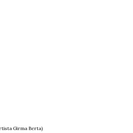
rtista Girma Berta)