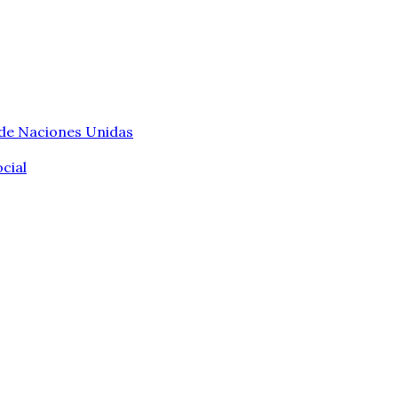
 de Naciones Unidas
cial